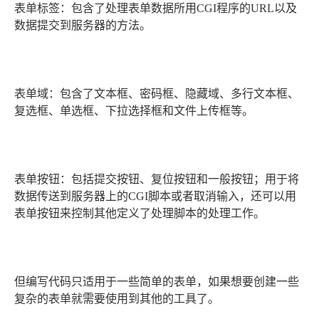
表单标签：包含了处理表单数据所用CGI程序的URL以及
数据提交到服务器的方法。
表单域：包含了文本框、密码框、隐藏域、多行文本框、
复选框、单选框、下拉选择框和文件上传框等。
表单按钮：包括提交按钮、复位按钮和一般按钮；用于将
数据传送到服务器上的CGI脚本或者取消输入，还可以用
表单按钮来控制其他定义了处理脚本的处理工作。
但编写代码只适用于一些简单的表单，如果想要创建一些
复杂的表单就需要使用到其他的工具了。