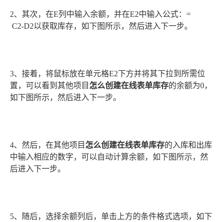
2、其次，在E列中输入余额，并在E2中输入公式：=
C2-D2以获取库存，如下图所示，然后进入下一步。
3、接着，将鼠标放在单元格E2下方并将其下拉到所需位
置，可以看到其他项目
怎么创建在线表单库存
的余额为0，
如下图所示，然后进入下一步。
4、然后，在其他项目
怎么创建在线表单库存
的入库和出库
中输入相应的数字，可以自动计算余额，如下图所示，然
后进入下一步。
5、随后，选择余额列后，单击上方的条件格式选项，如下