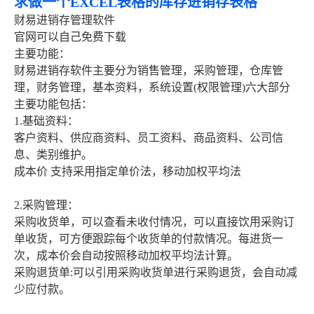
求做一个EXCEL表格的库存进销存表格
财易进销存管理软件
官网可以自己免费下载
主要功能：
财易进销存软件主要分为销售管理，采购管理，仓库管
理，财务管理，基本资料，系统设置(权限管理)六大部分
主要功能包括：
1.基础资料：
客户资料、供应商资料、员工资料、商品资料、公司信
息、类别维护。
成本价 支持采用指定单价法，移动加权平均法
2.采购管理：
采购收货单，可以查看未收付情况，可以直接饮用采购订
单收货，可方便跟踪每个收货单的付款情况。每进货一
次，成本价会自动按照移动加权平均法计算。
采购退货单:可以引用采购收货单进行采购退货，会自动减
少应付款。