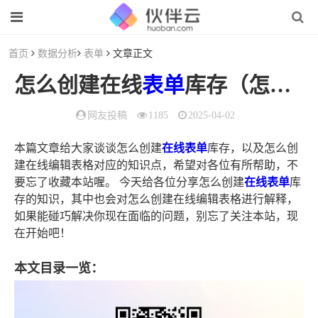
首页
数据分析
表单
文章正文
怎么创建在线
表单
库存（怎么创建在线编辑
网友投稿
1185
2025-04-02
本篇文章给大家谈谈怎么创建
在线表单
库存，以及怎么创
建在线编辑表格对应的知识点，希望对各位有所帮助，不
要忘了收藏本站喔。 今天给各位分享怎么创建
在线表单
库
存的知识，其中也会对怎么创建在线编辑表格进行解释，
如果能碰巧解决你现在面临的问题，别忘了关注本站，现
在开始吧！
本文目录一览：