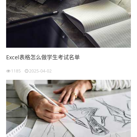
Excel表格怎么做学生考试名单
1185
2025-04-02