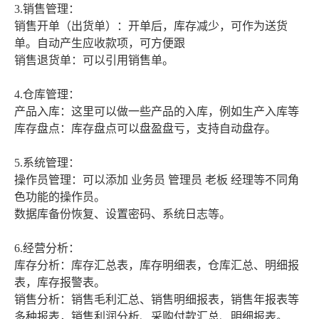
3.销售管理：
销售开单（出货单）：开单后，库存减少，可作为送货
单。自动产生应收款项，可方便跟
销售退货单：可以引用销售单。
4.仓库管理：
产品入库：这里可以做一些产品的入库，例如生产入库等
库存盘点：库存盘点可以盘盈盘亏，支持自动盘存。
5.系统管理：
操作员管理：可以添加 业务员 管理员 老板 经理等不同角
色功能的操作员。
数据库备份恢复、设置密码、系统日志等。
6.经营分析：
库存分析：库存汇总表，库存明细表，仓库汇总、明细报
表，库存报警表。
销售分析：销售毛利汇总、销售明细报表，销售年报表等
多种报表，销售利润分析、采购付款汇总、明细报表。