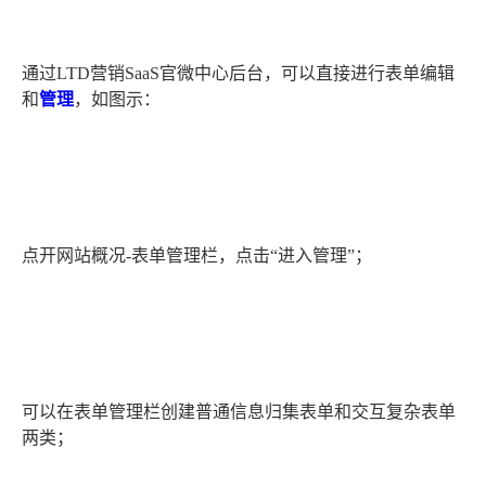
通过LTD营销SaaS官微中心后台，可以直接进行表单编辑
和
管理
，如图示：
点开网站概况-表单管理栏，点击“进入管理”；
可以在表单管理栏创建普通信息归集表单和交互复杂表单
两类；