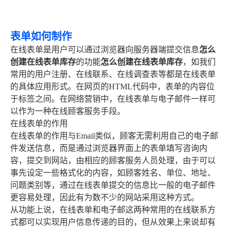
表单如何制作
在线表单是用户可以通过浏览器向服务器端提交信息
怎么
创建在线表单库存
的功能
怎么创建在线表单库存
，如我们
常用的用户注册、在线联系、在线调查表等都是在线表单
的具体应用形式。在网页的HTML代码中，表单的内容位
于标签之间。在网络营销中，在线表单与电子邮件一样可
以作为一种在线顾客服务手段。
在线表单的作用
在线表单的作用与Email类似，顾客无需利用自己的电子邮
件发送信息，而是通过浏览器界面上的表单填写咨询内
容，提交到网站，由相应的顾客服务人员处理，由于可以
事先设定一些格式化的内容，如顾客姓名、单位、地址、
问题类别等，通过在线表单提交的信息比一般的电子邮件
更容易处理，因此有为数不少的网站采用这种方式。
从功能上说，在线表单和电子邮这两种常用的在线联系方
式都可以实现用户信息传递的目的，但从效果上来说却有