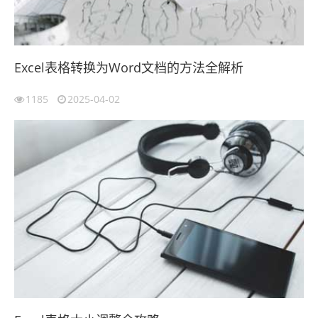
Excel表格转换为Word文档的方法全解析
1185
2025-04-02