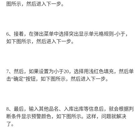
图所示，然后进入下一步。
6、接着，在弹出菜单中选择突出显示单元格规则-小于，
如下图所示，然后进入下一步。
7、然后，如果设置为小于20，选择用浅红色填充，然后单
击“确定”按钮，如下图所示，然后进入下一步。
8、最后，输入其他品名、入库出库等信息后，就会根据判
断条件显示预警颜色，如下图所示。这样，问题就解决
了。