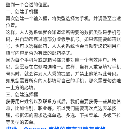
整到一个合适的位置。
二、创建手机框
再次创建一个输入框，将类型选择为手机，并调整至合适
位置。
这样，人人秀系统就会知道您所需要的数据类型是手机号
码，并自动帮您过滤部分虚假手机号。如果您需要邮箱账
号，也可以选择邮箱，人人秀系统也会自动帮您识别用户
填写内容是否为有效的邮箱格式。
因为每个手机号或邮箱号都只能对应一个有效用户。所
以，您需要在右侧勾选唯一。这样，当有人重复填写手机
号码时，就会得到人人秀的提醒，并禁止他填写此号码。
如果您需要所有的人都填写自己的手机，那么需要勾选唯
一上方的必填。
三、创建选择框
获得用户姓名以及联系方式后，我们需要获得一些其他信
息，比如性别、职业等。所以我们需要再次点选表单按
钮，根据您的需求选择单选、多选、下拉菜单、多级下拉
等类型的表单。