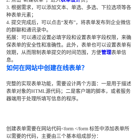
3. 根据需求，可以添加文本、单选、多选、下拉选项等各
种表单元素；
4. 提交完成后，可以点击“发布”，将表单发布到企业微信
的群聊和通讯录中。
拓展：可以通过设置必填字段和设置表单字段权限，来确
保表单的安全性和准确性。此外，表单也可以设置表单有
效期，从而限制表单提交的时间范围，方便
管理
表单信
息。
如何在网站中创建在线表单？
完整的实现表单功能，需要设计两个方面：一是用于描述
表单对象的HTML源代码；二是客户端的脚本，或者服务
器端用于处理所填写信息的程序。
创建表单需要在网站代码<form </form 标签中添加表单所
以需要的代码，主要由三个基本组成部分：