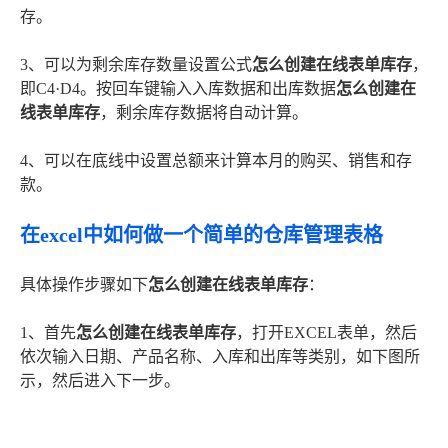
存。
3、可以为剩余库存数量设置公式
怎么创建在线表单库存
，
即C4·D4。按回车键输入入库数据和出库数据
怎么创建在
线表单库存
，剩余库存数据将自动计算。
4、可以在底线中设置总额来计算本月的购买、销售和存
款。
在excel中如何做一个简单的仓库管理表格
具体操作步骤如下
怎么创建在线表单库存
：
1、首先
怎么创建在线表单库存
，打开EXCEL表单，然后
依次输入日期、产品名称、入库和出库等类别，如下图所
示，然后进入下一步。