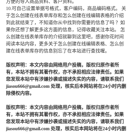
方便的导入商品资料、客户资料。
10.可自己设置单据号格式，客户编码，商品编码格式。 关
于怎么创建在线表单库存和怎么创建在线编辑表格的介绍
到此就结束了，不知道你从中找到你需要的信息了吗 ？如
果你还想了解更多这方面的信息，记得收藏关注本站。 怎
么创建在线表单库存的介绍就聊到这里吧，感谢你花时间
阅读本站内容，更多关于怎么创建在线编辑表格、怎么创
建在线表单库存的信息别忘了在本站进行查找喔。
版权声明：本文内容由网络用户投稿，版权归原作者所
有，本站不拥有其著作权，亦不承担相应法律责任。如果
您发现本站中有涉嫌抄袭或描述失实的内容，请联系我们
jiasou666@gmail.com 处理，核实后本网站将在24小时内删
除侵权内容。
版权声明：本文内容由网络用户投稿，版权归原作者所
有，本站不拥有其著作权，亦不承担相应法律责任。如果
您发现本站中有涉嫌抄袭或描述失实的内容，请联系我们
jiasou666@gmail.com 处理，核实后本网站将在24小时内删