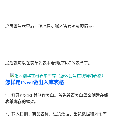
点击创建表单后，按照提示输入需要填写的信息；
最后就可以在表单列表中看到编辑好的表单了。
怎样用Excel做出入库表格
1、打开EXCEL并制作表单。首先设置表单
怎么创建在线
表单库存
的框架。
2、输入日期、商品名称、进货数据、出货数据和剩余库