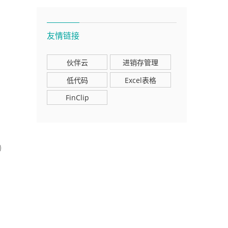
友情链接
伙伴云
进销存管理
低代码
Excel表格
FinClip