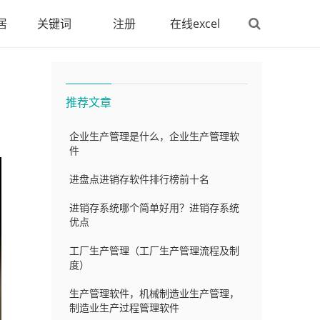
居
关键词
注册
在线excel
推荐文章
企业生产管理是什么，企业生产管理软
件
进盘点进销存软件排行榜前十名
进销存系统哪个简单好用？进销存系统
优点
工厂生产管理（工厂生产管理流程及制
度）
生产管理软件，机械制造业生产管理，
制造业生产过程管理软件