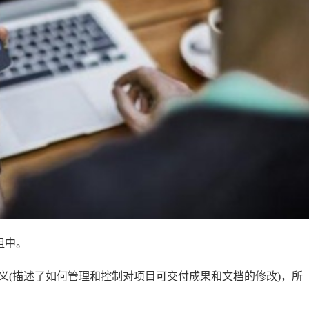
组中。
义(描述了如何管理和控制对项目可交付成果和文档的修改)，所