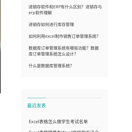
进销存软件和ERP有什么区别？进销存与
erp软件理解
进销存如何进行库存管理
如何利用excel制作销售订单管理系统？
数据库订单管理系统有哪些功能？数据
库订单管理系统怎么设计？
什么是数据库管理系统？
最近发表
Excel表格怎么做学生考试名单