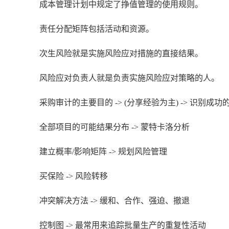
成本管理计划中规定了挣值管理的使用规则。
责任分配矩阵包括活动和资源。
次生风险就是实施风险应对措施的直接结果。
风险应对负责人就是负责实施风险应对策略的人。
采购审计的主要目的 -> (分享经验为主) -> 识别
全部项目的可能结果分布 -> 蒙特卡洛分析
建立概率/影响矩阵 -> 规划风险管理
买保险 -> 风险转移
冲突解决方法 -> 缓和、合作、强迫、撤退
控制图 -> 最常用来追踪批量生产的重复性活动