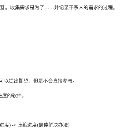
目范围 。收集需求是为了……并记录干系人的需求的过程。
可以提出期望，但是不会直接参与。
进度的软件。
进度) -> 压缩进度(最佳解决办法)