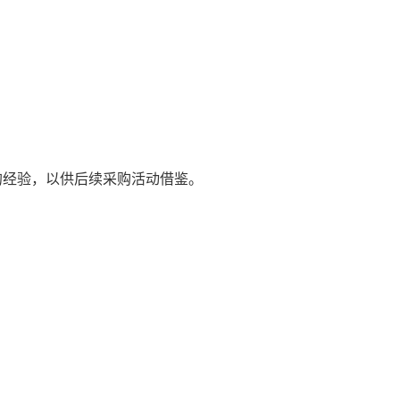
成功的经验，以供后续采购活动借鉴。