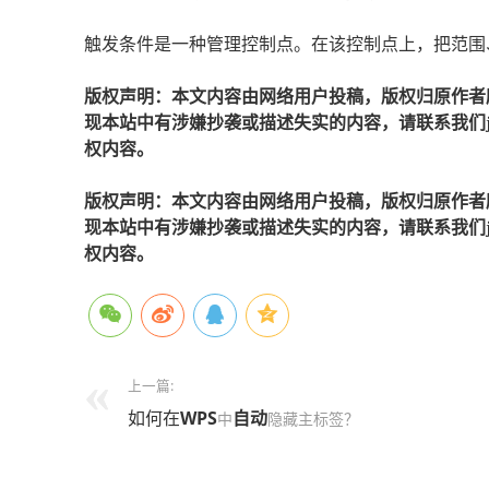
触发条件是一种管理控制点。在该控制点上，把范围
版权声明：本文内容由网络用户投稿，版权归原作者
现本站中有涉嫌抄袭或描述失实的内容，请联系我们jiaso
权内容。
版权声明：本文内容由网络用户投稿，版权归原作者
现本站中有涉嫌抄袭或描述失实的内容，请联系我们jiaso
权内容。
上一篇:
如何在
WPS
自动
中
隐藏主标签？