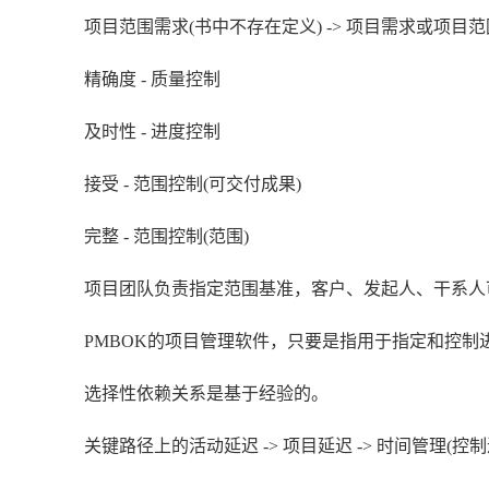
项目范围需求(书中不存在定义) -> 项目需求或项
精确度 - 质量控制
及时性 - 进度控制
接受 - 范围控制(可交付成果)
完整 - 范围控制(范围)
项目团队负责指定范围基准，客户、发起人、干系人
PMBOK的项目管理软件，只要是指用于指定和控制
选择性依赖关系是基于经验的。
关键路径上的活动延迟 -> 项目延迟 -> 时间管理(控制