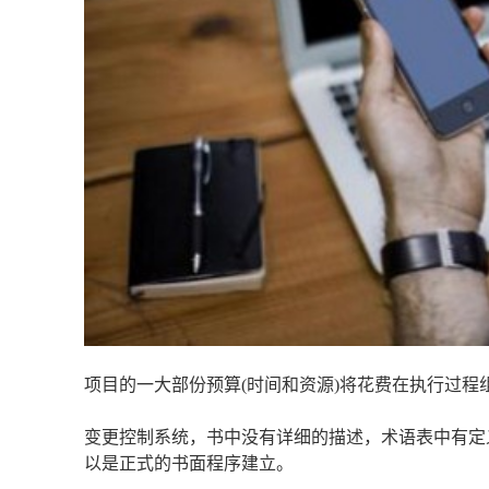
项目的一大部份预算(时间和资源)将花费在执行过程
变更控制系统，书中没有详细的描述，术语表中有定
以是正式的书面程序建立。