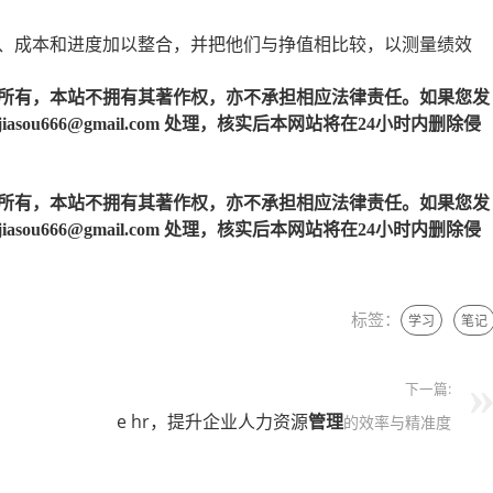
、成本和进度加以整合，并把他们与挣值相比较，以测量绩效
所有，本站不拥有其著作权，亦不承担相应法律责任。如果您发
u666@gmail.com 处理，核实后本网站将在24小时内删除侵
所有，本站不拥有其著作权，亦不承担相应法律责任。如果您发
u666@gmail.com 处理，核实后本网站将在24小时内删除侵
标签：
学习
笔记
下一篇:
e hr，提升企业人力资源
管理
的效率与精准度