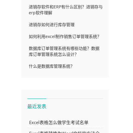
进销存软件和ERP有什么区别？进销存与
erp软件理解
进销存如何进行库存管理
如何利用excel制作销售订单管理系统？
数据库订单管理系统有哪些功能？数据
库订单管理系统怎么设计？
什么是数据库管理系统？
最近发表
Excel表格怎么做学生考试名单