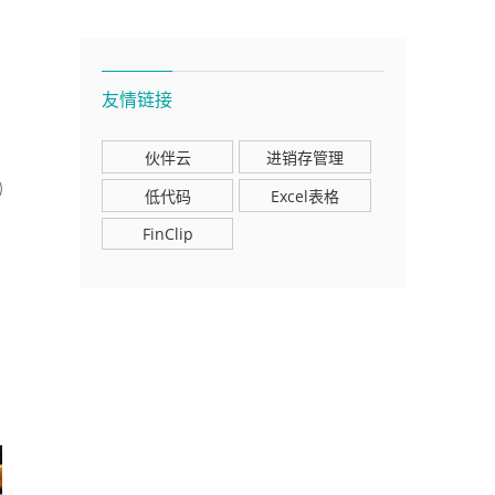
友情链接
伙伴云
进销存管理
低代码
Excel表格
FinClip