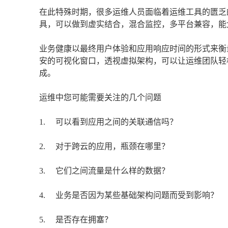
在此特殊时期，很多运维人员面临着运维工具的匮乏
具，可以做到虚实结合，混合监控，多平台兼容，能
业务健康以最终用户体验和应用响应时间的形式来衡
安的可视化窗口，透视虚拟架构，可以让运维团队轻
成。
运维中您可能需要关注的几个问题
1. 可以看到应用之间的关联通信吗？
2. 对于跨云的应用，瓶颈在哪里？
3. 它们之间流量是什么样的数据？
4. 业务是否因为某些基础架构问题而受到影响？
5. 是否存在拥塞？