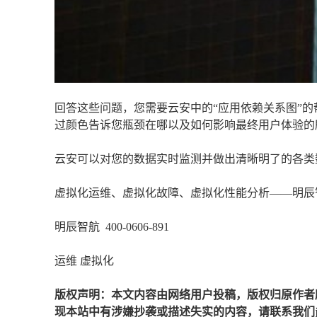
回答这些问题，您需要云安中的“应用依赖关系图”
过颜色告诉您瓶颈在哪以及如何影响最终用户体验的
云安可以对您的数据实时监测并做出清晰明了的各类
虚拟化运维、虚拟化故障、虚拟化性能分析——明辰
明辰智航 400-0606-891
运维 虚拟化
版权声明：本文内容由网络用户投稿，版权归原作者
现本站中有涉嫌抄袭或描述失实的内容，请联系我们jiaso