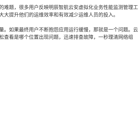
的难题，很多用户反映明辰智航云安虚拟化业务性能监测管理工
大大提升他们的运维效率和有效减少运维人员的投入。
量。如果最终用户不断抱怨应用运行缓慢，那就是一个问题。云
松查看是哪个位置出现问题，迅速排查故障，一秒理清网络组