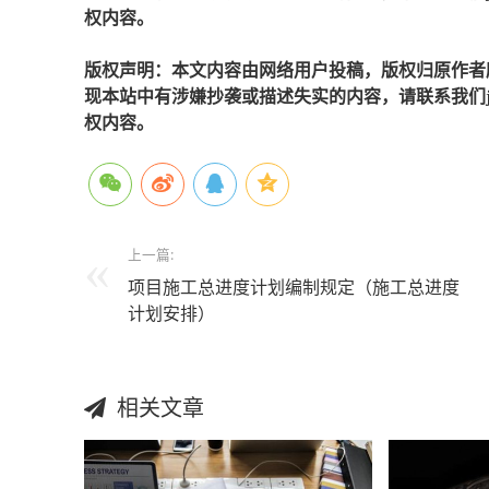
权内容。
版权声明：本文内容由网络用户投稿，版权归原作者
现本站中有涉嫌抄袭或描述失实的内容，请联系我们jiaso
权内容。
上一篇:
项目施工总进度计划编制规定（施工总进度
计划安排）
相关文章