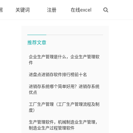
居
关键词
注册
在线excel
推荐文章
企业生产管理是什么，企业生产管理软
件
进盘点进销存软件排行榜前十名
进销存系统哪个简单好用？进销存系统
优点
工厂生产管理（工厂生产管理流程及制
度）
生产管理软件，机械制造业生产管理，
制造业生产过程管理软件