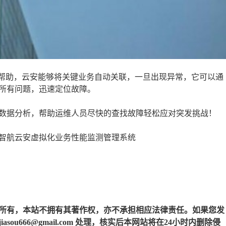
的帮助，云安能够将关键业务自动关联，一旦出现异常，它可以通
所有问题，迅速定位故障。
数据分析，帮助运维人员尽快的查找故障轻松应对突发挑战！
智航云安虚拟化业务性能监测管理系统
所有，本站不拥有其著作权，亦不承担相应法律责任。如果您发
u666@gmail.com 处理，核实后本网站将在24小时内删除侵