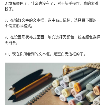
无填充颜色了，什么也没有了，对于新手操作，真的太难
找了。
8、在输好文字的文本框，选中右击鼠标，选择最下面的一
个设置形状格式。
9、在设置形状格式里面，填充选择无颜色，线条颜色选择
无线条。
10、现在你所看到的文本框，是空白无边框的了。