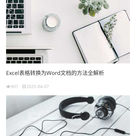
Excel表格转换为Word文档的方法全解析
801
2025-04-07