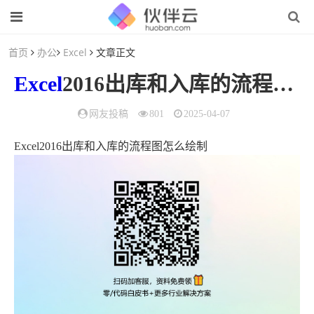
首页
办公
Excel
文章正文
Excel
2016出库和入库的流程图怎么
网友投稿
801
2025-04-07
Excel2016出库和入库的流程图怎么绘制