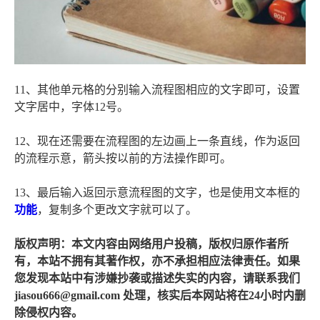
11、其他单元格的分别输入流程图相应的文字即可，设置
文字居中，字体12号。
12、现在还需要在流程图的左边画上一条直线，作为返回
的流程示意，箭头按以前的方法操作即可。
13、最后输入返回示意流程图的文字，也是使用文本框的
功能
，复制多个更改文字就可以了。
版权声明：本文内容由网络用户投稿，版权归原作者所
有，本站不拥有其著作权，亦不承担相应法律责任。如果
您发现本站中有涉嫌抄袭或描述失实的内容，请联系我们
jiasou666@gmail.com 处理，核实后本网站将在24小时内删
除侵权内容。