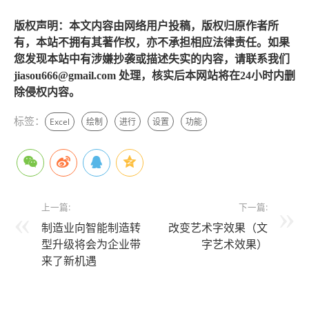
版权声明：本文内容由网络用户投稿，版权归原作者所
有，本站不拥有其著作权，亦不承担相应法律责任。如果
您发现本站中有涉嫌抄袭或描述失实的内容，请联系我们
jiasou666@gmail.com 处理，核实后本网站将在24小时内删
除侵权内容。
标签：
Excel
绘制
进行
设置
功能
上一篇:
下一篇:
制造业向智能制造转
改变艺术字效果（文
型升级将会为企业带
字艺术效果）
来了新机遇