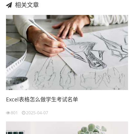
相关文章
Excel表格怎么做学生考试名单
801
2025-04-07