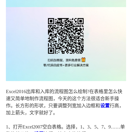
Excel2016出库和入库的流程图怎么绘制?在表格里怎么快
速又简单地制作流程图，今天的这个方法很适合新手操
作。长方形的形状，只要调整列宽加入边框和
设置
行高，
加上箭头，文字就好了。
1、打开Excel2007空白表格。选择，1、3、5、7、9……单