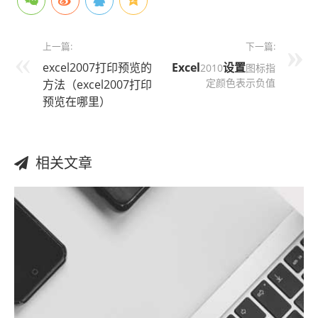
上一篇:
下一篇:
excel2007打印预览的
Excel
设置
2010
图标指
定颜色表示负值
方法（excel2007打印
预览在哪里）
相关文章