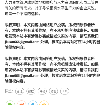
人力资本管理端到端地照顾您与人力资源职能和员工管理
有关的所有需求。对于寻求更高水平生产力的企业来说，
这是一个不错的选择。
版权声明：本文内容由网络用户投稿，版权归原作者所
有，本站不拥有其著作权，亦不承担相应法律责任。如果
您发现本站中有涉嫌抄袭或描述失实的内容，请联系我们
jiasou666@gmail.com 处理，核实后本网站将在24小时内删
除侵权内容。
版权声明：本文内容由网络用户投稿，版权归原作者所
有，本站不拥有其著作权，亦不承担相应法律责任。如果
您发现本站中有涉嫌抄袭或描述失实的内容，请联系我们
jiasou666@gmail.com 处理，核实后本网站将在24小时内删
除侵权内容。
标签：
管理
数据
自动
功能
工具