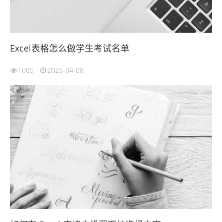
Excel表格怎么做学生考试名单
1005
2025-04-08