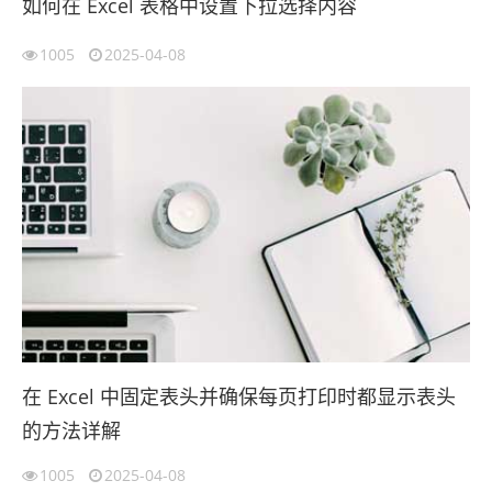
如何在 Excel 表格中设置下拉选择内容
1005
2025-04-08
在 Excel 中固定表头并确保每页打印时都显示表头
的方法详解
1005
2025-04-08