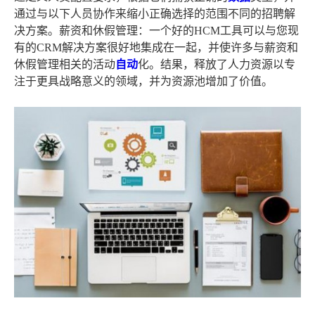
通过与以下人员协作来缩小正确选择的范围不同的招聘解
决方案。薪资和休假管理：一个好的HCM工具可以与您现
有的CRM解决方案很好地集成在一起，并使许多与薪资和
休假管理相关的活动
自动
化。结果，释放了人力资源以专
注于更具战略意义的领域，并为资源池增加了价值。