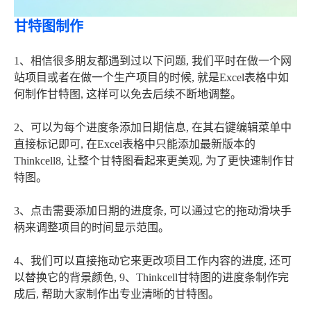
甘特图制作
1、相信很多朋友都遇到过以下问题, 我们平时在做一个网
站项目或者在做一个生产项目的时候, 就是Excel表格中如
何制作甘特图, 这样可以免去后续不断地调整。
2、可以为每个进度条添加日期信息, 在其右键编辑菜单中
直接标记即可, 在Excel表格中只能添加最新版本的
Thinkcell8, 让整个甘特图看起来更美观, 为了更快速制作甘
特图。
3、点击需要添加日期的进度条, 可以通过它的拖动滑块手
柄来调整项目的时间显示范围。
4、我们可以直接拖动它来更改项目工作内容的进度, 还可
以替换它的背景颜色, 9、Thinkcell甘特图的进度条制作完
成后, 帮助大家制作出专业清晰的甘特图。