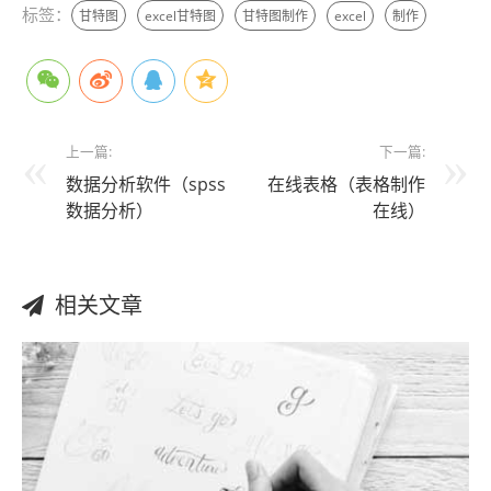
标签：
甘特图
excel甘特图
甘特图制作
excel
制作
上一篇:
下一篇:
数据分析软件（spss
在线表格（表格制作
数据分析）
在线）
相关文章