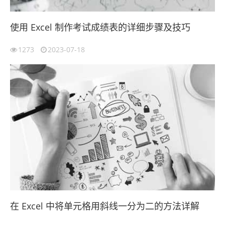
使用 Excel 制作考试成绩表的详细步骤及技巧
1273
2023-07-18
在 Excel 中将单元格用斜线一分为二的方法详解