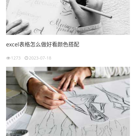
excel表格怎么做好看颜色搭配
1273
2023-07-18