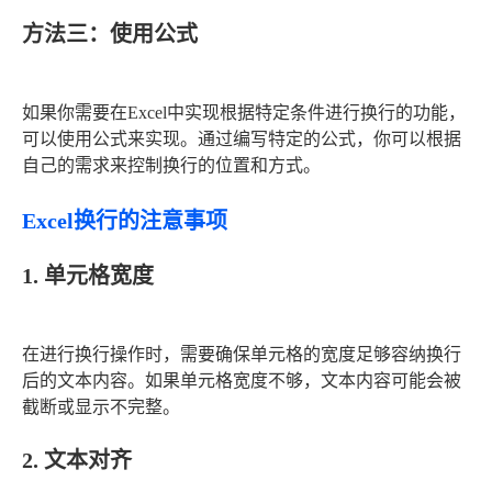
方法三：使用公式
如果你需要在Excel中实现根据特定条件进行换行的功能，
可以使用公式来实现。通过编写特定的公式，你可以根据
自己的需求来控制换行的位置和方式。
Excel换行的注意事项
1. 单元格宽度
在进行换行操作时，需要确保单元格的宽度足够容纳换行
后的文本内容。如果单元格宽度不够，文本内容可能会被
截断或显示不完整。
2. 文本对齐