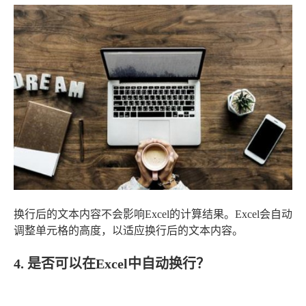
换行后的文本内容不会影响Excel的计算结果。Excel会自动
调整单元格的高度，以适应换行后的文本内容。
4. 是否可以在Excel中自动换行？