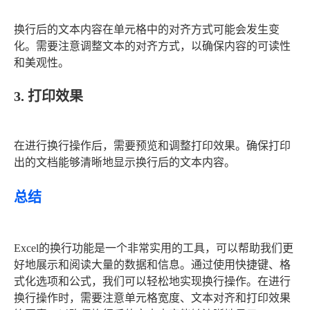
换行后的文本内容在单元格中的对齐方式可能会发生变
化。需要注意调整文本的对齐方式，以确保内容的可读性
和美观性。
3. 打印效果
在进行换行操作后，需要预览和调整打印效果。确保打印
出的文档能够清晰地显示换行后的文本内容。
总结
Excel的换行功能是一个非常实用的工具，可以帮助我们更
好地展示和阅读大量的数据和信息。通过使用快捷键、格
式化选项和公式，我们可以轻松地实现换行操作。在进行
换行操作时，需要注意单元格宽度、文本对齐和打印效果