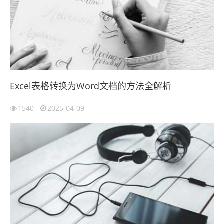
Excel表格转换为Word文档的方法全解析
1540
2025-04-09