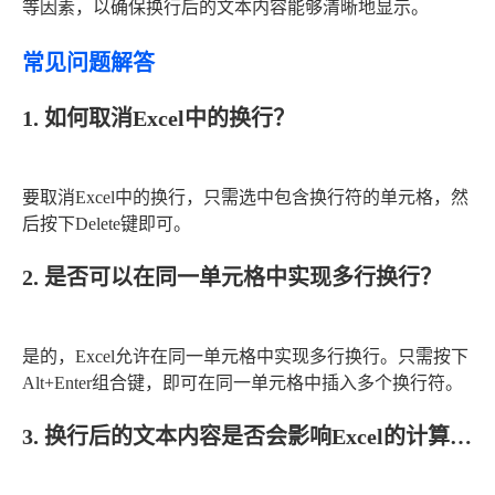
等因素，以确保换行后的文本内容能够清晰地显示。
常见问题解答
1. 如何取消Excel中的换行？
要取消Excel中的换行，只需选中包含换行符的单元格，然
后按下Delete键即可。
2. 是否可以在同一单元格中实现多行换行？
是的，Excel允许在同一单元格中实现多行换行。只需按下
Alt+Enter组合键，即可在同一单元格中插入多个换行符。
3. 换行后的文本内容是否会影响Excel的计算结果？