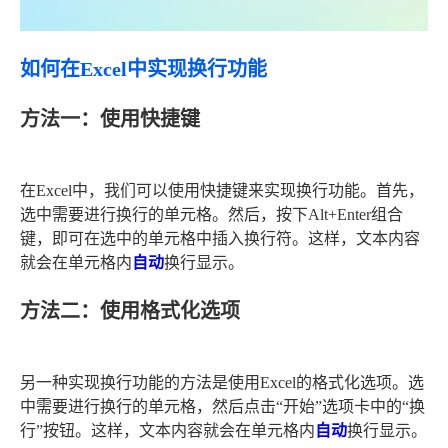
如何在Excel中实现换行功能
方法一：使用快捷键
在Excel中，我们可以使用快捷键来实现换行功能。首先，
选中需要进行换行的单元格。然后，按下Alt+Enter组合
键，即可在选中的单元格中插入换行符。这样，文本内容
就会在单元格内
自动
换行显示。
方法二：使用格式化选项
另一种实现换行功能的方法是使用Excel的格式化选项。选
中需要进行换行的单元格，然后点击“开始”选项卡中的“换
行”按钮。这样，文本内容就会在单元格内
自动
换行显示。