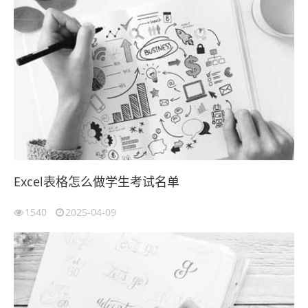
Excel表格怎么做学生考试名单
1540
2025-04-09