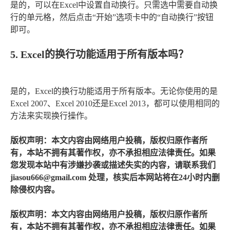
是的，可以在Excel中设置自动换行。只需选中需要自动换
行的单元格，然后点击“开始”选项卡中的“自动换行”按钮
即可。
5. Excel的换行功能适用于所有版本吗？
是的，Excel的换行功能适用于所有版本。无论你使用的是
Excel 2007、Excel 2010还是Excel 2013，都可以使用相同的
方法来实现换行操作。
版权声明：本文内容由网络用户投稿，版权归原作者所
有，本站不拥有其著作权，亦不承担相应法律责任。如果
您发现本站中有涉嫌抄袭或描述失实的内容，请联系我们
jiasou666@gmail.com 处理，核实后本网站将在24小时内删
除侵权内容。
版权声明：本文内容由网络用户投稿，版权归原作者所
有，本站不拥有其著作权，亦不承担相应法律责任。如果