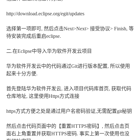
http://download.eclipse.org/egit/updates
选择第一项即可, 然后点击Next>Next> 接受协议> Finish, 等
待安装完成后重启eclipse.
二.在Eclipse中导入华为软件开发云项目
华为软件开发云中的代码通过Git进行版本配置, 所以使用
起来十分方便.
首先登陆华为软件开发云, 进入项目代码库首页, 获取代码
仓库地址, 这里使用Https方式连接
https方式方便之处是通过用户名密码验证,无需配置git秘钥
然后点击代码页面中的【重置HTTPS密码】, 然后点击页
面右上角重置并获取HTTPS密码. 事实上第一次使用也没