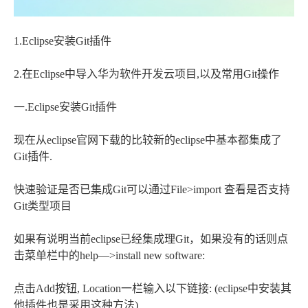
1.Eclipse安装Git插件
2.在Eclipse中导入华为软件开发云项目,以及常用Git操作
一.Eclipse安装Git插件
现在从eclipse官网下载的比较新的eclipse中基本都集成了
Git插件.
快速验证是否已集成Git可以通过File>import 查看是否支持
Git类型项目
如果有说明当前eclipse已经集成理Git，如果没有的话则点
击菜单栏中的help—>install new software:
点击Add按钮, Location一栏输入以下链接: (eclipse中安装其
他插件也是采用这种方法)