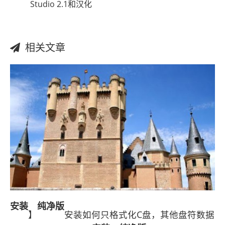
Studio 2.1和汉化
相关文章
安装
纯净版
】
安装如何只格式化C盘，其他盘符数据