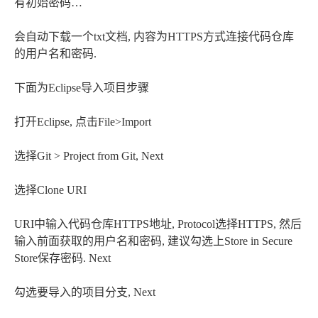
有初始密码…
会自动下载一个txt文档, 内容为HTTPS方式连接代码仓库
的用户名和密码.
下面为Eclipse导入项目步骤
打开Eclipse, 点击File>Import
选择Git > Project from Git, Next
选择Clone URI
URI中输入代码仓库HTTPS地址, Protocol选择HTTPS, 然后
输入前面获取的用户名和密码, 建议勾选上Store in Secure
Store保存密码. Next
勾选要导入的项目分支, Next