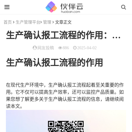
首页
生产管理平台
管理
文章正文
生产确认报工流程的作用：提高生产效率和监控质量
网友投稿
886
2025-04-02
生产确认报工流程的作用
在现代生产环境中，生产确认报工流程起着至关重要的作
用。它不仅可以提高生产效率，还可以监控产品质量。如
果您想了解更多关于生产确认报工流程的信息，请继续阅
读本文。