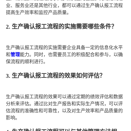
业、服务业还是其他行业，都可以通过生产确认报工流程
提高生产效率和监控产品质量。
2. 生产确认报工流程的实施需要哪些条件？
生产确认报工流程的实施需要企业具备一定的信息化水平
和
管理
能力。同时，也需要员工的积极配合和参与，以确
保流程的顺利进行。
3. 生产确认报工流程的效果如何评估？
生产确认报工流程的效果可以通过定期的绩效评估和数据
分析来评估。通过比对生产报告和实际生产情况，可以评
估流程的准确性和可靠性，以及对生产效率和产品质量的
影响。