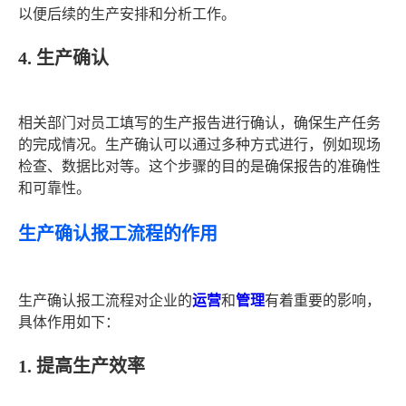
以便后续的生产安排和分析工作。
4. 生产确认
相关部门对员工填写的生产报告进行确认，确保生产任务
的完成情况。生产确认可以通过多种方式进行，例如现场
检查、数据比对等。这个步骤的目的是确保报告的准确性
和可靠性。
生产确认报工流程的作用
生产确认报工流程对企业的
运营
和
管理
有着重要的影响，
具体作用如下：
1. 提高生产效率