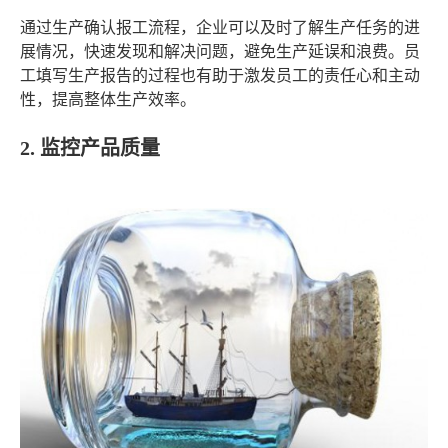
通过生产确认报工流程，企业可以及时了解生产任务的进
展情况，快速发现和解决问题，避免生产延误和浪费。员
工填写生产报告的过程也有助于激发员工的责任心和主动
性，提高整体生产效率。
2. 监控产品质量