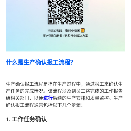
什么是生产确认报工流程？
生产确认报工流程是指在生产过程中，通过报工来确认生
产任务的完成情况。该流程涉及到员工将完成的工作报告
给相关部门，以便
进行
后续的生产安排和质量监控。生产
确认报工流程通常包括以下几个步骤：
1. 工作任务确认