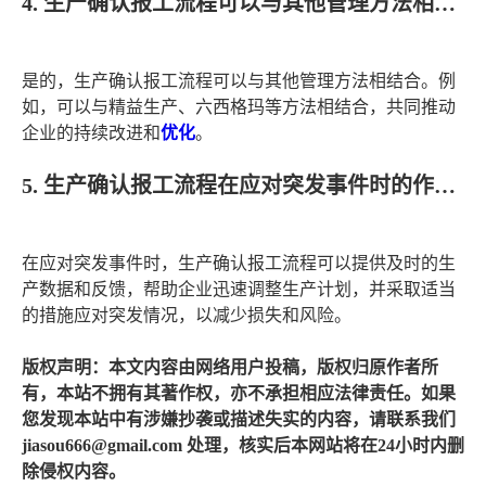
4. 生产确认报工流程可以与其他管理方法相结合吗？
是的，生产确认报工流程可以与其他管理方法相结合。例
如，可以与精益生产、六西格玛等方法相结合，共同推动
企业的持续改进和
优化
。
5. 生产确认报工流程在应对突发事件时的作用如何？
在应对突发事件时，生产确认报工流程可以提供及时的生
产数据和反馈，帮助企业迅速调整生产计划，并采取适当
的措施应对突发情况，以减少损失和风险。
版权声明：本文内容由网络用户投稿，版权归原作者所
有，本站不拥有其著作权，亦不承担相应法律责任。如果
您发现本站中有涉嫌抄袭或描述失实的内容，请联系我们
jiasou666@gmail.com 处理，核实后本网站将在24小时内删
除侵权内容。