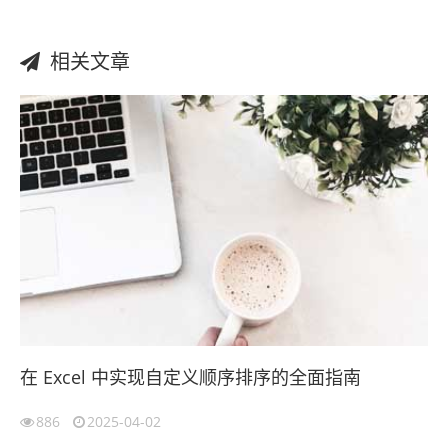
相关文章
在 Excel 中实现自定义顺序排序的全面指南
886
2025-04-02