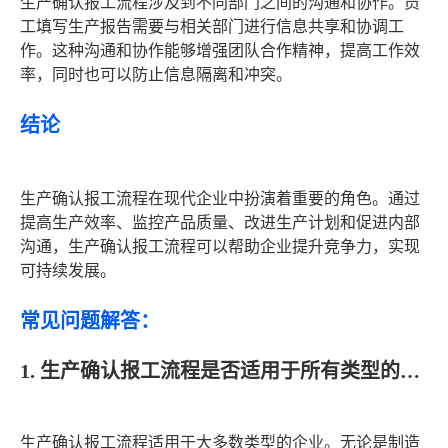
生产确认报工流程涉及到不同部门之间的沟通和协作。员
工填写生产报告需要与相关部门进行信息共享和协调工
作。这种沟通和协作能够增强团队合作精神，提高工作效
率，同时也可以防止信息隔离和冲突。
结论
生产确认报工流程在现代企业中扮演着重要的角色。通过
提高生产效率、监控产品质量、改进生产计划和促进内部
沟通，生产确认报工流程可以帮助企业提升竞争力，实现
可持续发展。
常见问题解答：
1. 生产确认报工流程是否适用于所有类型的企业？
生产确认报工流程适用于大多数类型的企业。无论是制造