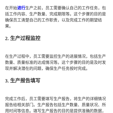
在开始
进行
生产之前，员工需要确认自己的工作任务，包
括工作内容、生产数量、完成期限等。这个步骤的目的是
确保员工清楚自己的工作职责，以及完成工作的期望结
果。
2. 生产过程监控
在生产过程中，员工需要监控生产的进展情况，包括生产
数量、质量标准的达成情况等。这个步骤的目的是及时发
现并解决潜在的问题，确保生产任务按时完成。
3. 生产报告填写
完成工作后，员工需要填写生产报告，将生产的详细情况
报告给相关部门。生产报告包括生产数量、质量状况、所
用时间等信息。填写生产报告的目的是提供准确的数据，