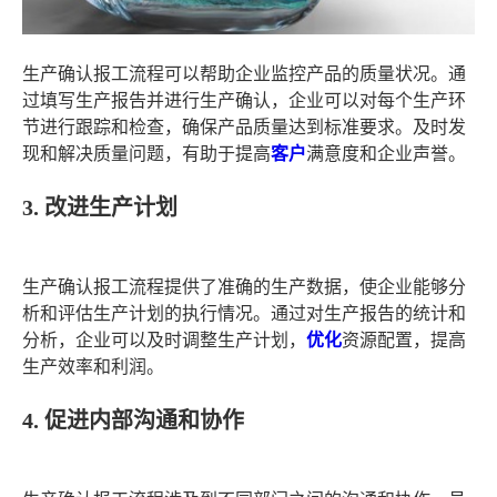
生产确认报工流程可以帮助企业监控产品的质量状况。通
过填写生产报告并进行生产确认，企业可以对每个生产环
节进行跟踪和检查，确保产品质量达到标准要求。及时发
现和解决质量问题，有助于提高
客户
满意度和企业声誉。
3. 改进生产计划
生产确认报工流程提供了准确的生产数据，使企业能够分
析和评估生产计划的执行情况。通过对生产报告的统计和
分析，企业可以及时调整生产计划，
优化
资源配置，提高
生产效率和利润。
4. 促进内部沟通和协作