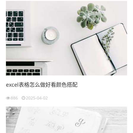
excel表格怎么做好看颜色搭配
886
2025-04-02