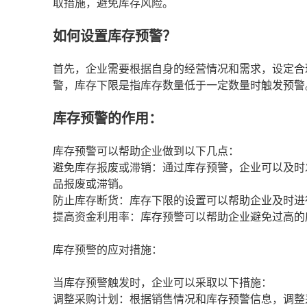
取措施，避免库存风险。
如何设置库存预警？
首先，企业需要根据自身的经营情况和需求，设定合
警，库存下限是指库存数量低于一定数量时触发预警
库存预警的作用：
库存预警可以帮助企业做到以下几点：
避免库存报废或滞销：通过库存预警，企业可以及时
品报废或滞销。
防止库存断货：库存下限的设置可以帮助企业及时进
提高资金利用率：库存预警可以帮助企业避免过高的
库存预警的应对措施：
当库存预警触发时，企业可以采取以下措施：
调整采购计划：根据销售情况和库存预警信息，调整