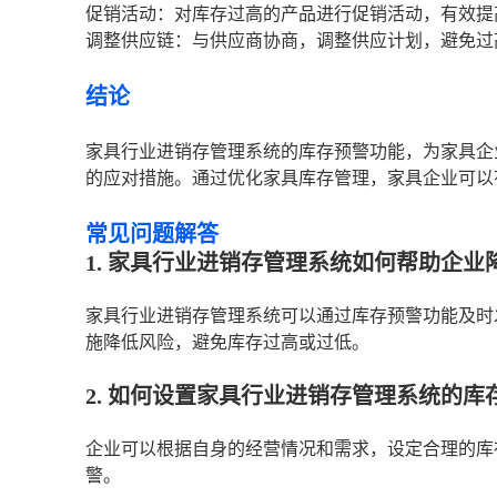
促销活动：对库存过高的产品进行促销活动，有效提
调整供应链：与供应商协商，调整供应计划，避免过
结论
家具行业进销存管理系统的库存预警功能，为家具企
的应对措施。通过优化家具库存管理，家具企业可以
常见问题解答
1. 家具行业进销存管理系统如何帮助企业
家具行业进销存管理系统可以通过库存预警功能及时
施降低风险，避免库存过高或过低。
2. 如何设置家具行业进销存管理系统的库
企业可以根据自身的经营情况和需求，设定合理的库
警。