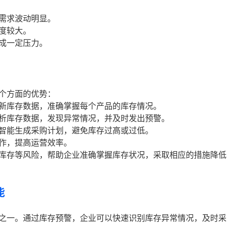
需求波动明显。
度较大。
成一定压力。
个方面的优势：
新库存数据，准确掌握每个产品的库存情况。
析库存数据，发现异常情况，并及时发出预警。
智能生成采购计划，避免库存过高或过低。
作，提高运营效率。
库存等风险，帮助企业准确掌握库存状况，采取相应的措施降低
能
之一。通过库存预警，企业可以快速识别库存异常情况，及时采