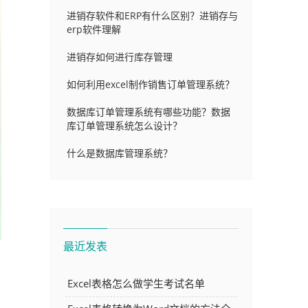
进销存软件和ERP有什么区别？进销存与
erp软件理解
进销存如何进行库存管理
如何利用excel制作销售订单管理系统？
数据库订单管理系统有哪些功能？数据
库订单管理系统怎么设计？
什么是数据库管理系统？
最近发表
Excel表格怎么做学生考试名单