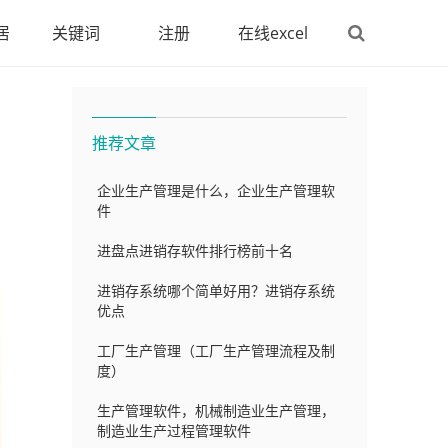
居
关键词
注册
在线excel
推荐文章
企业生产管理是什么，企业生产管理软
件
进盘点进销存软件排行榜前十名
进销存系统哪个简单好用？进销存系统
优点
工厂生产管理（工厂生产管理流程及制
度）
生产管理软件，机械制造业生产管理，
制造业生产过程管理软件