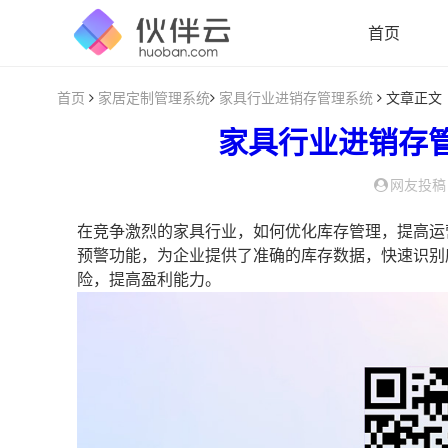
首页
首页
家居定制管理系统
家具行业进销存管理系统
文章正文
家具行业进销存
网友投稿
在竞争激烈的家具行业，如何优化库存管理，提高运
预警功能，为企业提供了准确的库存数据，快速识别
险，提高盈利能力。