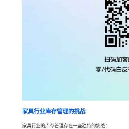
家具行业库存管理的挑战
家具行业的库存管理存在一些独特的挑战：