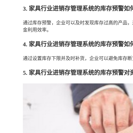
3. 家具行业进销存管理系统的库存预警
通过库存预警，企业可以及时发现库存过高的产品，
金利用效率。
4. 家具行业进销存管理系统的库存预警
通过设置库存下限并及时补货，企业可以避免库存断
5. 家具行业进销存管理系统的库存预警