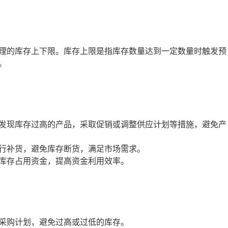
理的库存上下限。库存上限是指库存数量达到一定数量时触发预
。
发现库存过高的产品，采取促销或调整供应计划等措施，避免产
行补货，避免库存断货，满足市场需求。
库存占用资金，提高资金利用效率。
采购计划，避免过高或过低的库存。