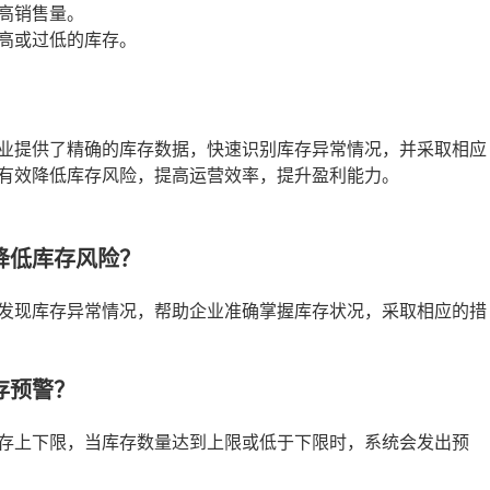
高销售量。
高或过低的库存。
业提供了精确的库存数据，快速识别库存异常情况，并采取相应
有效降低库存风险，提高运营效率，提升盈利能力。
降低库存风险？
发现库存异常情况，帮助企业准确掌握库存状况，采取相应的措
存预警？
存上下限，当库存数量达到上限或低于下限时，系统会发出预