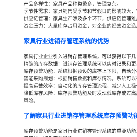
产品多样性：家具产品种类繁多，管理复杂。
季节性需求：家具销售受季节和节假日的影响较大，
供应链管理：家具生产涉及多个环节，供应链管理难
资金压力：大量库存占用资金，对企业的经营资金造
家具行业进销存管理系统的优势
家具行业企业引入进销存管理系统，可以获得以下几
精确的库存数据：进销存管理系统可以实时记录和更
库存预警功能：系统根据预设的库存上下限，自动分
智能采购规划：根据销售数据和库存情况，系统可以
提高运营效率：自动化的库存管理流程，减少人工操
降低库存风险：库存预警功能及时发现低库存或过高
风险。
了解家具行业进销存管理系统库存预警功
库存预警功能是家具行业进销存管理系统的重要功能