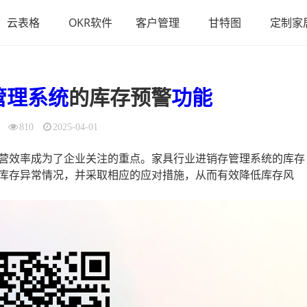
云表格
OKR软件
客户管理
甘特图
定制家
管理系统
的库存预警
功能
810
2025-04-01
营效率成为了企业关注的重点。家具行业进销存管理系统的库存
库存异常情况，并采取相应的应对措施，从而有效降低库存风