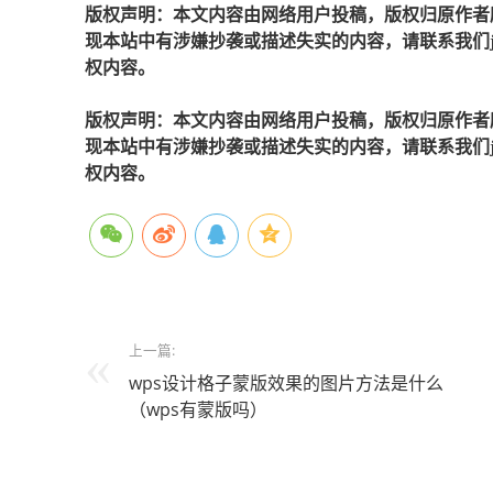
版权声明：本文内容由网络用户投稿，版权归原作者
现本站中有涉嫌抄袭或描述失实的内容，请联系我们jiaso
权内容。
版权声明：本文内容由网络用户投稿，版权归原作者
现本站中有涉嫌抄袭或描述失实的内容，请联系我们jiaso
权内容。
上一篇:
wps设计格子蒙版效果的图片方法是什么
（wps有蒙版吗）