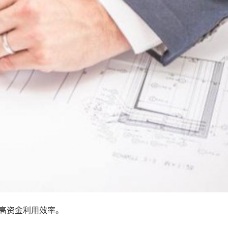
高资金利用效率。