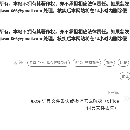
所有，本站不拥有其著作权，亦不承担相应法律责任。如果您发
u666@gmail.com 处理，核实后本网站将在24小时内删除侵
所有，本站不拥有其著作权，亦不承担相应法律责任。如果您发
u666@gmail.com 处理，核实后本网站将在24小时内删除侵
标签：
家具行业进销存管理系统
进销存管理系统
系统
功能
管理
下一篇:
excel词典文件丢失或损坏怎么解决（office
词典文件丢失）