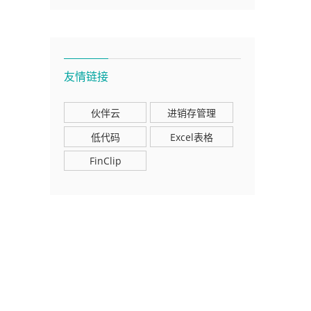
友情链接
伙伴云
进销存管理
低代码
Excel表格
FinClip