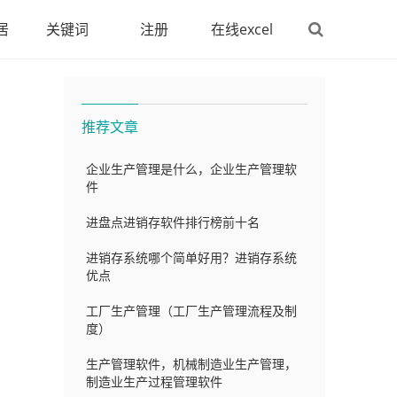
居
关键词
注册
在线excel
推荐文章
企业生产管理是什么，企业生产管理软
件
进盘点进销存软件排行榜前十名
进销存系统哪个简单好用？进销存系统
优点
工厂生产管理（工厂生产管理流程及制
度）
生产管理软件，机械制造业生产管理，
制造业生产过程管理软件