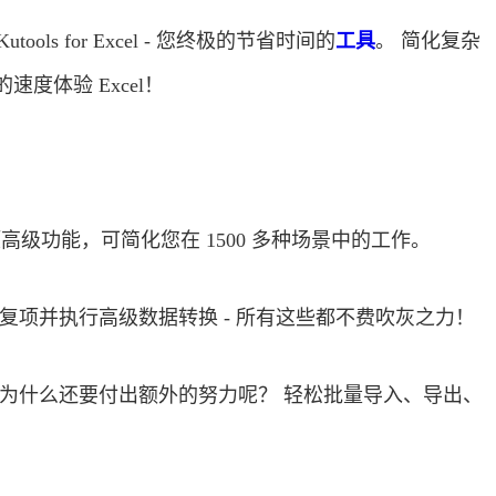
ols for Excel - 您终极的节省时间的
工具
。 简化复杂
度体验 Excel！
300 多项高级功能，可简化您在 1500 多种场景中的工作。
复项并执行高级数据转换 - 所有这些都不费吹灰之力！
为什么还要付出额外的努力呢？ 轻松批量导入、导出、