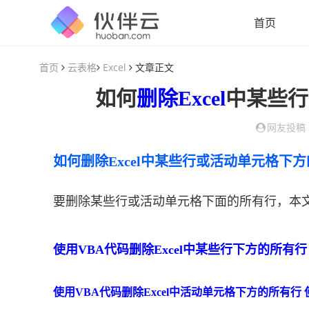
首页
首页
云表格
Excel
文章正文
如何
删除
Excel
中某些行
网友投稿
如何删除Excel中某些行或活动单元格下
要删除某些行或活动单元格下面的所有行，本
使用VBA代码删除Excel中某些行下方的所有行
使用VBA代码删除Excel中活动单元格下方的所有行