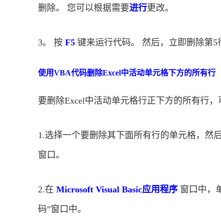
删除。 您可以根据需要
进行
更改。
3。 按
F5
键来运行代码。 然后，立即删除第5
使用VBA代码删除Excel中活动单元格下方的所有行
要删除Excel中活动单元格行正下方的所有行
1.选择一个要删除其下面所有行的单元格，然
窗口。
2.在
Microsoft Visual Basic应用程序
窗口中，
码”窗口中。