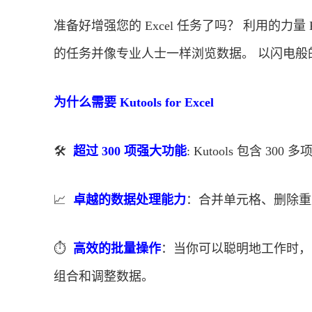
准备好增强您的 Excel 任务了吗？ 利用的力量 Kuto
的任务并像专业人士一样浏览数据。 以闪电般的速
为什么需要 Kutools for Excel
🛠️
超过 300 项强大功能
: Kutools 包含 
📈
卓越的数据处理能力
：合并单元格、删除重
⏱️
高效的批量操作
：当你可以聪明地工作时，
组合和调整数据。