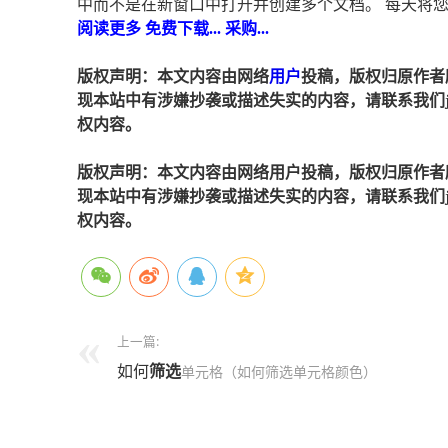
中而不是在新窗口中打开并创建多个文档。 每天将您
阅读更多 免费下载... 采购...
版权声明：本文内容由网络
用户
投稿，版权归原作者
现本站中有涉嫌抄袭或描述失实的内容，请联系我们jiaso
权内容。
版权声明：本文内容由网络用户投稿，版权归原作者
现本站中有涉嫌抄袭或描述失实的内容，请联系我们jiaso
权内容。
上一篇:
如何
筛选
单元格（如何筛选单元格颜色）