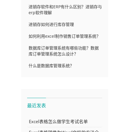
进销存软件和ERP有什么区别？进销存与
erp软件理解
进销存如何进行库存管理
如何利用excel制作销售订单管理系统？
数据库订单管理系统有哪些功能？数据
库订单管理系统怎么设计？
什么是数据库管理系统？
最近发表
Excel表格怎么做学生考试名单