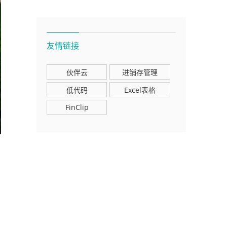
友情链接
伙伴云
进销存管理
低代码
Excel表格
FinClip