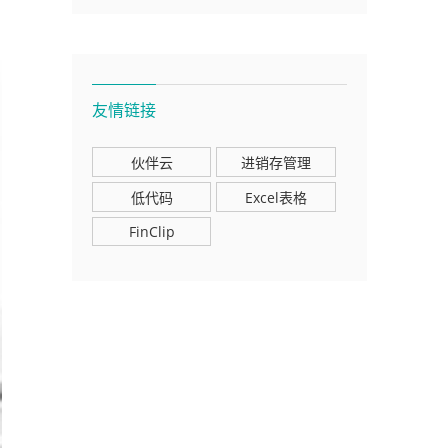
友情链接
伙伴云
进销存管理
低代码
Excel表格
FinClip