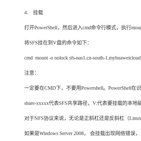
4. 挂载
打开PowerShell，然后进入cmd命令行模式，执行mo
将SFS挂在到V盘的命令如下：
cmd mount -o nolock sfs-nas1.cn-south-1.myhuaweicloud
注意：
一定要在CMD下，不要用Powershell。PowerShell
share-xxxxx代表SFS共享路径，V:代表要挂载
对于NFS协议来说，无论是正斜杠还是反斜杠（Linux
如果是Windows Server 2008， 会挂载出现网络错误，