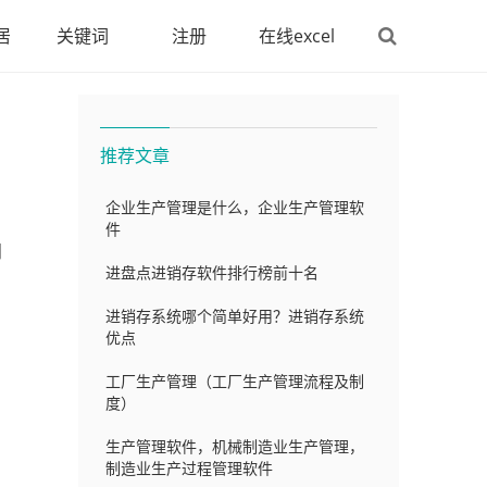
居
关键词
注册
在线excel
推荐文章
企业生产管理是什么，企业生产管理软
件
问
进盘点进销存软件排行榜前十名
进销存系统哪个简单好用？进销存系统
优点
工厂生产管理（工厂生产管理流程及制
度）
生产管理软件，机械制造业生产管理，
制造业生产过程管理软件