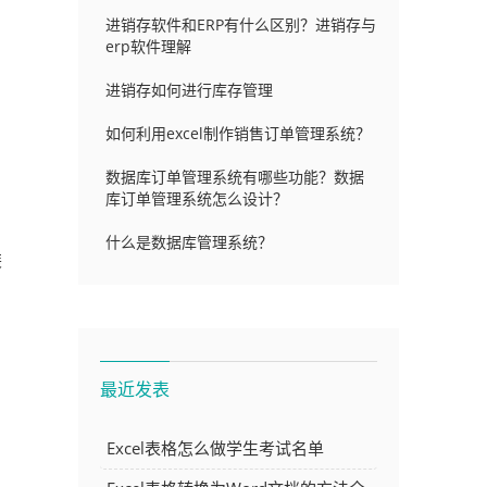
进销存软件和ERP有什么区别？进销存与
erp软件理解
进销存如何进行库存管理
如何利用excel制作销售订单管理系统？
数据库订单管理系统有哪些功能？数据
库订单管理系统怎么设计？
什么是数据库管理系统？
装
最近发表
Excel表格怎么做学生考试名单