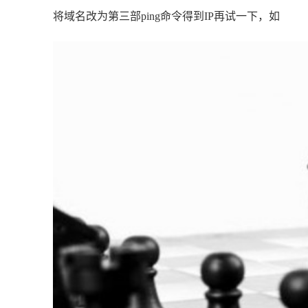
将域名改为第三部ping命令得到IP再试一下，如