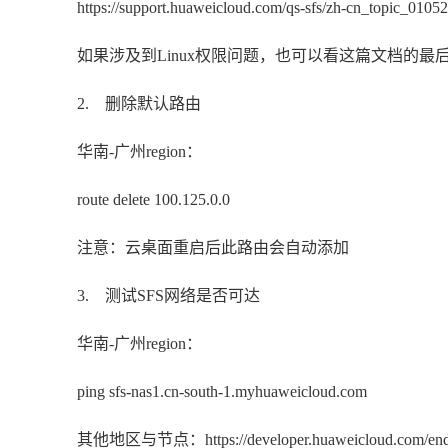
https://support.huaweicloud.com/qs-sfs/zh-cn_topic_0105
如果涉及到Linux权限问题，也可以看这篇文档的最
2. 删除默认路由
华南-广州region：
route delete 100.125.0.0
注意：云桌面重启后此路由会自动添加
3. 测试SFS网络是否可达
华南-广州region：
ping sfs-nas1.cn-south-1.myhuaweicloud.com
其他地区与节点：https://developer.huaweicloud.com/end