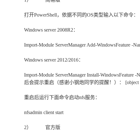
打开PowerShell，依据不同的OS类型输入以下命令：
Windows server 2008R2：
Import-Module ServerManager Add-WindowsFeature -Na
Windows server 2012/2016：
Import-Module ServerManager Install-WindowsFeature 
后会提示重启（感谢小钢炮同学的提醒！）： [object Ob
重启后运行下面命令启动nfs服务：
nfsadmin client start
2） 官方版