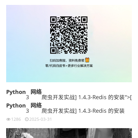
Python
网络
3
爬虫开发实战] 1.4.3-Redis 的安装">[
Python
网络
3
爬虫开发实战] 1.4.3-Redis 的安装
1286
2025-03-31