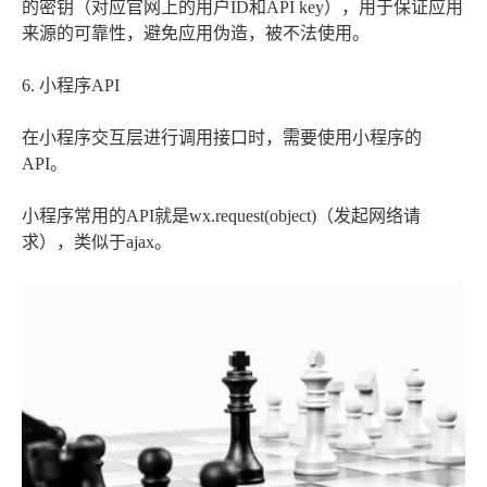
的密钥（对应官网上的用户ID和API key），用于保证应用
来源的可靠性，避免应用伪造，被不法使用。
6. 小程序API
在小程序交互层进行调用接口时，需要使用小程序的
API。
小程序常用的API就是wx.request(object)（发起网络请
求），类似于ajax。