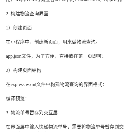
2. 构建物流查询界面
1）创建页面
在小程序中，创建新页面，用来做物流查询。
app.json文件，为了方便，直接放在第一页即可：
2）构建页面结构
在express.wxml文件中构建物流查询的界面格式：
编译预览：
3. 物流单号暂存到交互层
在界面层中输入快递物流单号，需要将物流单号暂存到交