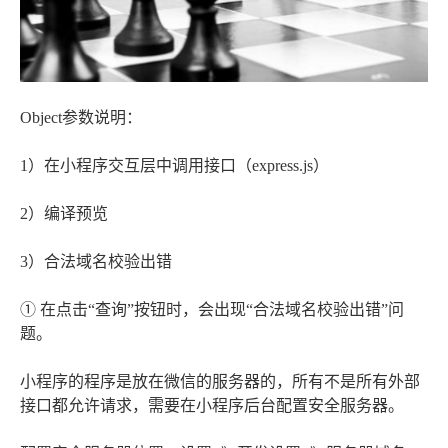
Object参数说明：
1）在小程序交互层中调用接口（express.js）
2）编译预览
3）合法域名校验出错
① 在点击“查询”按钮时，会出现“合法域名校验出错”问
题。
小程序的程序是放在微信的服务器的，所有不是所有外部
接口都允许请求，需要在小程序后台配置安全服务器。