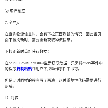
② 编译预览
7. 全局js
在查询物流信息时，会有下拉页面刷新的情况，因此当页
面下拉刷新时，需要重新获取物流信息。
下拉刷新时重新获取数据：
在onPullDownRefresh中重新获取数据，只需将query事件中
的程序
复制粘贴
到用户下拉动作事件中即可。
但是此时同样的程序写了两遍，这种重复性代码需要进行
封装。
1）封装