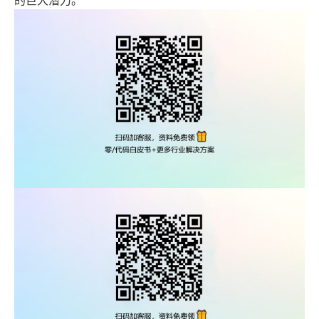
的巨大潜力。