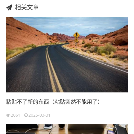
相关文章
粘贴不了新的东西（粘贴突然不能用了）
2061
2025-03-31