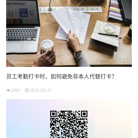
员工考勤打卡时，如何避免非本人代替打卡？
2061
2025-03-31