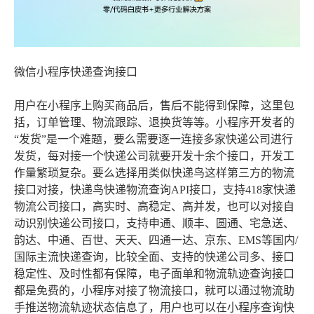
微信小程序快递查询接口
用户在小程序上购买商品后，售后不能得到保障，这里包
括，订单管理、物流跟踪、退换货等等。小程序开发者的
“发货”是一个难题，要么需要逐一连接多家快递公司进行
发货，每对接一个快递公司就要开发十余个接口，开发工
作量繁琐复杂。要么选择用类似快递鸟这样第三方的物流
接口对接，快递鸟快递物流查询API接口，支持418家快递
物流公司接口，高实时、高稳定、高并发，也可以对接自
动识别快递公司接口，支持申通、顺丰、圆通、宅急送、
韵达、中通、百世、天天、四通一达、京东、EMS等国内/
国际主流快递查询，比较全面、支持的快递公司多、接口
稳定性、及时性都有保障，电子面单和物流轨迹查询接口
都是免费的，小程序对接了物流接口，就可以通过物流助
手推送物流轨迹状态信息了，用户也可以在小程序查询快