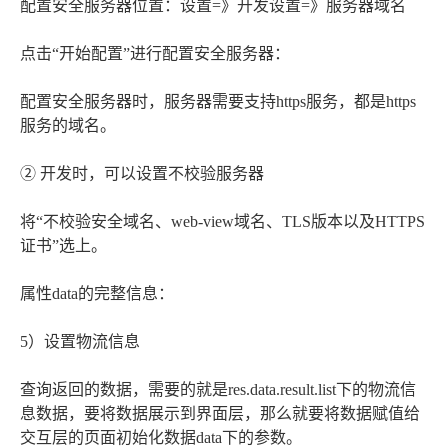
配置安全服务器位置：设置=》开发设置=》服务器域名
点击“开始配置”进行配置安全服务器：
配置安全服务器时，服务器需要支持https服务，都是https
服务的域名。
② 开发时，可以设置不校验服务器
将“不校验安全域名、web-view域名、TLS版本以及HTTPS
证书”选上。
属性data的完整信息：
5）设置物流信息
查询返回的数据，需要的就是res.data.result.list下的物流信
息数据，要将数据展示到界面层，那么就要将数据赋值给
交互层的页面初始化数据data下的参数。