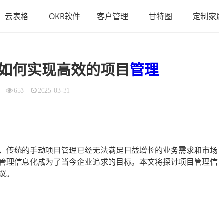
云表格
OKR软件
客户管理
甘特图
定制家
如何实现高效的项目
管理
653
2025-03-31
，传统的手动项目管理已经无法满足日益增长的业务需求和市场
管理信息化成为了当今企业追求的目标。本文将探讨项目管理信
议。