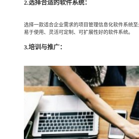
2.选择合适的软件系统：
选择一款适合企业需求的项目管理信息化软件系统至
易于使用、灵活可定制、可扩展性好的软件系统。
3.培训与推广：