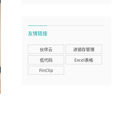
友情链接
伙伴云
进销存管理
低代码
Excel表格
FinClip