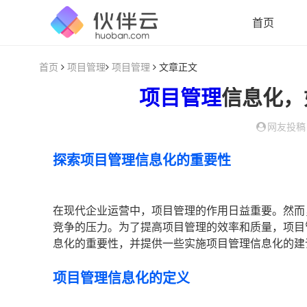
首页
首页
项目管理
项目管理
文章正文
项目管理
信息化，
网友投稿
探索项目管理信息化的重要性
在现代企业运营中，项目管理的作用日益重要。然而
竞争的压力。为了提高项目管理的效率和质量，项目
息化的重要性，并提供一些实施项目管理信息化的建
项目管理信息化的定义