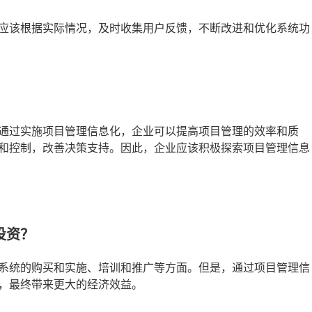
应该根据实际情况，及时收集用户反馈，不断改进和优化系统功
通过实施项目管理信息化，企业可以提高项目管理的效率和质
和控制，改善决策支持。因此，企业应该积极探索项目管理信息
投资？
系统的购买和实施、培训和推广等方面。但是，通过项目管理信
，最终带来更大的经济效益。