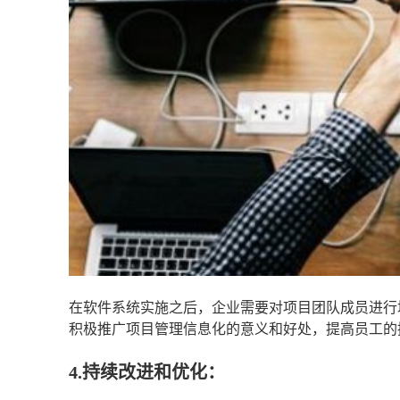
在软件系统实施之后，企业需要对项目团队成员进行
积极推广项目管理信息化的意义和好处，提高员工的
4.持续改进和优化：