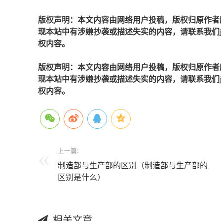
版权声明：本文内容由网络用户投稿，版权归原作者
现本站中有涉嫌抄袭或描述失实的内容，请联系我们jiaso
权内容。
版权声明：本文内容由网络用户投稿，版权归原作者
现本站中有涉嫌抄袭或描述失实的内容，请联系我们jiaso
权内容。
上一篇:
制造部与生产部的区别（制造部与生产部的
区别是什么）
相关文章