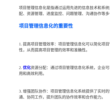
项目管理信息化是指通过运用先进的信息技术和系统
配、资源管理、进度监控、问题管理、沟通协作等多
项目管理信息化的重要性
1. 提高项目管理效率：项目管理信息化可以简化项
性，从而提高项目管理的效率和准确性。
2.
优化
资源分配：通过项目管理信息化系统，企业可
用和高效利用。
3. 增强团队协作：项目管理信息化系统提供了实时
通、协同工作，提升团队的协作效率和合作能力。