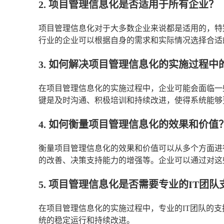
2. 项目管理信息化是否适用于所有企业？
项目管理信息化对于大多数企业来说都是适用的，特
行业的企业可以根据自身的需求和实际情况选择合适
3. 如何解决项目管理信息化的实施过程中
在项目管理信息化的实施过程中，企业可能会面临一
键是及时沟通、积极培训和持续改进，使得系统能够
4. 如何衡量项目管理信息化的效果和价值
衡量项目管理信息化的效果和价值可以从多个方面进
的改善、决策支持能力的增强等。企业可以通过对这
5. 项目管理信息化是否需要专业的IT团队
在项目管理信息化的实施过程中，专业的IT团队的
统的稳定运行和持续改进。