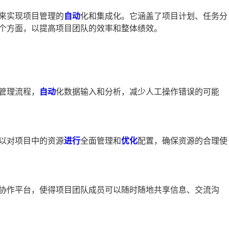
来实现项目管理的
自动
化和集成化。它涵盖了项目计划、任务分
个方面，以提高项目团队的效率和整体绩效。
目管理流程，
自动
化数据输入和分析，减少人工操作错误的可能
以对项目中的资源
进行
全面管理和
优化
配置，确保资源的合理使
的协作平台，使得项目团队成员可以随时随地共享信息、交流沟