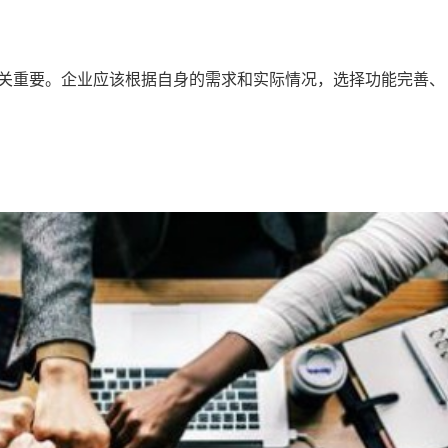
关重要。企业应该根据自身的需求和实际情况，选择功能完善、