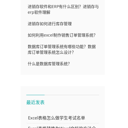
进销存软件和ERP有什么区别？进销存与
erp软件理解
进销存如何进行库存管理
如何利用excel制作销售订单管理系统？
数据库订单管理系统有哪些功能？数据
库订单管理系统怎么设计？
什么是数据库管理系统？
最近发表
Excel表格怎么做学生考试名单