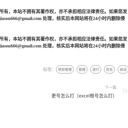
所有，本站不拥有其著作权，亦不承担相应法律责任。如果您发
u666@gmail.com 处理，核实后本网站将在24小时内删除侵
所有，本站不拥有其著作权，亦不承担相应法律责任。如果您发
u666@gmail.com 处理，核实后本网站将在24小时内删除侵
标签：
项目管理
管理
进行
优化
自动
下一篇:
更号怎么打（excel根号怎么打）