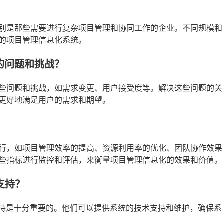
别是那些需要进行复杂项目管理和协同工作的企业。不同规模和
的项目管理信息化系统。
的问题和挑战？
些问题和挑战，如需求变更、用户接受度等。解决这些问题的关
更好地满足用户的需求和期望。
？
行，如项目管理效率的提高、资源利用率的优化、团队协作效果
些指标进行监控和评估，来衡量项目管理信息化的效果和价值。
支持？
支持是十分重要的。他们可以提供系统的技术支持和维护，确保系