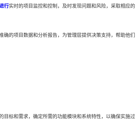
进行
实时的项目监控和控制，及时发现问题和风险，采取相应的
面准确的项目数据和分析报告，为管理层提供决策支持，帮助他们
的目标和需求，确定所需的功能模块和系统特性，以确保实施过