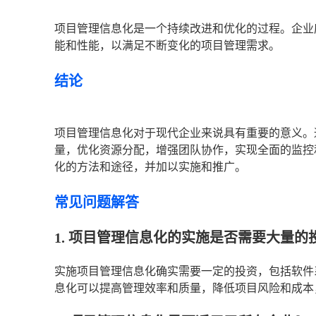
项目管理信息化是一个持续改进和优化的过程。企业
能和性能，以满足不断变化的项目管理需求。
结论
项目管理信息化对于现代企业来说具有重要的意义。
量，优化资源分配，增强团队协作，实现全面的监控
化的方法和途径，并加以实施和推广。
常见问题解答
1. 项目管理信息化的实施是否需要大量的
实施项目管理信息化确实需要一定的投资，包括软件
息化可以提高管理效率和质量，降低项目风险和成本