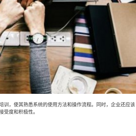
培训，使其熟悉系统的使用方法和操作流程。同时，企业还应该
接受度和积极性。