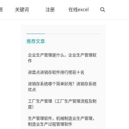
居
关键词
注册
在线excel
推荐文章
企业生产管理是什么，企业生产管理软
件
进盘点进销存软件排行榜前十名
进销存系统哪个简单好用？进销存系统
优点
工厂生产管理（工厂生产管理流程及制
度）
生产管理软件，机械制造业生产管理，
制造业生产过程管理软件