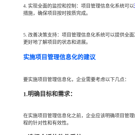
4. 实现全面的监控和控制：项目管理信息化系统可以
措施，确保项目按时按质完成。
5. 改善决策支持：项目管理信息化系统可以提供全
更好地了解项目的状态和进展。
实施项目管理信息化的建议
要实施项目管理信息化，企业需要考虑以下几点：
1.明确目标和需求：
在实施项目管理信息化之前，企业应该明确项目管理
程的针对性和有效性。