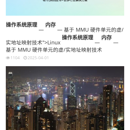
操作系统原理
内存
—
— 基于 MMU 硬件单元的虚/
操作系统原理
内存
实地址映射技术">Linux
—
—
基于 MMU 硬件单元的虚/实地址映射技术
1104
2025-04-01