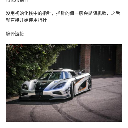
没用初始化栈中的指针，指针的值一般会是随机数，之后
就直接开始使用指针
编译链接