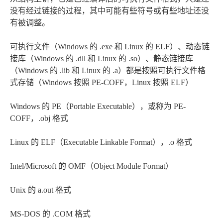
没有经过链接的过程，其中可能有些符号或有些地址还没
有被调整。
可执行文件（Windows 的 .exe 和 Linux 的 ELF）、动态链
接库（Windows 的 .dll 和 Linux 的 .so）、静态链接库
（Windows 的 .lib 和 Linux 的 .a）都是按照可执行文件格
式存储（Windows 按照 PE-COFF，Linux 按照 ELF）
Windows 的 PE（Portable Executable），或称为 PE-
COFF，.obj 格式
Linux 的 ELF（Executable Linkable Format），.o 格式
Intel/Microsoft 的 OMF（Object Module Format）
Unix 的 a.out 格式
MS-DOS 的 .COM 格式