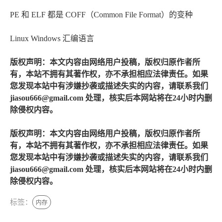
PE 和 ELF 都是 COFF（Common File Format）的变种
Linux Windows 汇编语言
版权声明：本文内容由网络用户投稿，版权归原作者所
有，本站不拥有其著作权，亦不承担相应法律责任。如果
您发现本站中有涉嫌抄袭或描述失实的内容，请联系我们
jiasou666@gmail.com 处理，核实后本网站将在24小时内删
除侵权内容。
版权声明：本文内容由网络用户投稿，版权归原作者所
有，本站不拥有其著作权，亦不承担相应法律责任。如果
您发现本站中有涉嫌抄袭或描述失实的内容，请联系我们
jiasou666@gmail.com 处理，核实后本网站将在24小时内删
除侵权内容。
标签：
内存