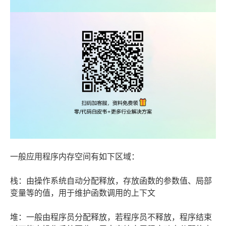
一般应用程序内存空间有如下区域：
栈：由操作系统自动分配释放，存放函数的参数值、局部
变量等的值，用于维护函数调用的上下文
堆：一般由程序员分配释放，若程序员不释放，程序结束