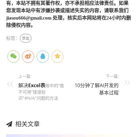
有，本站不拥有其著作权，亦不承担相应法律责任。如果
您发现本站中有涉嫌抄袭或描述失实的内容，请联系我们
jiasou666@gmail.com 处理，核实后本网站将在24小时内删
除侵权内容。
标签：
华北
上一篇:
下一篇:
解决
Excel表
10分钟了解AI开发的
格中的“值
不可用”错误标
基本过程
识"#N/A"问题的方法
相关文章