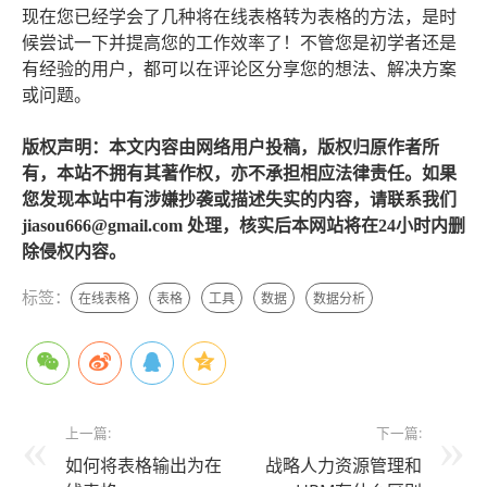
现在您已经学会了几种将在线表格转为表格的方法，是时
候尝试一下并提高您的工作效率了！不管您是初学者还是
有经验的用户，都可以在评论区分享您的想法、解决方案
或问题。
版权声明：本文内容由网络用户投稿，版权归原作者所
有，本站不拥有其著作权，亦不承担相应法律责任。如果
您发现本站中有涉嫌抄袭或描述失实的内容，请联系我们
jiasou666@gmail.com 处理，核实后本网站将在24小时内删
除侵权内容。
标签：
在线表格
表格
工具
数据
数据分析
上一篇:
下一篇:
如何将表格输出为在
战略人力资源管理和