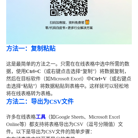
方法一：复制粘贴
这是最简单的方法之一。只需在在线表格中选中所需的数
据，使用
Ctrl+C
（或右键点击选择“复制”）将数据复制，
然后在目标软件（如Microsoft Excel）中
Ctrl+V
（或右键点
击选择“粘贴”）将数据粘贴到表格中。这样就可以轻松地
将在线表格转为表格。
方法二：导出为CSV文件
许多在线表格
工具
（如Google Sheets、Microsoft Excel
Online等）都支持将表格导出为CSV（逗号分隔值）文
件。以下是导出为CSV文件的简单步骤：