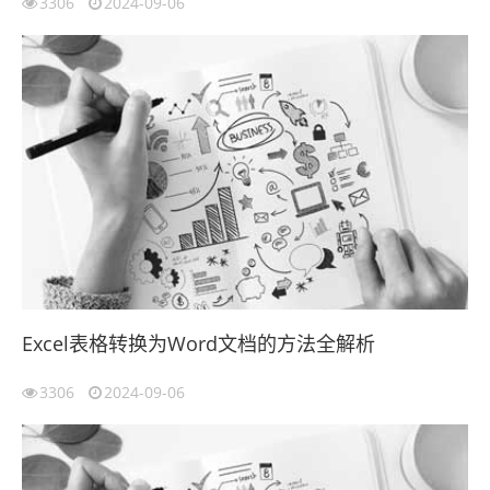
3306
2024-09-06
Excel表格转换为Word文档的方法全解析
3306
2024-09-06