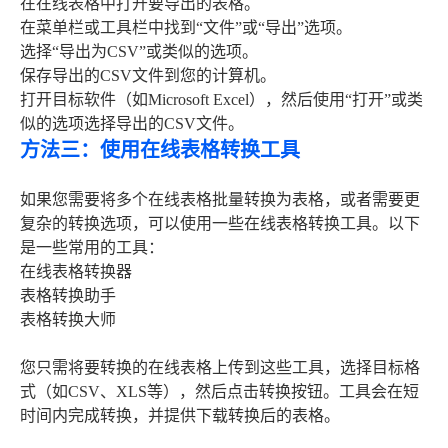
在在线表格中打开要导出的表格。
在菜单栏或工具栏中找到“文件”或“导出”选项。
选择“导出为CSV”或类似的选项。
保存导出的CSV文件到您的计算机。
打开目标软件（如Microsoft Excel），然后使用“打开”或类
似的选项选择导出的CSV文件。
方法三：使用在线表格转换工具
如果您需要将多个在线表格批量转换为表格，或者需要更
复杂的转换选项，可以使用一些在线表格转换工具。以下
是一些常用的工具：
在线表格转换器
表格转换助手
表格转换大师
您只需将要转换的在线表格上传到这些工具，选择目标格
式（如CSV、XLS等），然后点击转换按钮。工具会在短
时间内完成转换，并提供下载转换后的表格。