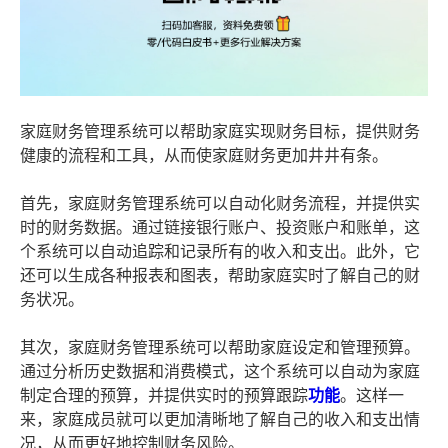
家庭财务管理系统可以帮助家庭实现财务目标，提供财务
健康的流程和工具，从而使家庭财务更加井井有条。
首先，家庭财务管理系统可以自动化财务流程，并提供实
时的财务数据。通过链接银行账户、投资账户和账单，这
个系统可以自动追踪和记录所有的收入和支出。此外，它
还可以生成各种报表和图表，帮助家庭实时了解自己的财
务状况。
其次，家庭财务管理系统可以帮助家庭设定和管理预算。
通过分析历史数据和消费模式，这个系统可以自动为家庭
制定合理的预算，并提供实时的预算跟踪
功能
。这样一
来，家庭成员就可以更加清晰地了解自己的收入和支出情
况，从而更好地控制财务风险。