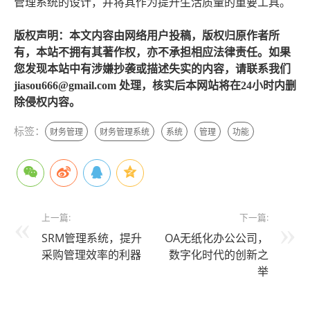
管理系统的设计，并将其作为提升生活质量的重要工具。
版权声明：本文内容由网络用户投稿，版权归原作者所
有，本站不拥有其著作权，亦不承担相应法律责任。如果
您发现本站中有涉嫌抄袭或描述失实的内容，请联系我们
jiasou666@gmail.com 处理，核实后本网站将在24小时内删
除侵权内容。
标签：
财务管理
财务管理系统
系统
管理
功能
上一篇:
下一篇:
SRM管理系统，提升
OA无纸化办公公司，
采购管理效率的利器
数字化时代的创新之
举