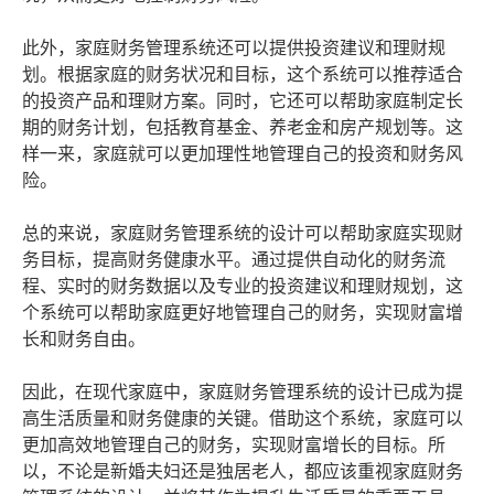
此外，家庭财务管理系统还可以提供投资建议和理财规
划。根据家庭的财务状况和目标，这个系统可以推荐适合
的投资产品和理财方案。同时，它还可以帮助家庭制定长
期的财务计划，包括教育基金、养老金和房产规划等。这
样一来，家庭就可以更加理性地管理自己的投资和财务风
险。
总的来说，家庭财务管理系统的设计可以帮助家庭实现财
务目标，提高财务健康水平。通过提供自动化的财务流
程、实时的财务数据以及专业的投资建议和理财规划，这
个系统可以帮助家庭更好地管理自己的财务，实现财富增
长和财务自由。
因此，在现代家庭中，家庭财务管理系统的设计已成为提
高生活质量和财务健康的关键。借助这个系统，家庭可以
更加高效地管理自己的财务，实现财富增长的目标。所
以，不论是新婚夫妇还是独居老人，都应该重视家庭财务