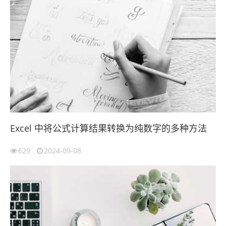
Excel 中将公式计算结果转换为纯数字的多种方法
629
2024-09-08