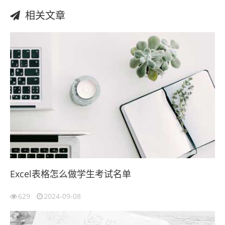
相关文章
Excel表格怎么做学生考试名单
629
2024-09-08