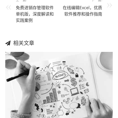
免费进销存管理软件
在线编辑Excel，优质
单机版，深度解读和
软件推荐和操作指南
实践案例
相关文章