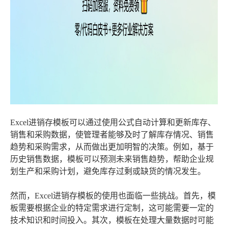
Excel进销存模板可以通过使用公式自动计算和更新库存、
销售和采购数据，使管理者能够及时了解库存情况、销售
趋势和采购需求，从而做出更加明智的决策。例如，基于
历史销售数据，模板可以预测未来销售趋势，帮助企业规
划生产和采购计划，避免库存过剩或缺货的情况发生。
然而，Excel进销存模板的使用也面临一些挑战。首先，模
板需要根据企业的特定需求进行定制，这可能需要一定的
技术知识和时间投入。其次，模板在处理大量数据时可能