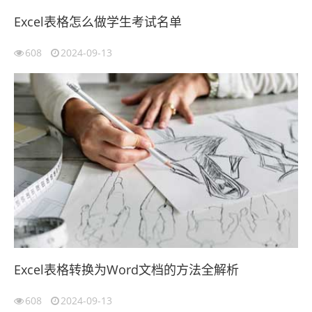
Excel表格怎么做学生考试名单
608
2024-09-13
Excel表格转换为Word文档的方法全解析
608
2024-09-13