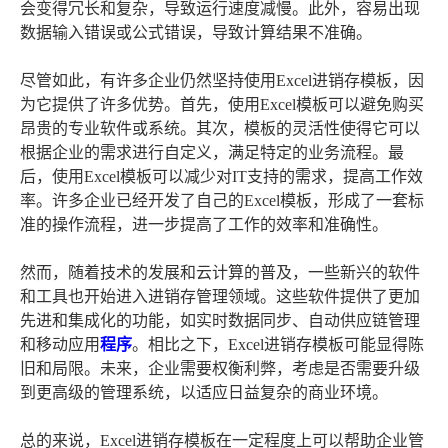
会变得冗长和复杂，导致运行速度减慢。此外，容易出现
数据输入错误或公式错误，导致计算结果不准确。
尽管如此，有许多企业仍然坚持使用Excel进销存模板，因
为它提供了许多优势。首先，使用Excel模板可以避免购买
昂贵的专业软件或系统。其次，模板的灵活性使得它可以
根据企业的需求进行自定义，满足特定的业务流程。最
后，使用Excel模板可以减少对IT支持的需求，提高工作效
率。许多企业已经开发了自己的Excel模板，形成了一套标
准的操作流程，进一步提高了工作的效率和准确性。
然而，随着技术的发展和云计算的普及，一些新兴的软件
和工具也开始进入进销存管理领域。这些软件提供了更加
先进和集成化的功能，如实时数据同步、自动供应链管理
和移动应用
程序
。相比之下，Excel进销存模板可能显得陈
旧和局限。未来，企业需要权衡利弊，考虑是否需要升级
到更高级的管理系统，以适应日益复杂的商业环境。
总的来说，Excel进销存模板在一定程度上可以帮助企业管