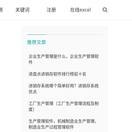
居
关键词
注册
在线excel
推荐文章
企业生产管理是什么，企业生产管理软
件
进盘点进销存软件排行榜前十名
进销存系统哪个简单好用？进销存系统
优点
工厂生产管理（工厂生产管理流程及制
度）
地
生产管理软件，机械制造业生产管理，
制造业生产过程管理软件