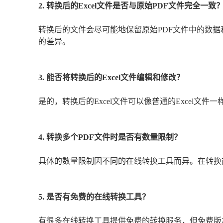
2. 转换后的Excel文件是否与原始PDF文件完全一致
转换后的文件会尽可能地保留原始PDF文件中的数据
的差异。
3. 能否将转换后的Excel文件编辑和修改？
是的，转换后的Excel文件可以像普通的Excel文件一
4. 转换多个PDF文件时是否有数量限制？
具体的数量限制因不同的在线转换工具而异。在转换
5. 是否有免费的在线转换工具？
有很多在线转换工具提供免费的转换服务，但免费版