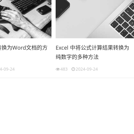
格转换为Word文档的方
Excel 中将公式计算结果转换为
纯数字的多种方法
4-09-24
483
2024-09-24