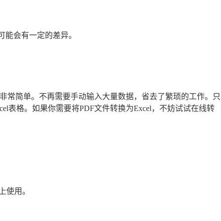
果可能会有一定的差异。
格变得非常简单。不再需要手动输入大量数据，省去了繁琐的工作。只
l表格。如果你需要将PDF文件转换为Excel，不妨试试在线转
上使用。