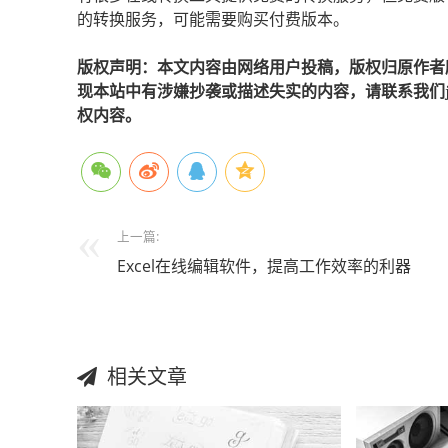
的转换服务，可能需要购买付费版本。
版权声明：本文内容由网络用户投稿，版权归原作者
现本站中有涉嫌抄袭或描述失实的内容，请联系我们jiaso
权内容。
上一篇:
Excel在线编辑软件，提高工作效率的利器
相关文章