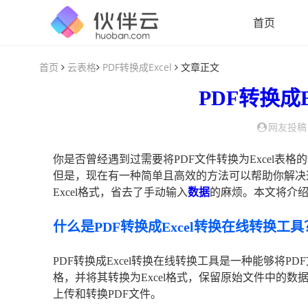
首页
首页
云表格
PDF转换成Excel
文章正文
PDF转换成Ex
网友投稿
你是否曾经遇到过需要将PDF文件转换为Excel
但是，现在有一种简单且高效的方法可以帮助你解决
Excel格式，省去了手动输入
数据
的麻烦。本文将介绍
什么是PDF转换成Excel转换在线转换工具
PDF转换成Excel转换在线转换工具是一种能够将PD
格，并将其转换为Excel格式，保留原始文件中的
上传和转换PDF文件。