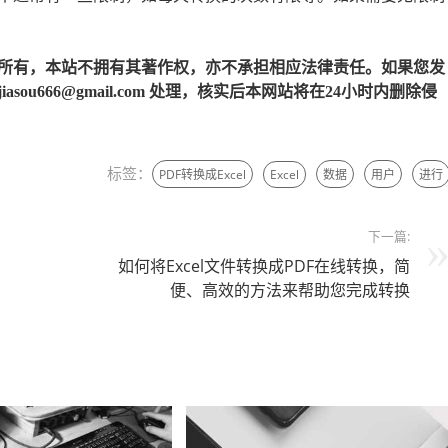
所有，本站不拥有其著作权，亦不承担相应法律责任。如果您发
u666@gmail.com 处理，核实后本网站将在24小时内删除侵
标签：
PDF转换成Excel
Excel
数据
用户
进行
下一篇:
如何将Excel文件转换成PDF在线转换，简
便、高效的方法来帮助您完成转换