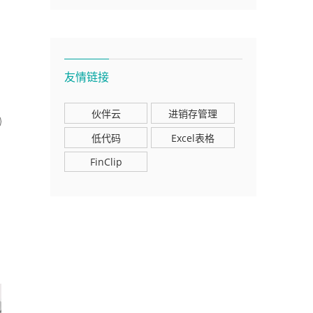
友情链接
伙伴云
进销存管理
低代码
Excel表格
FinClip