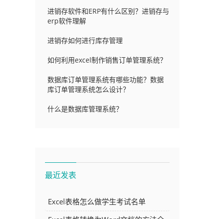
进销存软件和ERP有什么区别？进销存与
erp软件理解
进销存如何进行库存管理
如何利用excel制作销售订单管理系统？
数据库订单管理系统有哪些功能？数据
库订单管理系统怎么设计？
什么是数据库管理系统？
最近发表
Excel表格怎么做学生考试名单