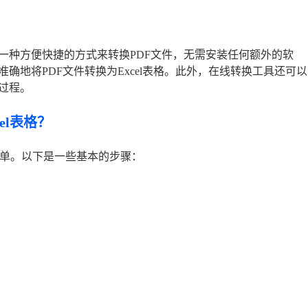
一种方便快捷的方式来转换PDF文件，无需安装任何额外的软
确地将PDF文件转换为Excel表格。此外，在线转换工具还可以
过程。
el表格？
常简单。以下是一些基本的步骤：