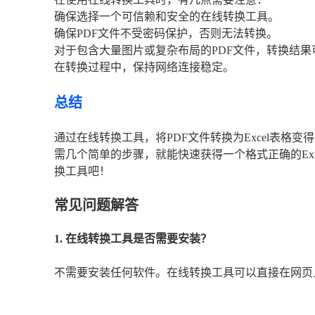
确保选择一个可信赖和安全的在线转换工具。
确保PDF文件不受密码保护，否则无法转换。
对于包含大量图片或复杂布局的PDF文件，转换结
在转换过程中，保持网络连接稳定。
总结
通过在线转换工具，将PDF文件转换为Excel表
需几个简单的步骤，就能快速获得一个格式正确的Exce
换工具吧！
常见问题解答
1. 在线转换工具是否需要安装？
不需要安装任何软件。在线转换工具可以直接在网页