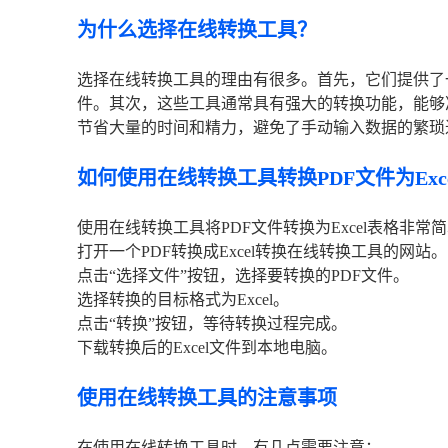
为什么选择在线转换工具？
选择在线转换工具的理由有很多。首先，它们提供了
件。其次，这些工具通常具有强大的转换功能，能够准
节省大量的时间和精力，避免了手动输入数据的繁琐
如何使用在线转换工具转换PDF文件为Exc
使用在线转换工具将PDF文件转换为Excel表格非
打开一个PDF转换成Excel转换在线转换工具的网站。
点击“选择文件”按钮，选择要转换的PDF文件。
选择转换的目标格式为Excel。
点击“转换”按钮，等待转换过程完成。
下载转换后的Excel文件到本地电脑。
使用在线转换工具的注意事项
在使用在线转换工具时，有几点需要注意：