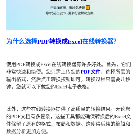
为什么选择
PDF转换成Excel
在线转换器？
使用PDF转换成Excel在线转换器有许多好处。首先，它们
非常快速和简便。您只需上传您的
PDF文件
，选择所需的
输出格式，然后点击转换按钮即可。转换过程只需要几秒
钟，您就可以下载您的Excel电子表格。
此外，这些在线转换器提供了高质量的转换结果。无论您
的PDF文档有多复杂，这些工具都能确保转换后的Excel文
件保留了原有的格式、布局和数据。这使得后续的编辑和
数据分析更加方便。