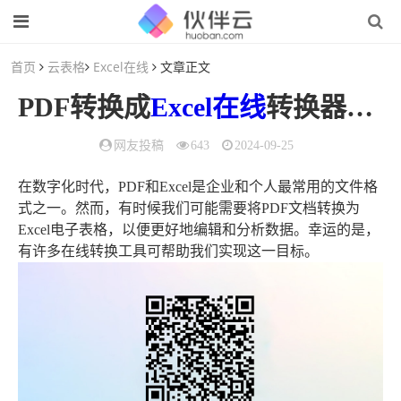
首页
云表格
Excel在线
文章正文
PDF转换成
Excel在线
转换器，简便的转换
网友投稿
643
2024-09-25
在数字化时代，PDF和Excel是企业和个人最常用的文件格
式之一。然而，有时候我们可能需要将PDF文档转换为
Excel电子表格，以便更好地编辑和分析数据。幸运的是，
有许多在线转换工具可帮助我们实现这一目标。