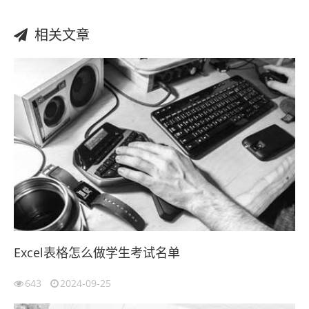
相关文章
Excel表格怎么做学生考试名单
643
2024-09-25