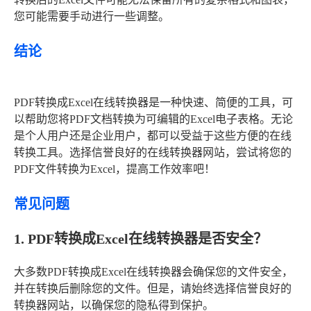
您可能需要手动进行一些调整。
结论
PDF转换成Excel在线转换器是一种快速、简便的工具，可
以帮助您将PDF文档转换为可编辑的Excel电子表格。无论
是个人用户还是企业用户，都可以受益于这些方便的在线
转换工具。选择信誉良好的在线转换器网站，尝试将您的
PDF文件转换为Excel，提高工作效率吧！
常见问题
1. PDF转换成Excel在线转换器是否安全？
大多数PDF转换成Excel在线转换器会确保您的文件安全，
并在转换后删除您的文件。但是，请始终选择信誉良好的
转换器网站，以确保您的隐私得到保护。