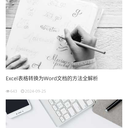
Excel表格转换为Word文档的方法全解析
643
2024-09-25