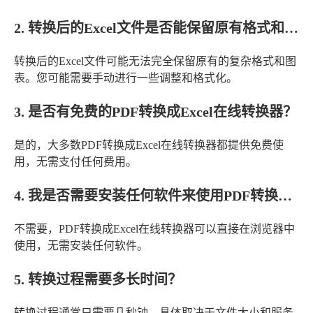
2. 转换后的Excel文件是否能保留原有格式和图表？
转换后的Excel文件可能无法完全保留原有的复杂格式和图
表。您可能需要手动进行一些调整和格式化。
3. 是否有免费的PDF转换成Excel在线转换器？
是的，大多数PDF转换成Excel在线转换器都提供免费使
用，无需支付任何费用。
4. 我是否需要安装任何软件来使用PDF转换成Excel在线转换器？
不需要，PDF转换成Excel在线转换器可以直接在浏览器中
使用，无需安装任何软件。
5. 转换过程需要多长时间？
转换过程通常只需要几秒钟，具体取决于文件大小和服务