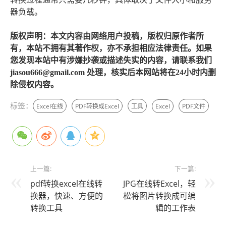
器负载。
版权声明：本文内容由网络用户投稿，版权归原作者所
有，本站不拥有其著作权，亦不承担相应法律责任。如果
您发现本站中有涉嫌抄袭或描述失实的内容，请联系我们
jiasou666@gmail.com 处理，核实后本网站将在24小时内删
除侵权内容。
标签：
Excel在线
PDF转换成Excel
工具
Excel
PDF文件
上一篇:
下一篇:
pdf转换excel在线转
JPG在线转Excel，轻
换器，快速、方便的
松将图片转换成可编
转换工具
辑的工作表