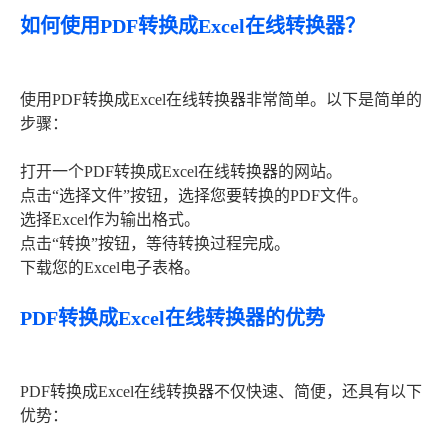
如何使用PDF转换成Excel在线转换器？
使用PDF转换成Excel在线转换器非常简单。以下是简单的
步骤：
打开一个PDF转换成Excel在线转换器的网站。
点击“选择文件”按钮，选择您要转换的PDF文件。
选择Excel作为输出格式。
点击“转换”按钮，等待转换过程完成。
下载您的Excel电子表格。
PDF转换成Excel在线转换器的优势
PDF转换成Excel在线转换器不仅快速、简便，还具有以下
优势：