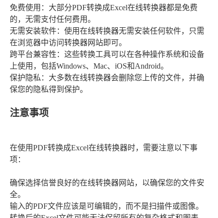
免费使用：大部分PDF转换成Excel在线转换器都是免费
的，无需支付任何费用。
无需安装软件：使用在线转换器无需安装任何软件，只需
在浏览器中访问转换器网站即可。
跨平台兼容性：这些转换工具可以在各种操作系统和设备
上使用，包括Windows、Mac、iOS和Android。
保护隐私：大多数在线转换器会删除您上传的文件，并确
保您的隐私得到保护。
注意事项
在使用PDF转换成Excel在线转换器时，需要注意以下事
项：
确保选择信誉良好的在线转换器网站，以确保您的文件安
全。
输入的PDF文件应该是可编辑的，而不是扫描件或图像。
转换后的Excel文件可能无法保留所有的复杂格式和图表，