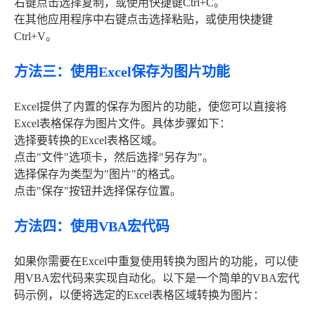
右键点击选择复制，或使用快捷键Ctrl+C。
在其他应用程序中右键点击选择粘贴，或使用快捷键
Ctrl+V。
方法三：使用Excel保存为图片功能
Excel提供了内置的保存为图片的功能，使您可以直接将
Excel表格保存为图片文件。具体步骤如下：
选择要转换的Excel表格区域。
点击"文件"选项卡，然后选择"另存为"。
选择保存为类型为"图片"的格式。
点击"保存"按钮并选择保存位置。
方法四：使用VBA宏代码
如果你需要在Excel中重复使用转换为图片的功能，可以使
用VBA宏代码来实现自动化。以下是一个简单的VBA宏代
码示例，以便将选定的Excel表格区域转换为图片：