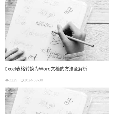
Excel表格转换为Word文档的方法全解析
3229
2024-09-30