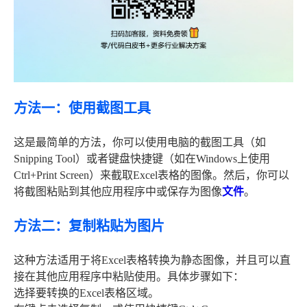
方法一：使用截图工具
这是最简单的方法，你可以使用电脑的截图工具（如
Snipping Tool）或者键盘快捷键（如在Windows上使用
Ctrl+Print Screen）来截取Excel表格的图像。然后，你可以
将截图粘贴到其他应用程序中或保存为图像
文件
。
方法二：复制粘贴为图片
这种方法适用于将Excel表格转换为静态图像，并且可以直
接在其他应用程序中粘贴使用。具体步骤如下：
选择要转换的Excel表格区域。