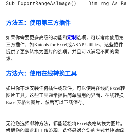
Sub ExportRangeAsImage()    Dim rng As Ran
方法五：使用第三方插件
如果你需要更多高级的功能和
定制
选项，可以考虑使用第
三方插件，如Kutools for Excel或ASAP Utilities。这些插件
提供了更多转换为图片的选项，并且可以满足不同的需
求。
方法六：使用在线转换工具
如果你不想安装任何插件或软件，可以使用在线的Excel转
图片工具。这些工具通常提供简单易用的界面，在线转换
Excel表格为图片，然后可以下载保存。
无论您选择哪种方法，都能轻松将Excel表格转换为图片。
根据您的需求和工作流程，选择最适合您的方式并快速解