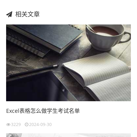
相关文章
Excel表格怎么做学生考试名单
3229
2024-09-30