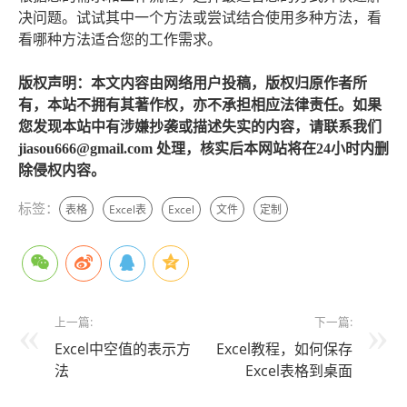
决问题。试试其中一个方法或尝试结合使用多种方法，看
看哪种方法适合您的工作需求。
版权声明：本文内容由网络用户投稿，版权归原作者所
有，本站不拥有其著作权，亦不承担相应法律责任。如果
您发现本站中有涉嫌抄袭或描述失实的内容，请联系我们
jiasou666@gmail.com 处理，核实后本网站将在24小时内删
除侵权内容。
标签：
表格
Excel表
Excel
文件
定制
上一篇:
下一篇:
Excel中空值的表示方
Excel教程，如何保存
法
Excel表格到桌面