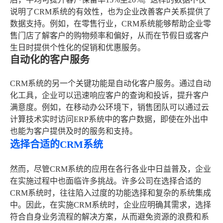
说明了CRM系统的有效性，也为企业改善客户关系提供了
数据支持。例如，在零售行业，CRM系统能够帮助企业零
售门店了解客户的购物频率和偏好，从而在节假日或客户
生日时提供个性化的促销和优惠服务。
自动化的客户服务
CRM系统的另一个关键功能是自动化客户服务。通过自动
化工具，企业可以迅速响应客户的查询和投诉，提升客户
满意度。例如，在移动办公环境下，销售团队可以通过云
计算技术实时访问ERP系统中的客户数据，即使在外出中
也能为客户提供及时的服务和支持。
选择合适的CRM系统
然而，尽管CRM系统的应用在各行各业中日益普及，企业
在实施过程中也面临许多挑战。许多公司在选择合适的
CRM系统时，往往陷入过度的功能选择和复杂的系统集成
中。因此，在实施CRM系统时，企业应明确其需求，选择
符合自身业务流程的解决方案，从而避免资源的浪费和系