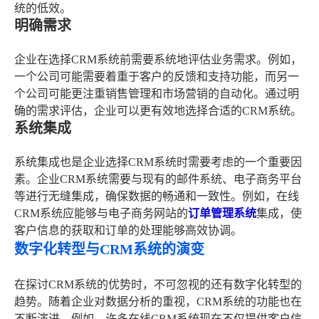
统的低效。
明确需求
企业在选择CRM系统前需要系统地评估业务需求。例如，
一个公司可能需要着重于客户的反馈和支持功能，而另一
个公司可能更注重销售管理和市场营销的自动化。通过明
确的需求评估，企业可以更有效地选择合适的CRM系统。
系统集成
系统集成也是企业选择CRM系统时需要考虑的一个重要因
素。企业CRM系统需要与现有的邮件系统、电子商务平台
等进行无缝集成，确保数据的畅通和一致性。例如，在线
CRM系统应能够与电子商务网站的
订单管理系统
集成，使
客户信息的获取和订单的处理能够高效协调。
数字化转型与CRM系统的演变
在探讨CRM系统的优势时，不可忽视的还有数字化转型的
趋势。随着企业对数据分析的重视，CRM系统的功能也在
不断演进。例如，许多在线CRM系统现在不仅提供客户信