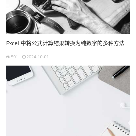
Excel 中将公式计算结果转换为纯数字的多种方法
501
2024-10-01