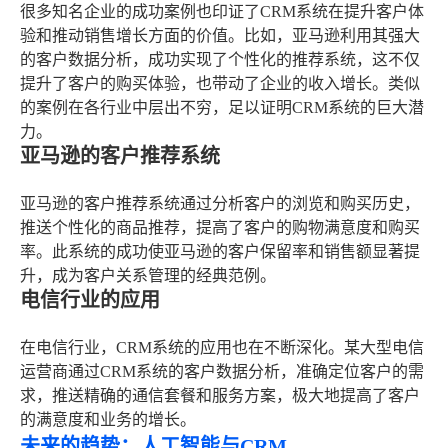
很多知名企业的成功案例也印证了CRM系统在提升客户体
验和推动销售增长方面的价值。比如，亚马逊利用其强大
的客户数据分析，成功实现了个性化的推荐系统，这不仅
提升了客户的购买体验，也带动了企业的收入增长。类似
的案例在各行业中层出不穷，足以证明CRM系统的巨大潜
力。
亚马逊的客户推荐系统
亚马逊的客户推荐系统通过分析客户的浏览和购买历史，
推送个性化的商品推荐，提高了客户的购物满意度和购买
率。此系统的成功使亚马逊的客户保留率和销售额显著提
升，成为客户关系管理的经典范例。
电信行业的应用
在电信行业，CRM系统的应用也在不断深化。某大型电信
运营商通过CRM系统的客户数据分析，准确定位客户的需
求，推送精确的通信套餐和服务方案，极大地提高了客户
的满意度和业务的增长。
未来的趋势：人工智能与CRM