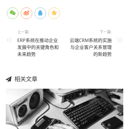
上一篇:
下一篇:
ERP系统在推动企业
云端CRM系统的实施
发展中的关键角色和
与企业客户关系管理
未来趋势
的新趋势
相关文章