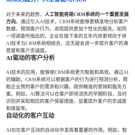
对于未来的趋势，
人工智能将是CRM系统的一个重要发展
方向
。通过引入AI技术，CRM系统能够更精准地分析客户
数据，预测客户行为，进而提供更加个性化的服务。如同
一项调查所指出的，企业在接下来的五年内将更倾向于将
AI技术与CRM系统相结合，这无疑会进一步提升客户的满
意度和客户忠诚度。
AI驱动的客户分析
AI技术的应用，能够使CRM系统更为智能和高效。通过AI
的辅助，CRM系统可以根据客户的行为进行预测分析，帮
助企业预判客户的需求和兴趣，提供精准的营销和服务方
案。例如，AI算法可以在客户即将流失的早期阶段，及时
识别并采取相应的客户保留措施，显著提升客户的忠诚度
和保留率。
自动化的客户互动
AI也在客户互动的自动化中发挥着重要的作用。例如，智