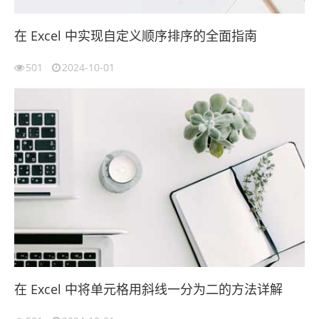
在 Excel 中实现自定义顺序排序的全面指南
501
2024-10-01
在 Excel 中将单元格用斜线一分为二的方法详解