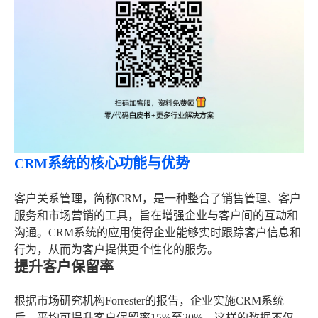
CRM系统的核心功能与优势
客户关系管理，简称CRM，是一种整合了销售管理、客户
服务和市场营销的工具，旨在增强企业与客户间的互动和
沟通。CRM系统的应用使得企业能够实时跟踪客户信息和
行为，从而为客户提供更个性化的服务。
提升客户保留率
根据市场研究机构Forrester的报告，企业实施CRM系统
后，平均可提升客户保留率15%至20%。这样的数据不仅