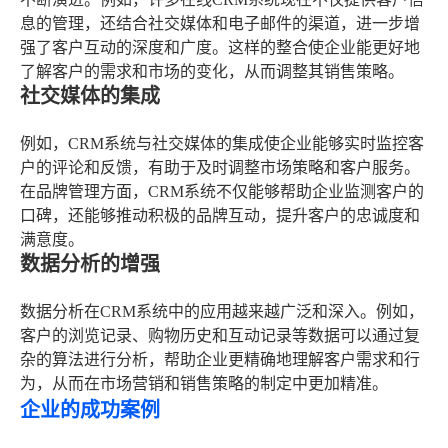
息的管理，还结合社交媒体和电子邮件的渠道，进一步增
强了客户互动的深度和广度。这样的整合使企业能更好地
了解客户的需求和市场的变化，从而调整其销售策略。
社交媒体的集成
例如，CRM系统与社交媒体的集成使企业能够实时监控客
户的评论和反馈，有助于及时调整市场策略和客户服务。
在品牌管理方面，CRM系统不仅能够帮助企业监测客户的
口碑，还能够推动积极的品牌互动，提升客户的忠诚度和
满意度。
数据分析的增强
数据分析在CRM系统中的应用越来越广泛和深入。例如，
客户的浏览记录、购物历史和互动记录等数据可以通过复
杂的算法进行分析，帮助企业更精确地理解客户需求和行
为，从而在市场营销和销售策略的制定中更加精准。
企业的成功案例