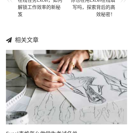
在线任务Excel，如何
你也在用Excel在线填
解锁工作效率的新秘
写吗，探索背后的高
笈
效秘密！
相关文章