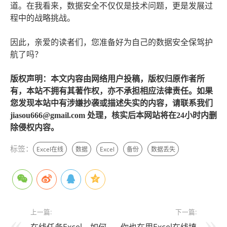
道。在我看来，数据安全不仅仅是技术问题，更是发展过
程中的战略挑战。
因此，亲爱的读者们，您准备好为自己的数据安全保驾护
航了吗？
版权声明：本文内容由网络用户投稿，版权归原作者所
有，本站不拥有其著作权，亦不承担相应法律责任。如果
您发现本站中有涉嫌抄袭或描述失实的内容，请联系我们
jiasou666@gmail.com 处理，核实后本网站将在24小时内删
除侵权内容。
标签：
Excel在线
数据
Excel
备份
数据丢失
上一篇:
下一篇: