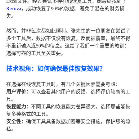
Excel文件。经过尝试多种在线恢复工具，她最终找到了
Recuva
，成功恢复了90%的数据，避免了潜在的财务损
失。
然而，并非每次都如此顺利。张先生的一位朋友在尝试了
多个工具后，数据不仅没有恢复，反而被覆盖，最终不得
不重新输入近50%的信息。这给了我们一个重要的教训：
选择可靠的工具至关重要。
技术视角：如何确保最佳恢复效果？
在选择在线恢复工具时，有几个关键因素需要考虑：
用户评价：
可以查看其他用户的反馈，选择评价较高的工
具。
恢复能力：
不同工具的恢复能力差异很大，选择那些能恢
复多种格式的工具。
安全性：
确保工具具备数据加密等安全措施，保护您的隐
私。