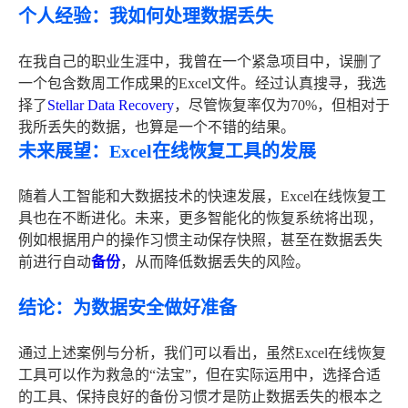
个人经验：我如何处理数据丢失
在我自己的职业生涯中，我曾在一个紧急项目中，误删了
一个包含数周工作成果的Excel文件。经过认真搜寻，我选
择了
Stellar Data Recovery
，尽管恢复率仅为70%，但相对于
我所丢失的数据，也算是一个不错的结果。
未来展望：Excel在线恢复工具的发展
随着人工智能和大数据技术的快速发展，Excel在线恢复工
具也在不断进化。未来，更多智能化的恢复系统将出现，
例如根据用户的操作习惯主动保存快照，甚至在数据丢失
前进行自动
备份
，从而降低数据丢失的风险。
结论：为数据安全做好准备
通过上述案例与分析，我们可以看出，虽然Excel在线恢复
工具可以作为救急的“法宝”，但在实际运用中，选择合适
的工具、保持良好的备份习惯才是防止数据丢失的根本之