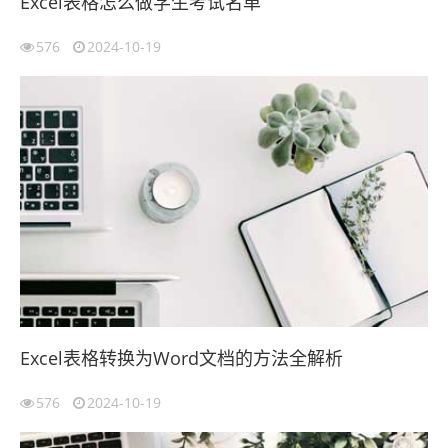
Excel表格怎么做学生考试名单
576
2024-10-19
Excel表格转换为Word文档的方法全解析
576
2024-10-19