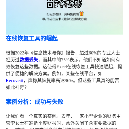
在线恢复工具的崛起
根据2022年《信息技术与你》报告，超过60%的专业人士
经历过
数据丢失
，而其中的75%表示，他们不知道如何有
效恢复这些数据。这使得Excel在线恢复工具快速崛起，提
供了便捷的解决方案。例如，某些在线平台，如
Recoverit
，声称其恢复率高达96%。但这些工具真的能否
如此神奇？
案例分析：成功与失败
让我们看一个真实的案例。去年，一家小型企业的财务主
管李女士在准备季度财报时，意外关闭了含重要数据的