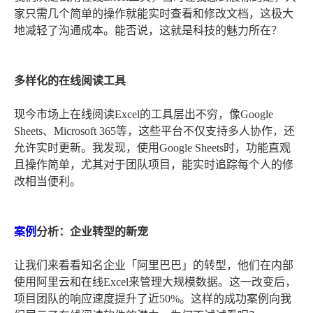
家只需几个简单的操作就能实时查看和修改文档，这极大
地减轻了沟通成本。能否说，这就是科技的魅力所在？
多样化的在线阅读工具
现今市场上在线阅读Excel的工具层出不穷，像Google
Sheets、Microsoft 365等，这些平台不仅支持多人协作，还
允许实时更新。我发现，使用Google Sheets时，功能直观
且操作简单，尤其对于团队项目，能实时追踪每个人的修
改相当便利。
案例
分析：企业转型的新宠
让我们来看看知名企业「阿里巴巴」的转型，他们在内部
使用阿里云和在线Excel来管理大规模数据。这一改变后，
项目团队的响应速度提升了近50%。这样的成功案例向我