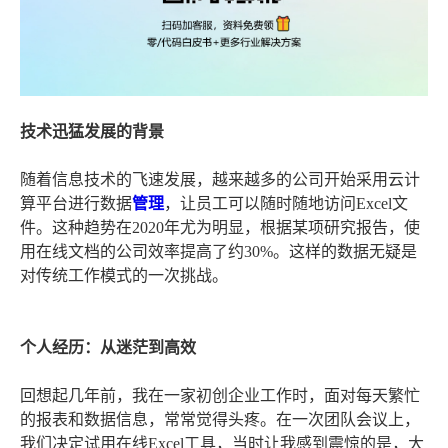
技术迅猛发展的背景
随着信息技术的飞速发展，越来越多的公司开始采用云计
算平台进行数据
管理
，让员工可以随时随地访问Excel文
件。这种趋势在2020年尤为明显，根据某项研究报告，使
用在线文档的公司效率提高了约30%。这样的数据无疑是
对传统工作模式的一次挑战。
个人经历：从迷茫到高效
回想起几年前，我在一家初创企业工作时，面对每天繁忙
的报表和数据信息，常常觉得头疼。在一次团队会议上，
我们决定试用在线Excel工具，当时让我感到震惊的是，大