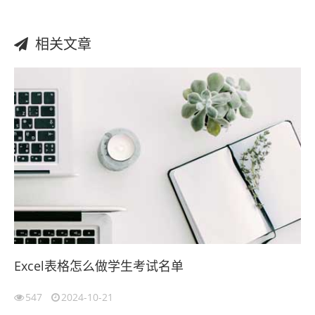
相关文章
Excel表格怎么做学生考试名单
547
2024-10-21