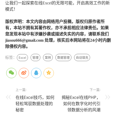
让我们一起探索在线Excel的无限可能，开启高效工作的新
模式！
版权声明：本文内容由网络用户投稿，版权归原作者所
有，本站不拥有其著作权，亦不承担相应法律责任。如果
您发现本站中有涉嫌抄袭或描述失实的内容，请联系我们
jiasou666@gmail.com 处理，核实后本网站将在24小时内删
除侵权内容。
标签：
Excel
管理
案例
数据管理
自动填充
上一篇:
下一篇:
在线Excel技巧，如何
揭秘Excel在线PHP，
轻松驾驭数据处理的
如何在数字化时代引
秘密
领数据分析的风潮