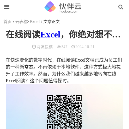
首页
云表格
Excel
文章正文
在线阅读
Excel
，你绝对想不到的高效工作方式！
网友投稿
547
2024-10-21
在快速变化的数字时代，在线阅读Excel文档已成为员工们
的一种新常态。不再依赖于本地软件，这种方式极大地提
升了工作效率。然而，为什么我们越来越多地转向在线
Excel阅读？这个问题值得探讨。