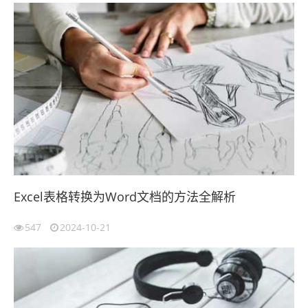
Excel表格转换为Word文档的方法全解析
547
2024-10-21