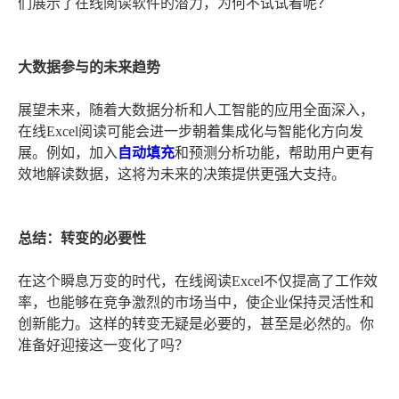
们展示了在线阅读软件的潜力，为何不试试看呢？
大数据参与的未来趋势
展望未来，随着大数据分析和人工智能的应用全面深入，
在线Excel阅读可能会进一步朝着集成化与智能化方向发
展。例如，加入
自动填充
和预测分析功能，帮助用户更有
效地解读数据，这将为未来的决策提供更强大支持。
总结：转变的必要性
在这个瞬息万变的时代，在线阅读Excel不仅提高了工作效
率，也能够在竞争激烈的市场当中，使企业保持灵活性和
创新能力。这样的转变无疑是必要的，甚至是必然的。你
准备好迎接这一变化了吗？