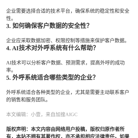
企业需要选择合适的技术平台，确保系统的稳定性和安全
性。
3. 如何确保客户数据的安全性？
企业应采取数据加密、权限控制等措施来保护客户数据。
4. AI技术对外呼系统有什么帮助？
AI技术可以分析客户数据、预测需求，提高外呼的成功
率。
5. 外呼系统适合哪些类型的企业？
外呼系统适合各种类型的企业，尤其是需要主动联系客户
的销售和服务团队。
本文编辑：小壹，来自加搜AIGC
版权声明：本文内容由网络用户投稿，版权归原作者所
有，本站不拥有其著作权，亦不承担相应法律责任。如果