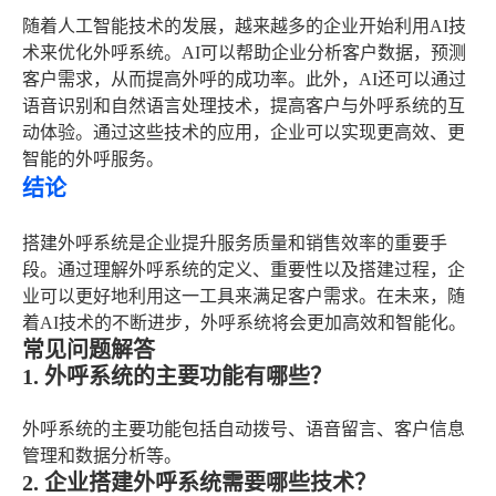
随着人工智能技术的发展，越来越多的企业开始利用AI技
术来优化外呼系统。AI可以帮助企业分析客户数据，预测
客户需求，从而提高外呼的成功率。此外，AI还可以通过
语音识别和自然语言处理技术，提高客户与外呼系统的互
动体验。通过这些技术的应用，企业可以实现更高效、更
智能的外呼服务。
结论
搭建外呼系统是企业提升服务质量和销售效率的重要手
段。通过理解外呼系统的定义、重要性以及搭建过程，企
业可以更好地利用这一工具来满足客户需求。在未来，随
着AI技术的不断进步，外呼系统将会更加高效和智能化。
常见问题解答
1. 外呼系统的主要功能有哪些？
外呼系统的主要功能包括自动拨号、语音留言、客户信息
管理和数据分析等。
2. 企业搭建外呼系统需要哪些技术？