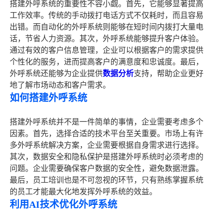
搭建外呼系统的重要性不容小觑。首先，它能够显著提高
工作效率。传统的手动拨打电话方式不仅耗时，而且容易
出错。而自动化的外呼系统则能够在短时间内拨打大量电
话，节省人力资源。其次，外呼系统能够提升客户体验。
通过有效的客户信息管理，企业可以根据客户的需求提供
个性化的服务，进而提高客户的满意度和忠诚度。最后，
外呼系统还能够为企业提供
数据分析
支持，帮助企业更好
地了解市场动态和客户需求。
如何搭建外呼系统
搭建外呼系统并不是一件简单的事情，企业需要考虑多个
因素。首先，选择合适的技术平台至关重要。市场上有许
多外呼系统解决方案，企业需要根据自身需求进行选择。
其次，数据安全和隐私保护是搭建外呼系统时必须考虑的
问题。企业需要确保客户数据的安全性，避免数据泄露。
最后，员工培训也是不可忽视的环节，只有熟练掌握系统
的员工才能最大化地发挥外呼系统的效益。
利用AI技术优化外呼系统