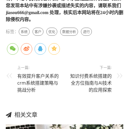
您发现本站中有涉嫌抄袭或描述失实的内容，请联系我们
jiasou666@gmail.com 处理，核实后本网站将在24小时内删
除侵权内容。
标签：
系统
客户
优化
数据分析
进行
上一篇:
下一篇:
有效提升客户关系的
知识付费系统搭建的
crm系统搭建策略与
全方位指南与AI技术
挑战分析
的应用探索
相关文章