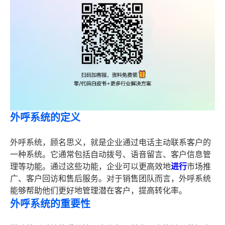
外呼系统的定义
外呼系统，顾名思义，就是企业通过电话主动联系客户的
一种系统。它通常包括自动拨号、语音留言、客户信息管
理等功能。通过这些功能，企业可以更高效地
进行
市场推
广、客户回访和售后服务。对于销售团队而言，外呼系统
能够帮助他们更好地管理潜在客户，提高转化率。
外呼系统的重要性