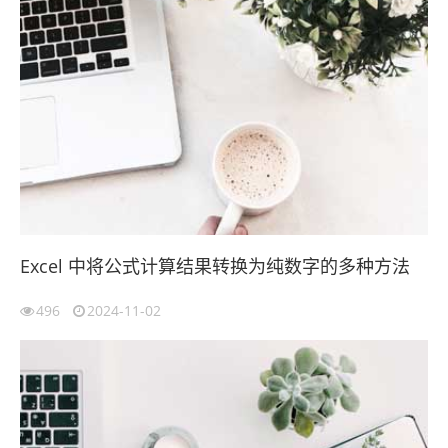
Excel 中将公式计算结果转换为纯数字的多种方法
496
2024-11-02