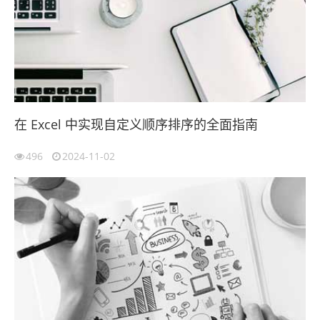
在 Excel 中实现自定义顺序排序的全面指南
496
2024-11-02