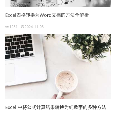
Excel表格转换为Word文档的方法全解析
1281
2024-11-03
Excel 中将公式计算结果转换为纯数字的多种方法