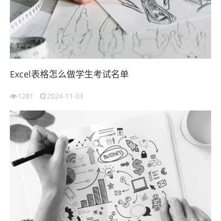
Excel表格怎么做学生考试名单
1281
2024-11-03