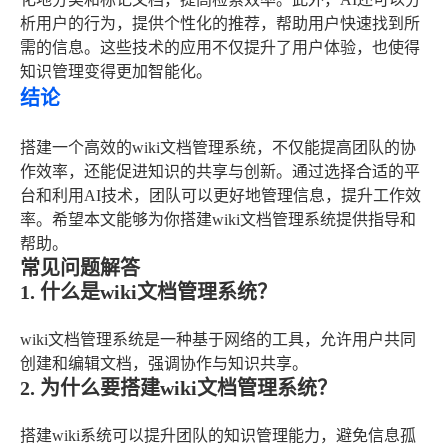
析用户的行为，提供个性化的推荐，帮助用户快速找到所
需的信息。这些技术的应用不仅提升了用户体验，也使得
知识管理变得更加智能化。
结论
搭建一个高效的wiki文档管理系统，不仅能提高团队的协
作效率，还能促进知识的共享与创新。通过选择合适的平
台和利用AI技术，团队可以更好地管理信息，提升工作效
率。希望本文能够为你搭建wiki文档管理系统提供指导和
帮助。
常见问题解答
1. 什么是wiki文档管理系统？
wiki文档管理系统是一种基于网络的工具，允许用户共同
创建和编辑文档，强调协作与知识共享。
2. 为什么要搭建wiki文档管理系统？
搭建wiki系统可以提升团队的知识管理能力，避免信息孤