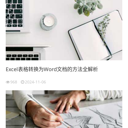
Excel表格转换为Word文档的方法全解析
968
2024-11-06