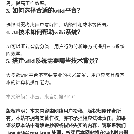
岛，提高工作效率。
3. 如何选择合适的wiki平台？
选择时需考虑用户友好性、功能性和成本等因素。
4. AI技术如何帮助wiki系统？
AI可以通过智能分类、用户行为分析等方式提升wiki系统
的效率。
5. 搭建wiki系统需要哪些技术背景？
大多数wiki平台不需要专业的技术背景，用户只需具备基
本的计算机操作能力。
本文编辑：小壹，来自加搜AIGC
版权声明：本文内容由网络用户投稿，版权归原作者所
有，本站不拥有其著作权，亦不承担相应法律责任。如果
您发现本站中有涉嫌抄袭或描述失实的内容，请联系我们
jiasou666@gmail.com 处理，核实后本网站将在24小时内删