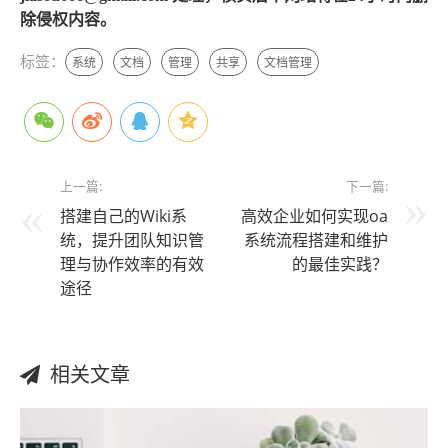
除侵权内容。
标签：
系统
文档
管理
共享
文档管理
上一篇:
下一篇:
搭建自己的Wiki系
高效企业如何实现oa
统，提升团队知识管
系统流程搭建和维护
理与协作效率的有效
的最佳实践？
途径
相关文章