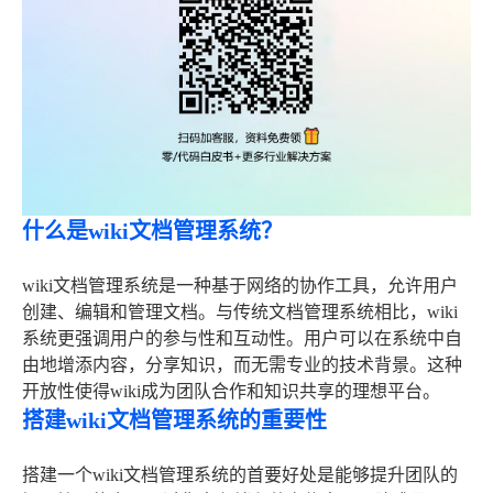
什么是wiki文档管理系统？
wiki文档管理系统是一种基于网络的协作工具，允许用户
创建、编辑和管理文档。与传统文档管理系统相比，wiki
系统更强调用户的参与性和互动性。用户可以在系统中自
由地增添内容，分享知识，而无需专业的技术背景。这种
开放性使得wiki成为团队合作和知识共享的理想平台。
搭建wiki文档管理系统的重要性
搭建一个wiki文档管理系统的首要好处是能够提升团队的