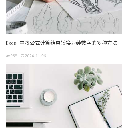
Excel 中将公式计算结果转换为纯数字的多种方法
968
2024-11-06