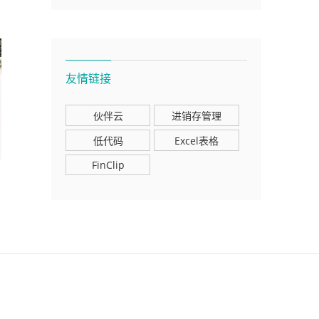
友情链接
伙伴云
进销存管理
低代码
Excel表格
FinClip