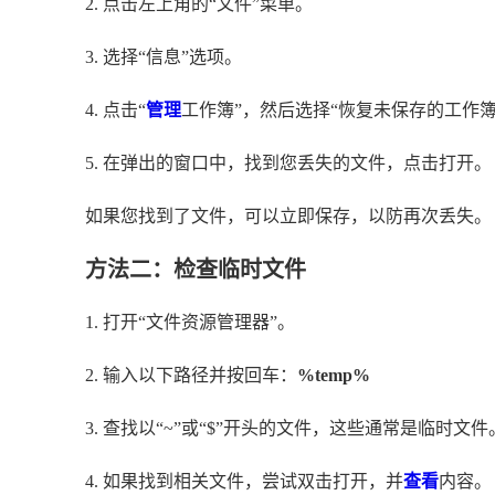
2. 点击左上角的“文件”菜单。
3. 选择“信息”选项。
4. 点击“
管理
工作簿”，然后选择“恢复未保存的工作簿
5. 在弹出的窗口中，找到您丢失的文件，点击打开。
如果您找到了文件，可以立即保存，以防再次丢失。
方法二：检查临时文件
1. 打开“文件资源管理器”。
2. 输入以下路径并按回车：
%temp%
3. 查找以“~”或“$”开头的文件，这些通常是临时文件
4. 如果找到相关文件，尝试双击打开，并
查看
内容。