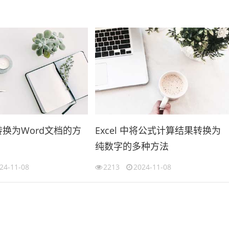
格转换为Word文档的方
Excel 中将公式计算结果转换为
纯数字的多种方法
24-11-08
2213
2024-11-08