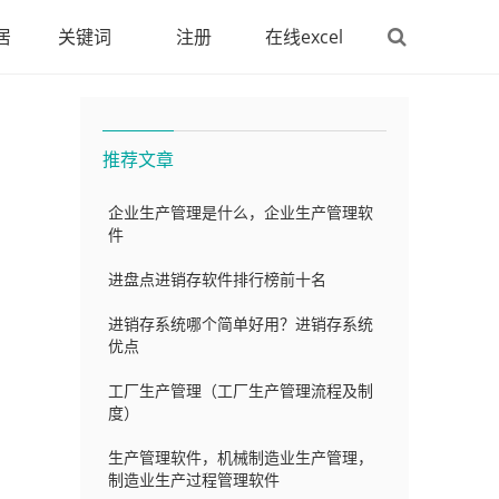
居
关键词
注册
在线excel
推荐文章
企业生产管理是什么，企业生产管理软
件
进盘点进销存软件排行榜前十名
，
进销存系统哪个简单好用？进销存系统
优点
工厂生产管理（工厂生产管理流程及制
度）
生产管理软件，机械制造业生产管理，
制造业生产过程管理软件