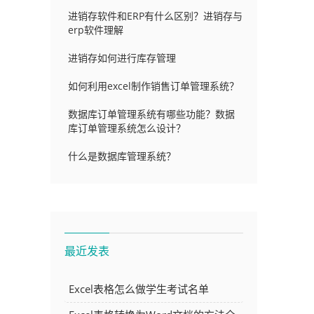
进销存软件和ERP有什么区别？进销存与
erp软件理解
进销存如何进行库存管理
如何利用excel制作销售订单管理系统？
数据库订单管理系统有哪些功能？数据
库订单管理系统怎么设计？
什么是数据库管理系统？
最近发表
Excel表格怎么做学生考试名单