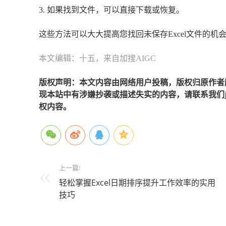
3. 如果找到文件，可以直接下载或恢复。
这些方法可以大大提高您找回未保存Excel文件的
本文编辑：十五，来自加搜AIGC
版权声明：本文内容由网络用户投稿，版权归原作者
现本站中有涉嫌抄袭或描述失实的内容，请联系我们jiaso
权内容。
上一篇:
轻松掌握Excel日期排序提升工作效率的实用
技巧