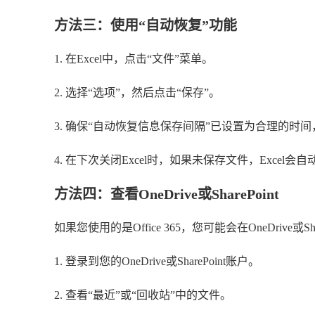
方法三：使用“自动恢复”功能
1. 在Excel中，点击“文件”菜单。
2. 选择“选项”，然后点击“保存”。
3. 确保“自动恢复信息保存间隔”已设置为合理的时
4. 在下次关闭Excel时，如果未保存文件，Excel会
方法四：查看OneDrive或SharePoint
如果您使用的是Office 365，您可能会在OneDrive或Shar
1. 登录到您的OneDrive或SharePoint账户。
2. 查看“最近”或“回收站”中的文件。