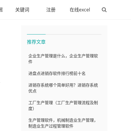
居
关键词
注册
在线excel
推荐文章
企业生产管理是什么，企业生产管理软
件
进盘点进销存软件排行榜前十名
据
进销存系统哪个简单好用？进销存系统
助
优点
工厂生产管理（工厂生产管理流程及制
度）
生产管理软件，机械制造业生产管理，
制造业生产过程管理软件