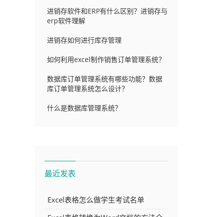
进销存软件和ERP有什么区别？进销存与
erp软件理解
进销存如何进行库存管理
如何利用excel制作销售订单管理系统？
数据库订单管理系统有哪些功能？数据
库订单管理系统怎么设计？
什么是数据库管理系统？
最近发表
Excel表格怎么做学生考试名单