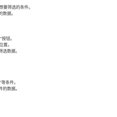
想要筛选的条件。
的数据。
”按钮。
位置。
筛选数据。
于”等条件。
件的数据。