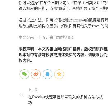
你可以选择“在某个日期之前”、“在某个日期之后”或
输入相应的日期，点击“确定”，系统将显示符合日期
通过以上方法，你可以轻松地对Excel中的数据进
理数据时更加得心应手。如果你有其他关于Excel
本文编辑：十五，来自加搜AIGC
版权声明：本文内容由网络用户投稿，版权归原作者
现本站中有涉嫌抄袭或描述失实的内容，请联系我们jiaso
权内容。
上一篇:
在Excel中快速掌握除号输入的多种方法与技
巧