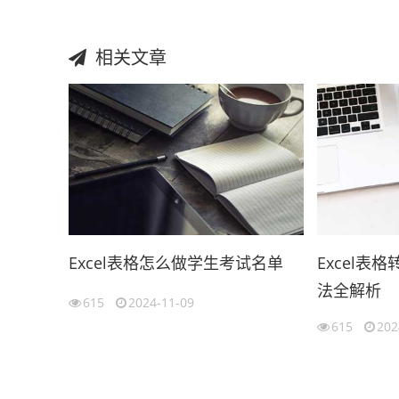
相关文章
Excel表格怎么做学生考试名单
Excel表
法全解析
615
2024-11-09
615
202