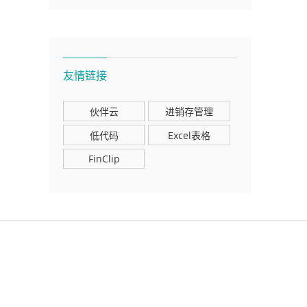
友情链接
伙伴云
进销存管理
低代码
Excel表格
FinClip