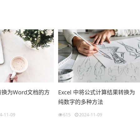
格转换为Word文档的方
Excel 中将公式计算结果转换为
纯数字的多种方法
4-11-09
615
2024-11-09