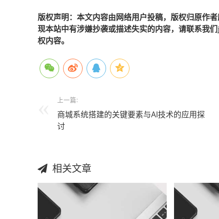
版权声明：本文内容由网络用户投稿，版权归原作者
现本站中有涉嫌抄袭或描述失实的内容，请联系我们jiaso
权内容。
上一篇:
商城系统搭建的关键要素与AI技术的应用探
讨
相关文章