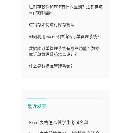
进销存软件和ERP有什么区别？进销存与
erp软件理解
进销存如何进行库存管理
如何利用excel制作销售订单管理系统？
数据库订单管理系统有哪些功能？数据
库订单管理系统怎么设计？
什么是数据库管理系统？
最近发表
Excel表格怎么做学生考试名单