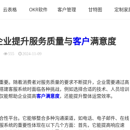
云表格
OKR软件
客户管理
甘特图
定制家
企业提升服务质量与
客户
满意度
555
2024-11-09
重要。随着消费者对服务质量的要求不断提升，企业需要通过高
搭建客服系统时面临各种挑战，例如选择合适的技术、人员培训
仅能帮助企业提高
客户满意度
，还能提升整体运营效率。
合性平台。它能够整合多种沟通渠道，如电话、电子邮件、在线
服系统的重要性体现在以下几个方面：首先，它能提高响应速