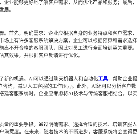
，企业能够更好地了解客户需求，从而优化产品和服务；最后，
发展。
骤。首先，明确需求：企业应根据自身的业务特点和客户需求，
市场上有许多客服系统解决方案，企业可以根据预算和需求选择
施离不开合格的客服团队，因此对员工进行全面培训至关重要。
估其效果，并根据客户反馈进行优化。
了新的机遇。AI可以通过聊天机器人和自动化
工具
，帮助企业提
客户咨询，减少人工客服的工作压力。此外，AI还可以分析客户数
搭建客服系统时，企业应考虑将AI技术与传统客服相结合，以实
质量的重要手段。通过明确需求、选择合适的技术、培训客服人
客户满意度。在未来，随着技术的不断进步，客服系统将会变得更