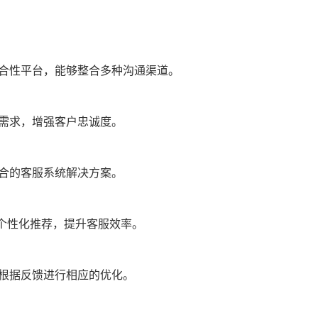
合性平台，能够整合多种沟通渠道。
需求，增强客户忠诚度。
合的客服系统解决方案。
和个性化推荐，提升客服效率。
根据反馈进行相应的优化。