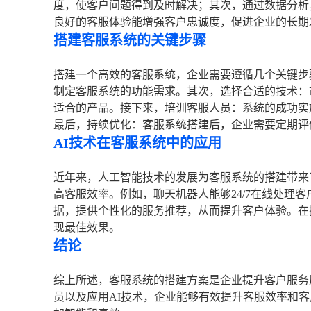
度，使客户问题得到及时解决；其次，通过数据分析
良好的客服体验能增强客户忠诚度，促进企业的长期
搭建客服系统的关键步骤
搭建一个高效的客服系统，企业需要遵循几个关键步
制定客服系统的功能需求。其次，选择合适的技术：
适合的产品。接下来，培训客服人员：系统的成功实
最后，持续优化：客服系统搭建后，企业需要定期评
AI技术在客服系统中的应用
近年来，人工智能技术的发展为客服系统的搭建带来
高客服效率。例如，聊天机器人能够24/7在线处理
据，提供个性化的服务推荐，从而提升客户体验。在
现最佳效果。
结论
综上所述，客服系统的搭建方案是企业提升客户服务
员以及应用AI技术，企业能够有效提升客服效率和