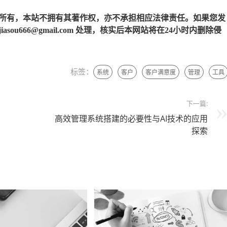
所有，本站不拥有其著作权，亦不承担相应法律责任。如果您发
u666@gmail.com 处理，核实后本网站将在24小时内删除侵
标签：
系统
客户
客户满意度
管理
工具
下一篇:
高效管理系统搭建的必要性与AI技术的应用
探索