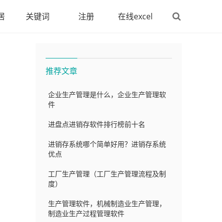
居
关键词
注册
在线excel
推荐文章
企业生产管理是什么，企业生产管理软
件
进盘点进销存软件排行榜前十名
进销存系统哪个简单好用？进销存系统
优点
工厂生产管理（工厂生产管理流程及制
度）
生产管理软件，机械制造业生产管理，
制造业生产过程管理软件