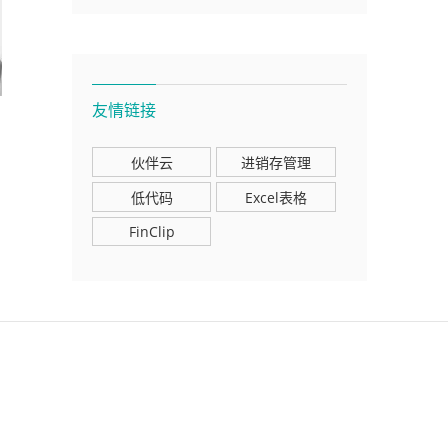
友情链接
伙伴云
进销存管理
低代码
Excel表格
FinClip