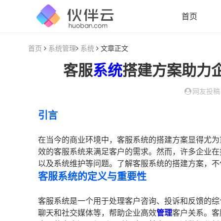
首页
首页
系统管理
系统
文章正文
客服
系统
搭建方案助力
网友投稿
引言
在当今的商业环境中，客服系统的搭建方案显得尤为
效的客服系统来满足客户的需求。然而，许多企业在
以及系统维护等问题。了解客服系统的搭建方案，不
客服系统的定义与重要性
客服系统是一个用于处理客户咨询、投诉和反馈的综
聊天和社交媒体等，帮助企业高效
管理
客户关系。客