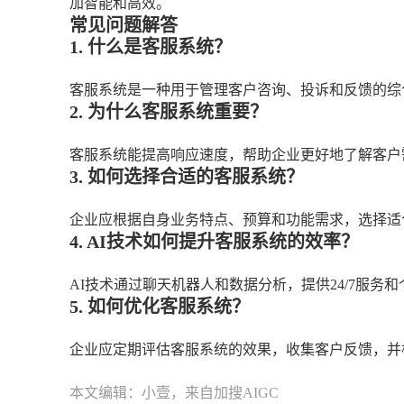
加智能和高效。
常见问题解答
1. 什么是客服系统？
客服系统是一种用于管理客户咨询、投诉和反馈的综
2. 为什么客服系统重要？
客服系统能提高响应速度，帮助企业更好地了解客户
3. 如何选择合适的客服系统？
企业应根据自身业务特点、预算和功能需求，选择适
4. AI技术如何提升客服系统的效率？
AI技术通过聊天机器人和数据分析，提供24/7服务
5. 如何优化客服系统？
企业应定期评估客服系统的效果，收集客户反馈，并
本文编辑：小壹，来自加搜AIGC