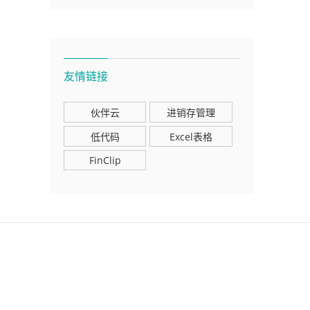
友情链接
伙伴云
进销存管理
低代码
Excel表格
FinClip