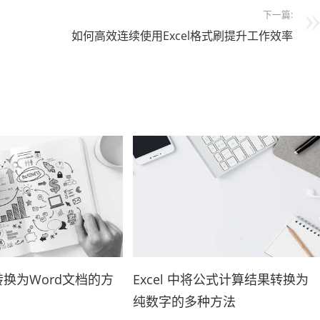
下一篇:
如何高效连续使用Excel格式刷提升工作效率
格转换为Word文档的方
Excel 中将公式计算结果转换为
纯数字的多种方法