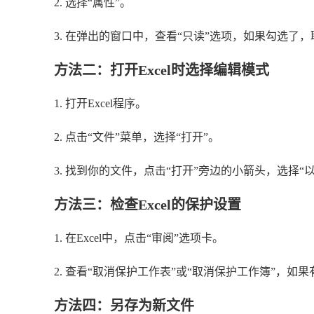
2. 选择“属性”。
3. 在弹出的窗口中，查看“只读”选项，如果勾选了
方法二：打开Excel时选择编辑模式
1. 打开Excel程序。
2. 点击“文件”菜单，选择“打开”。
3. 找到你的文件，点击“打开”旁边的小箭头，选择“
方法三：检查Excel的保护设置
1. 在Excel中，点击“审阅”选项卡。
2. 查看“取消保护工作表”或“取消保护工作簿”，如
方法四：另存为新文件