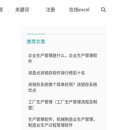
居
关键词
注册
在线excel
推荐文章
企业生产管理是什么，企业生产管理软
件
进盘点进销存软件排行榜前十名
帮
进销存系统哪个简单好用？进销存系统
优点
工厂生产管理（工厂生产管理流程及制
度）
生产管理软件，机械制造业生产管理，
制造业生产过程管理软件