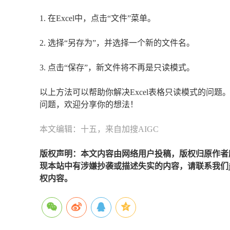
1. 在Excel中，点击“文件”菜单。
2. 选择“另存为”，并选择一个新的文件名。
3. 点击“保存”，新文件将不再是只读模式。
以上方法可以帮助你解决Excel表格只读模式的问
问题，欢迎分享你的想法！
本文编辑：十五，来自加搜AIGC
版权声明：本文内容由网络用户投稿，版权归原作者
现本站中有涉嫌抄袭或描述失实的内容，请联系我们jiaso
权内容。