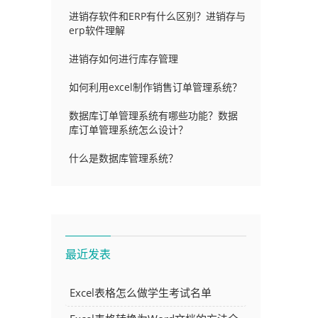
进销存软件和ERP有什么区别？进销存与
erp软件理解
进销存如何进行库存管理
如何利用excel制作销售订单管理系统？
数据库订单管理系统有哪些功能？数据
库订单管理系统怎么设计？
什么是数据库管理系统？
最近发表
Excel表格怎么做学生考试名单