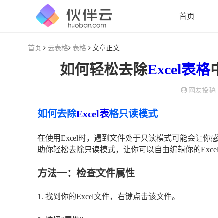
首页
首页
云表格
表格
文章正文
如何轻松去除
Excel
表格
网友投稿
如何去除
Excel表
格只读模式
在使用Excel时，遇到文件处于只读模式可能会让
助你轻松去除只读模式，让你可以自由编辑你的Exce
方法一：检查文件属性
1. 找到你的Excel文件，右键点击该文件。