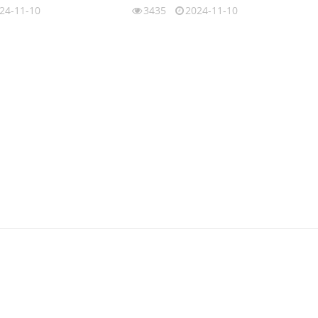
24-11-10
3435
2024-11-10