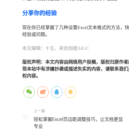
分享你的经验
现在你已经掌握了几种设置Excel文本格式的方法
经验或问题。
本文编辑：十五，来自加搜AIGC
版权声明：本文内容由网络用户投稿，版权归原作者
现本站中有涉嫌抄袭或描述失实的内容，请联系我们jiaso
权内容。
上一篇:
轻松掌握Excel页边距调整技巧，让文档更显
专业