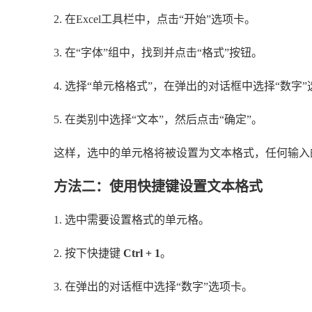
2. 在Excel工具栏中，点击“开始”选项卡。
3. 在“字体”组中，找到并点击“格式”按钮。
4. 选择“单元格格式”，在弹出的对话框中选择“数字
5. 在类别中选择“文本”，然后点击“确定”。
这样，选中的单元格将被设置为文本格式，任何输入
方法二：使用快捷键设置文本格式
1. 选中需要设置格式的单元格。
2. 按下快捷键
Ctrl + 1
。
3. 在弹出的对话框中选择“数字”选项卡。