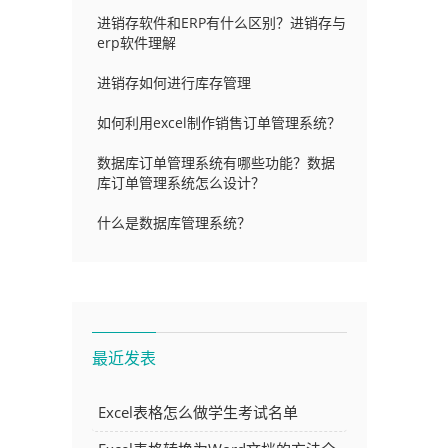
进销存软件和ERP有什么区别？进销存与
erp软件理解
进销存如何进行库存管理
如何利用excel制作销售订单管理系统？
数据库订单管理系统有哪些功能？数据
库订单管理系统怎么设计？
什么是数据库管理系统？
最近发表
Excel表格怎么做学生考试名单