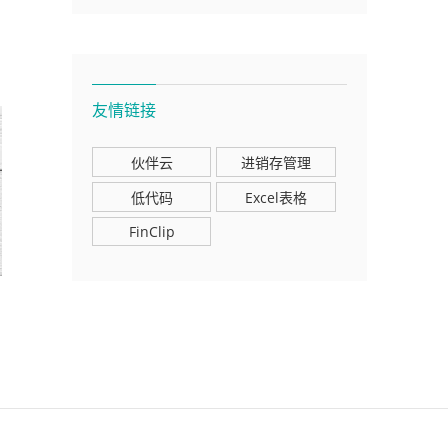
友情链接
伙伴云
进销存管理
低代码
Excel表格
FinClip