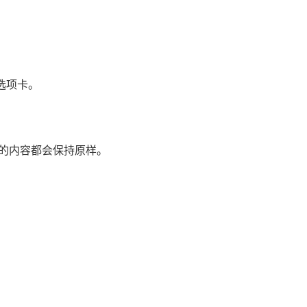
”选项卡。
的内容都会保持原样。