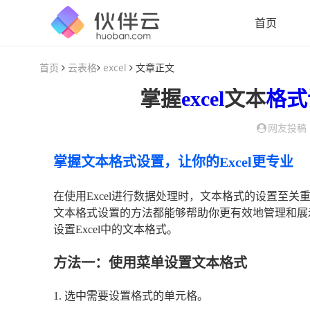
首页
首页
云表格
excel
文章正文
掌握
excel
文本
格式
网友投稿
掌握文本格式设置，让你的Excel更专业
在使用Excel进行数据处理时，文本格式的设置至
文本格式设置的方法都能够帮助你更有效地管理和展
设置Excel中的文本格式。
方法一：使用菜单设置文本格式
1. 选中需要设置格式的单元格。