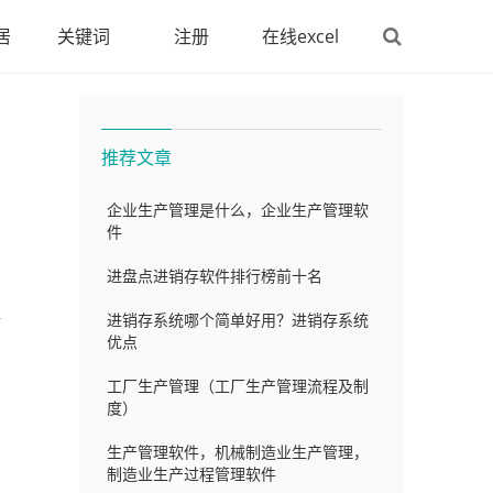
居
关键词
注册
在线excel
推荐文章
企业生产管理是什么，企业生产管理软
件
进盘点进销存软件排行榜前十名
握
进销存系统哪个简单好用？进销存系统
优点
工厂生产管理（工厂生产管理流程及制
度）
生产管理软件，机械制造业生产管理，
制造业生产过程管理软件