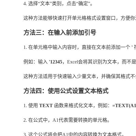
4. 选择“文本”类别，点击“确定”。
这种方法能够快速打开单元格格式设置窗口，方便你
方法三：在输入前添加引号
1. 在单元格中输入内容时，直接在文本前添加一个
'
例如：输入
'12345
，Excel会将其识别为文本，而不
这种方法适用于快速输入少量文本，并确保其格式不
方法四：使用公式设置文本格式
1. 使用
TEXT
函数来格式化文本，例如：
=TEXT(A1
2. 在公式中，A1代表需要转换的单元格。
3. 这个公式将会把A1中的内容转换为文本格式。