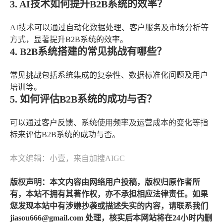
3. AI技术如何提升B2B系统的效率？
AI技术可以通过自动化数据处理、客户服务及市场分析等
方式，显著提升B2B系统的效率。
4. B2B系统搭建的常见挑战有哪些？
常见挑战包括系统集成的复杂性、数据标准化问题及用户
培训等。
5. 如何评估B2B系统的成功与否？
可以通过客户反馈、系统使用频率及运营成本的变化等指
标来评估B2B系统的成功与否。
本文编辑：小壹，来自加搜AIGC
版权声明：本文内容由网络用户投稿，版权归原作者所
有，本站不拥有其著作权，亦不承担相应法律责任。如果
您发现本站中有涉嫌抄袭或描述失实的内容，请联系我们
jiasou666@gmail.com 处理，核实后本网站将在24小时内删