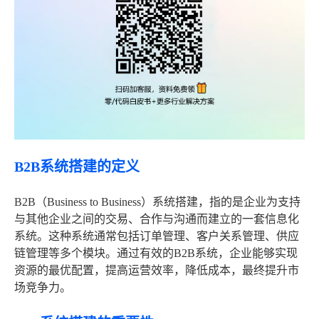
B2B系统搭建的定义
B2B（Business to Business）系统搭建，指的是企业为支持
与其他企业之间的交易、合作与沟通而建立的一套信息化
系统。这种系统通常包括订单管理、客户关系管理、供应
链管理等多个模块。通过有效的B2B系统，企业能够实现
资源的最优配置，提高运营效率，降低成本，最终提升市
场竞争力。