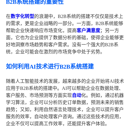
B2B系统搭建的重要性
在
数字化转型
的浪潮中，B2B系统的搭建不仅仅是技术上
的需求，更是企业战略的一部分。一方面，B2B系统能够
帮助企业快速响应市场变化，提高
客户满意度
；另一方
面，它也为企业提供了数据分析的基础，使得企业能够更
好地洞察市场趋势和客户需求。没有一个强大的B2B系
统，企业可能会在激烈的市场竞争中处于劣势。
如何利用AI技术进行B2B系统搭建
随着人工智能技术的发展，越来越多的企业开始将AI技术
应用于B2B系统的搭建中。AI可以帮助企业在数据处理、
客户服务、市场预测等方面实现
自动
化。例如，通过机器
学习算法，企业可以分析历史订单数据，预测未来的销售
趋势；又如，利用自然语言处理技术，企业可以提升客户
服务的效率，自动处理客户咨询。通过这些技术的应用，
企业不仅可以提高工作效率，还能提升客户体验。