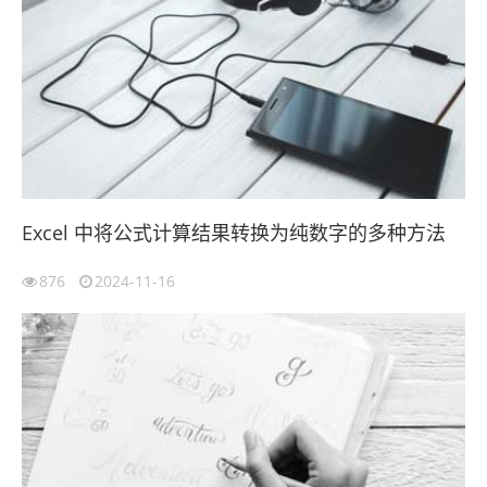
Excel 中将公式计算结果转换为纯数字的多种方法
876
2024-11-16