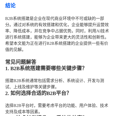
结论
B2B系统搭建是企业在现代商业环境中不可或缺的一部
分。通过对系统的有效搭建和优化，企业能够提升运营效
率、降低成本，并在竞争中占据优势。同时，利用AI技术
进行系统搭建，能够为企业带来更大的灵活性和创新性。
希望本文能为正在进行B2B系统搭建的企业提供一些有价
值的见解。
常见问题解答
1. B2B系统搭建需要哪些关键步骤？
搭建B2B系统通常包括需求分析、系统设计、开发与测
试、上线及维护等关键步骤。
2. 如何选择合适的B2B平台？
选择B2B平台时，需要考虑平台的功能、用户体验、技术
支持及成本等因素。