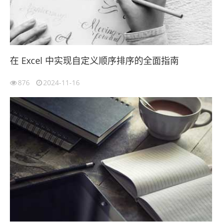
在 Excel 中实现自定义顺序排序的全面指南
876
2024-11-16