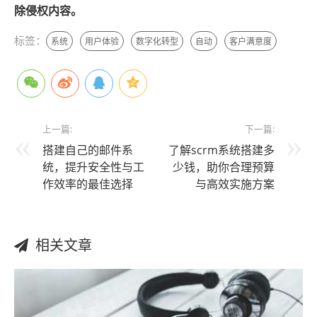
除侵权内容。
标签：
系统
用户体验
数字化转型
自动
客户满意度
上一篇:
下一篇:
搭建自己的邮件系
了解scrm系统搭建多
统，提升安全性与工
少钱，助你合理预算
作效率的最佳选择
与高效实施方案
相关文章