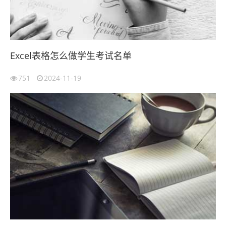
Excel表格怎么做学生考试名单
751
2024-11-19