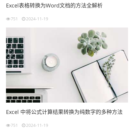
Excel表格转换为Word文档的方法全解析
751
2024-11-19
Excel 中将公式计算结果转换为纯数字的多种方法
751
2024-11-19