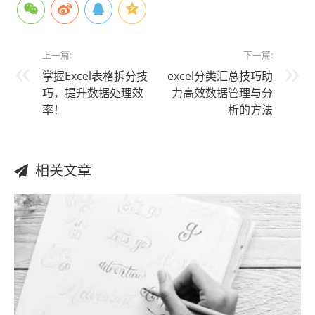
上一篇:
下一篇:
掌握Excel表格拆分技
excel分类汇总技巧助
巧，提升数据处理效
力高效数据管理与分
率！
析的方法
相关文章