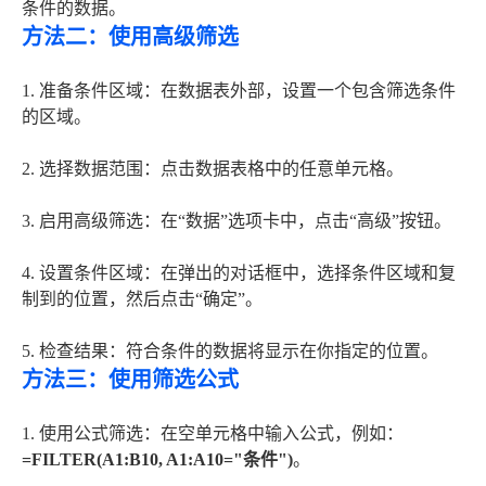
条件的数据。
方法二：使用高级筛选
1. 准备条件区域：在数据表外部，设置一个包含筛选条件
的区域。
2. 选择数据范围：点击数据表格中的任意单元格。
3. 启用高级筛选：在“数据”选项卡中，点击“高级”按钮。
4. 设置条件区域：在弹出的对话框中，选择条件区域和复
制到的位置，然后点击“确定”。
5. 检查结果：符合条件的数据将显示在你指定的位置。
方法三：使用筛选公式
1. 使用公式筛选：在空单元格中输入公式，例如：
=FILTER(A1:B10, A1:A10="条件")
。