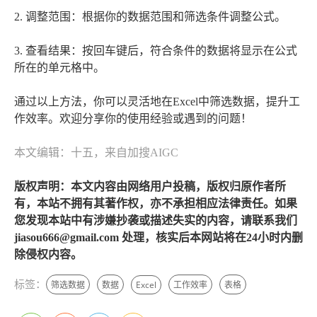
2. 调整范围：根据你的数据范围和筛选条件调整公式。
3. 查看结果：按回车键后，符合条件的数据将显示在公式
所在的单元格中。
通过以上方法，你可以灵活地在Excel中筛选数据，提升工
作效率。欢迎分享你的使用经验或遇到的问题！
本文编辑：十五，来自加搜AIGC
版权声明：本文内容由网络用户投稿，版权归原作者所
有，本站不拥有其著作权，亦不承担相应法律责任。如果
您发现本站中有涉嫌抄袭或描述失实的内容，请联系我们
jiasou666@gmail.com 处理，核实后本网站将在24小时内删
除侵权内容。
标签：
筛选数据
数据
Excel
工作效率
表格