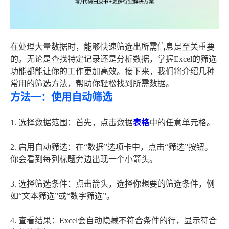
在处理大量数据时，能够快速筛选出所需信息是至关重要
的。无论是查找特定记录还是分析数据，掌握Excel的筛选
功能都能让你的工作更加高效。接下来，我们将介绍几种
常用的筛选方法，帮助你轻松找到所需数据。
方法一：使用自动筛选
1. 选择数据范围：首先，点击数据
表格
中的任意单元格。
2. 启用自动筛选：在“数据”选项卡中，点击“筛选”按钮。
你会看到每列标题旁边出现一个小箭头。
3. 选择筛选条件：点击箭头，选择你想要的筛选条件，例
如“文本筛选”或“数字筛选”。
4. 查看结果：Excel会自动隐藏不符合条件的行，显示符合