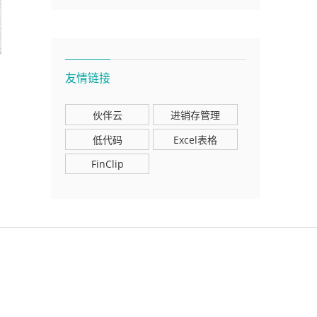
友情链接
伙伴云
进销存管理
低代码
Excel表格
FinClip