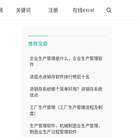
居
关键词
注册
在线excel
推荐文章
企业生产管理是什么，企业生产管理软
件
进盘点进销存软件排行榜前十名
握
进销存系统哪个简单好用？进销存系统
优点
工厂生产管理（工厂生产管理流程及制
度）
生产管理软件，机械制造业生产管理，
制造业生产过程管理软件