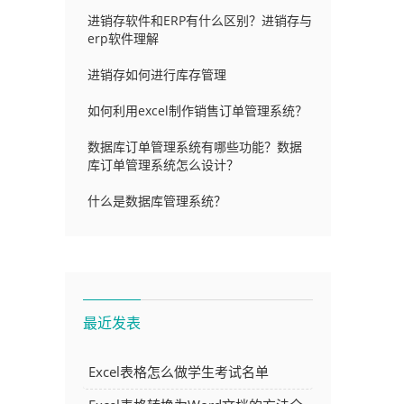
进销存软件和ERP有什么区别？进销存与
erp软件理解
进销存如何进行库存管理
如何利用excel制作销售订单管理系统？
数据库订单管理系统有哪些功能？数据
库订单管理系统怎么设计？
什么是数据库管理系统？
最近发表
Excel表格怎么做学生考试名单