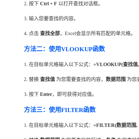
2. 按下
Ctrl + F
以打开查找对话框。
3. 输入您要查找的内容。
4. 点击
查找全部
，Excel会显示所有匹配的单元格。
方法二：使用VLOOKUP函数
1. 在目标单元格输入以下公式：
=VLOOKUP(查找值,
2. 替换
查找值
为您需要查找的内容，
数据范围
为您
3. 按下
Enter
，即可获得对应值。
方法三：使用FILTER函数
1. 在目标单元格输入以下公式：
=FILTER(数据范围,