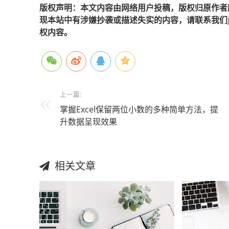
版权声明：本文内容由网络用户投稿，版权归原作者
现本站中有涉嫌抄袭或描述失实的内容，请联系我们jiaso
权内容。
上一篇:
掌握Excel保留两位小数的多种简单方法，提
升数据呈现效果
相关文章