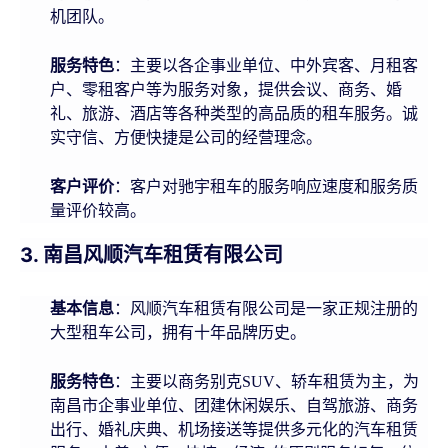
机团队。
服务特色
：主要以各企事业单位、中外宾客、月租客
户、零租客户等为服务对象，提供会议、商务、婚
礼、旅游、酒店等各种类型的高品质的租车服务。诚
实守信、方便快捷是公司的经营理念。
客户评价
：客户对驰宇租车的服务响应速度和服务质
量评价较高。
3. 南昌风顺汽车租赁有限公司
基本信息
：风顺汽车租赁有限公司是一家正规注册的
大型租车公司，拥有十年品牌历史。
服务特色
：主要以商务别克SUV、轿车租赁为主，为
南昌市企事业单位、团建休闲娱乐、自驾旅游、商务
出行、婚礼庆典、机场接送等提供多元化的汽车租赁