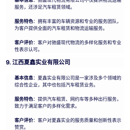
：驰盛现代物流有限公司不仅提供物流运输
服务，还涉足汽车租赁领域。
服务特色
：拥有丰富的车辆资源和专业的服务团队，
为客户提供全面的汽车租赁和物流运输服务。
客户评价
：客户对驰盛现代物流的多样化服务和专业
性表示认可。
9. 江西夏鑫实业有限公司
基本信息
：夏鑫实业有限公司是一家涉及多个领域的
综合性企业，其中也包括汽车租赁业务。
服务特色
：提供汽车租赁、网约车等多种出行服务，
致力于满足客户的多样化需求。
客户评价
：客户对夏鑫实业的服务质量和创新性表示
赞赏。