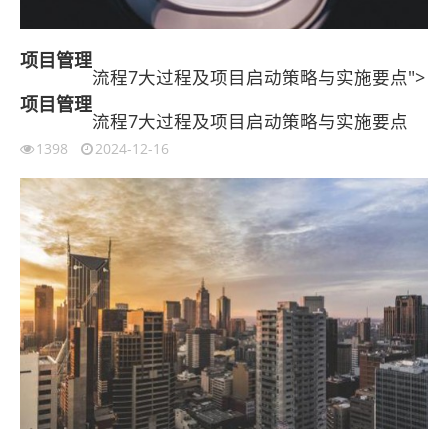
项目管理
流程7大过程及项目启动策略与实施要点">
项目管理
流程7大过程及项目启动策略与实施要点
1398
2024-12-16