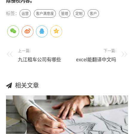
除侵权内容。
标签：
运营
客户满意度
管理
定制
客户
上一篇:
下一篇:
九江租车公司有哪些
excel能翻译中文吗
相关文章