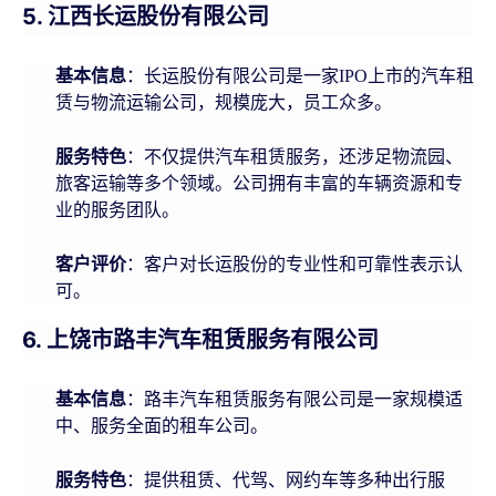
5. 江西长运股份有限公司
基本信息
：长运股份有限公司是一家IPO上市的汽车租
赁与物流运输公司，规模庞大，员工众多。
服务特色
：不仅提供汽车租赁服务，还涉足物流园、
旅客运输等多个领域。公司拥有丰富的车辆资源和专
业的服务团队。
客户评价
：客户对长运股份的专业性和可靠性表示认
可。
6. 上饶市路丰汽车租赁服务有限公司
基本信息
：路丰汽车租赁服务有限公司是一家规模适
中、服务全面的租车公司。
服务特色
：提供租赁、代驾、网约车等多种出行服