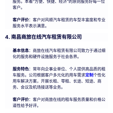
服务。本着“方便、快捷、经济”的原则服务好每一位
客户。
客户评价
：客户对风顺汽车租赁的车型丰富度和专业
服务水平表示满意。
4. 南昌商旅在线汽车租赁有限公司
基本信息
：商旅在线汽车租赁有限公司致力于通过细
化的服务和硬件设施服务于社会各界。
服务特色
：常年向企事业单位、个人提供高品质的租
车服务。公司根据客户多元化的用车需求
定制
个性化
用车解决方案，开展长租、零租、长途、短途、商
务、会议及机场接送等业务。
客户评价
：客户对商旅在线的租车服务质量和价格公
道性给予好评。