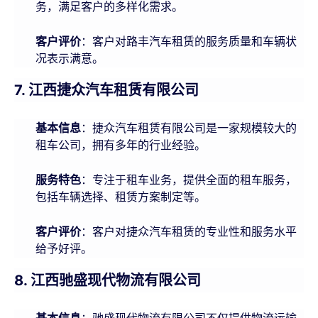
务，满足客户的多样化需求。
客户评价
：客户对路丰汽车租赁的服务质量和车辆状
况表示满意。
7. 江西捷众汽车租赁有限公司
基本信息
：捷众汽车租赁有限公司是一家规模较大的
租车公司，拥有多年的行业经验。
服务特色
：专注于租车业务，提供全面的租车服务，
包括车辆选择、租赁方案制定等。
客户评价
：客户对捷众汽车租赁的专业性和服务水平
给予好评。
8. 江西驰盛现代物流有限公司
基本信息