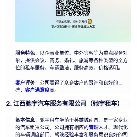
服务特色
：以企事业单位、中外宾客等为重点服务对
象，提供会议、商务、婚礼、旅游等各种类型的全方
位的租车服务。车辆整洁，服务高效，价格透明。
客户
评价
：公司赢得了众多客户的赞许和良好的口
碑，
客户满意度
高。
2. 江西驰宇汽车服务有限公司（驰宇租车）
基本信息
：驰宇租车坐落于英雄城南昌，是一家专业
的汽车租赁公司。公司拥有相应的
管理
人才、现代化
的车辆调度部门、驾驶经验丰富和服务意识良好的司