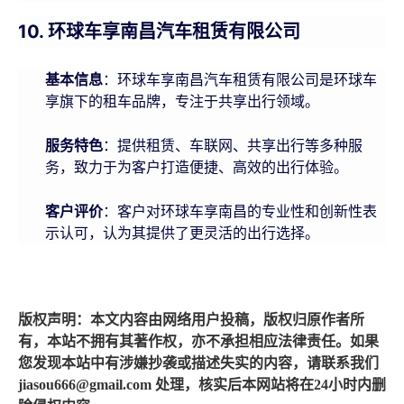
10. 环球车享南昌汽车租赁有限公司
基本信息
：环球车享南昌汽车租赁有限公司是环球车
享旗下的租车品牌，专注于共享出行领域。
服务特色
：提供租赁、车联网、共享出行等多种服
务，致力于为客户打造便捷、高效的出行体验。
客户评价
：客户对环球车享南昌的专业性和创新性表
示认可，认为其提供了更灵活的出行选择。
版权声明：本文内容由网络用户投稿，版权归原作者所
有，本站不拥有其著作权，亦不承担相应法律责任。如果
您发现本站中有涉嫌抄袭或描述失实的内容，请联系我们
jiasou666@gmail.com 处理，核实后本网站将在24小时内删