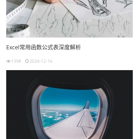
Excel常用函数公式表深度解析
1398
2024-12-16