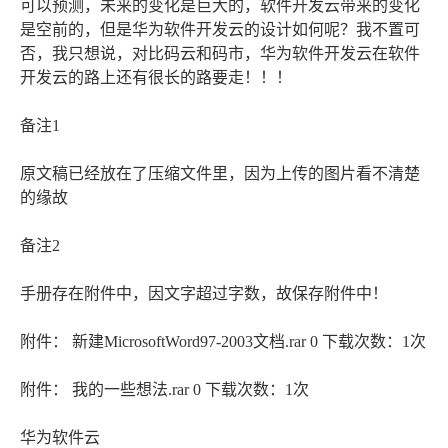
可以预测，未来的变化是巨大的，软件开发云带来的变化
是空前的，但是华为软件开发云的设计如何呢？我不置可
否，我只想说，对比码云和码市，华为软件开发云在软件
开发云的路上还有很长的路要走！！！
备注1
原文稿已经放在了压缩文件里，因为上传的图片看不清楚
的缘故
备注2
手册存在附件中，因文字超过字数，故保存附件中！
附件： 新建MicrosoftWord97-2003文档.rar 0 下载次数：1次
附件： 我的一些想法.rar 0 下载次数：1次
华为软件云