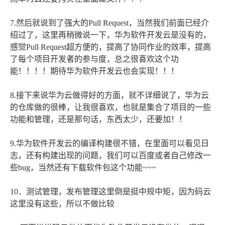
7.然后就说到了强大的Pull Request，当然我们前面已经介
绍过了，这里再稍微说一下，华为软件开发云是没有的，
感觉Pull Request超方便的，提高了协同作业的效率，提高
了每个项目开发者的参与度，总之很喜欢这个功
能！！！！期待华为软件开发云也会实现！！！
8.接下来说华为云做得好的方面，就不详细说了，华为云
的仓库做的很棒，让我很喜欢，也就是集合了项目的一些
功能和管理，还是那句话，东西太少，还要加！！
9.华为软件开发云的编译构建很不错，在里面可以看见日
志，还有构建出现的问题，我们可以百度或者自己修改一
些bug，当然还有下载软件包这个功能~~~
10．测试管理，发布管理这里倒是挺中规中矩，因为码云
这里没有这些，所以不做比较