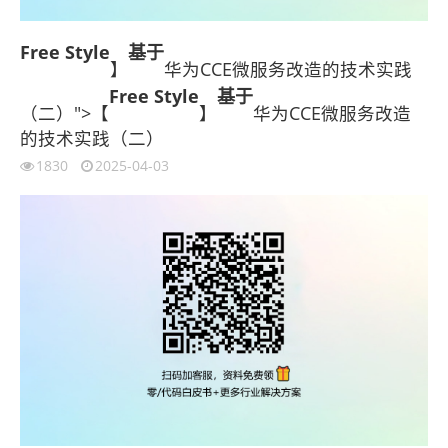
Free Style
基于
】
华为CCE微服务改造的技术实践
Free Style
基于
（二）">【
】
华为CCE微服务改造
的技术实践（二）
1830
2025-04-03