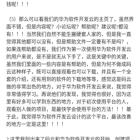
钱呢！！！
（5）那么可以看我们的华为软件开发云的主页了，虽然界
面不错，但是内容呢？小论坛呢？帮助呢？建议呢?都没
有！！！当然我们自然不能生搬硬套人家的，但是我一直
觉得其他都可以没有，但是帮助文件一定要有不是吗？，
如果连帮助都没有，我们作为第一次使用华为软件开发云
的用户来说，是不是就无从下手了，这是关键中的关键，
虽然我们里面的一些内容是有帮助的，但是为何不做成码
云这种样子，既可以直接观看也可以下载，并且有一个全
套的介绍，还有用到的软件的下载地等等，感觉这是码云
做的非常出色的地方，对于华为软件开发云来说，我觉得
非常值得学习。再说他们的发现，我觉得也很好，因为这
里有好多可以学到东西的地方，对于初次使用平台的人，
观看别人做的项目，是最快学会使用平台的方法！！！基
于此，我觉得华为软件开发云设计的这个平台，最该改善
的地方一定是这里！！！！
2.这里我列出来了码云和华为软件开发云的开始，创建项