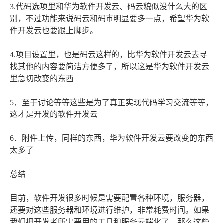
3.代码选项里和华为软件开发云、码云貌似没什么大的区
别，不过功能来说码云和码市明显要多一点，希望华为软
件开发云也要跟上脚步。
4.项目设置里，也是码云这样的，比华为软件开发云去寻
找其他的内容要简洁方便多了，所以这是华为软件开发云
里急切改变的东西
5．至于讨论等等这些是为了真正实现代码学习交流等等，
这才是开发的软件开发云
6．附件上传，同样的东西，华为软件开发云要改变的东西
太多了
总结
目前，软件开发很多时候是需要配置各种环境，服务器，
还要对这些服务器和环境进行维护，非常耗费时间。如果
我们把开发者所需要用的工具和服务云端化了，那么这些