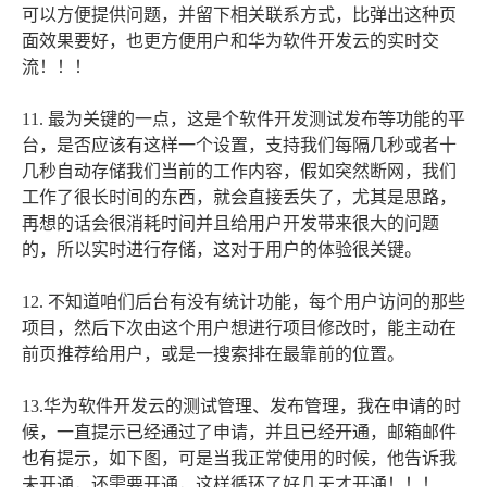
可以方便提供问题，并留下相关联系方式，比弹出这种页
面效果要好，也更方便用户和华为软件开发云的实时交
流！！！
11. 最为关键的一点，这是个软件开发测试发布等功能的平
台，是否应该有这样一个设置，支持我们每隔几秒或者十
几秒自动存储我们当前的工作内容，假如突然断网，我们
工作了很长时间的东西，就会直接丢失了，尤其是思路，
再想的话会很消耗时间并且给用户开发带来很大的问题
的，所以实时进行存储，这对于用户的体验很关键。
12. 不知道咱们后台有没有统计功能，每个用户访问的那些
项目，然后下次由这个用户想进行项目修改时，能主动在
前页推荐给用户，或是一搜索排在最靠前的位置。
13.华为软件开发云的测试管理、发布管理，我在申请的时
候，一直提示已经通过了申请，并且已经开通，邮箱邮件
也有提示，如下图，可是当我正常使用的时候，他告诉我
未开通，还需要开通，这样循环了好几天才开通！！！