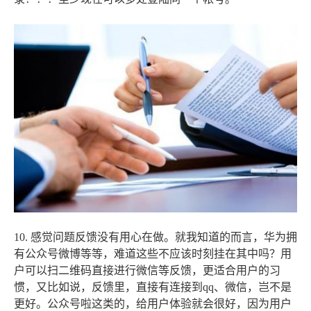
10. 感觉问题反馈没有用心在做。就我知道的而言，华为拥
有公众号微博等等，难道这些不应该时刻挂在其中吗？用
户可以扫二维码直接进行微信等反馈，更适合用户的习
惯，又比如说，反馈里，直接有连接到qq、微信，岂不是
更好。公众号啦这类的，给用户体验就会很好，因为用户