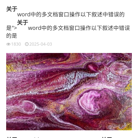
关于
word中的多文档窗口操作以下叙述中错误的
关于
是">
word中的多文档窗口操作以下叙述中错误
的是
1830
2025-04-03