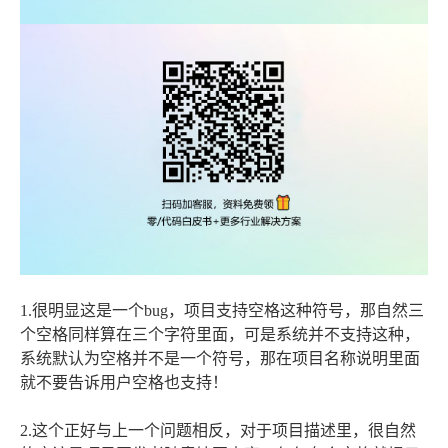
1.很明显这是一个bug，项目支持空格这种符号，那自然三
个空格同样算在三个字符里面，可是系统并不支持这种，
系统默认为空格并不是一个符号，那在项目名称说明里面
就不要告诉用户空格也支持！
2.这个正好与上一个问题相反，对于项目描述里，很自然