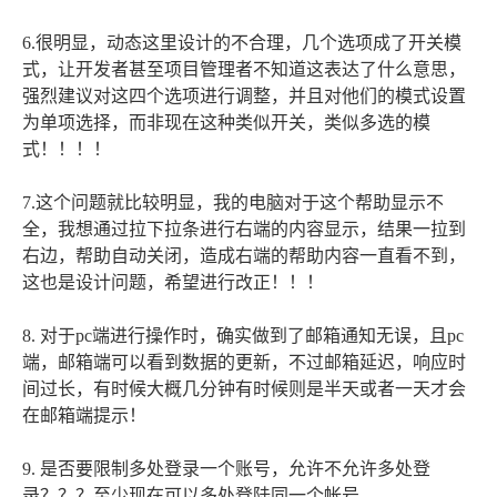
6.很明显，动态这里设计的不合理，几个选项成了开关模
式，让开发者甚至项目管理者不知道这表达了什么意思，
强烈建议对这四个选项进行调整，并且对他们的模式设置
为单项选择，而非现在这种类似开关，类似多选的模
式！！！！
7.这个问题就比较明显，我的电脑对于这个帮助显示不
全，我想通过拉下拉条进行右端的内容显示，结果一拉到
右边，帮助自动关闭，造成右端的帮助内容一直看不到，
这也是设计问题，希望进行改正！！！
8. 对于pc端进行操作时，确实做到了邮箱通知无误，且pc
端，邮箱端可以看到数据的更新，不过邮箱延迟，响应时
间过长，有时候大概几分钟有时候则是半天或者一天才会
在邮箱端提示！
9. 是否要限制多处登录一个账号，允许不允许多处登
录？？？至少现在可以多处登陆同一个帐号。