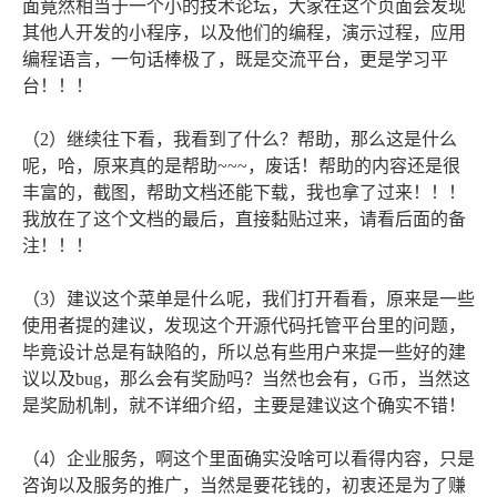
面竟然相当于一个小的技术论坛，大家在这个页面会发现
其他人开发的小程序，以及他们的编程，演示过程，应用
编程语言，一句话棒极了，既是交流平台，更是学习平
台！！！
（2）继续往下看，我看到了什么？帮助，那么这是什么
呢，哈，原来真的是帮助~~~，废话！帮助的内容还是很
丰富的，截图，帮助文档还能下载，我也拿了过来！！！
我放在了这个文档的最后，直接黏贴过来，请看后面的备
注！！！
（3）建议这个菜单是什么呢，我们打开看看，原来是一些
使用者提的建议，发现这个开源代码托管平台里的问题，
毕竟设计总是有缺陷的，所以总有些用户来提一些好的建
议以及bug，那么会有奖励吗？当然也会有，G币，当然这
是奖励机制，就不详细介绍，主要是建议这个确实不错！
（4）企业服务，啊这个里面确实没啥可以看得内容，只是
咨询以及服务的推广，当然是要花钱的，初衷还是为了赚