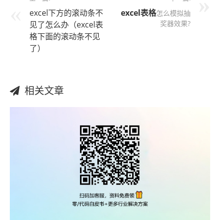
excel下方的滚动条不
excel表格
怎么模拟抽
奖器效果?
见了怎么办（excel表
格下面的滚动条不见
了）
相关文章