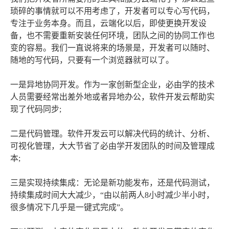
琐碎的事情就可以不用考虑了，开发者可以专心写代码，
专注于业务本身。而且，云端化以后，即使更换开发设
备，也不需要重新安装任何环境，团队之间的协同工作也
变的容易。我们一直说将来的场景是，开发者可以随时、
随地的写代码，只要有一个浏览器就可以了。
一是异地协同开发。作为一家创新型企业，必由学的技术
人员需要经常出差外地或者异地办公，软件开发云帮助实
现了代码同步;
二是代码管理。软件开发云可以解决代码的统计、分析、
可视化管理，大大节省了必由学开发团队的时间及管理成
本;
三是实现持续集成：无论是新功能发布，还是代码测试，
持续集成时间大大减少，“由以前两人8小时减少半小时，
很多情况下几乎是一键式完成”。