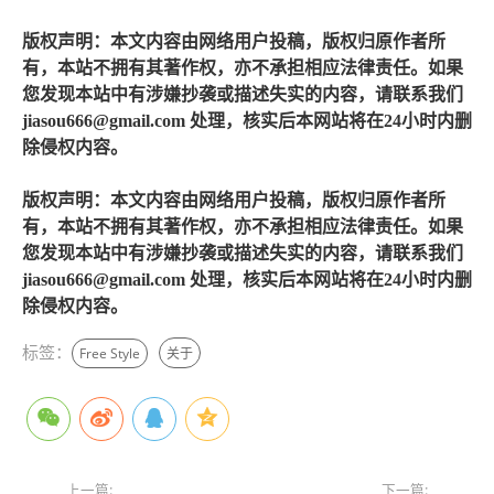
版权声明：本文内容由网络用户投稿，版权归原作者所
有，本站不拥有其著作权，亦不承担相应法律责任。如果
您发现本站中有涉嫌抄袭或描述失实的内容，请联系我们
jiasou666@gmail.com 处理，核实后本网站将在24小时内删
除侵权内容。
版权声明：本文内容由网络用户投稿，版权归原作者所
有，本站不拥有其著作权，亦不承担相应法律责任。如果
您发现本站中有涉嫌抄袭或描述失实的内容，请联系我们
jiasou666@gmail.com 处理，核实后本网站将在24小时内删
除侵权内容。
标签：
Free Style
关于
上一篇:
下一篇: