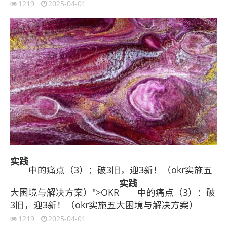
1219
2025-04-01
实践
中的痛点（3）：破3旧，迎3新！（okr实施五
实践
大困境与解决方案）">OKR
中的痛点（3）：破
3旧，迎3新！（okr实施五大困境与解决方案）
1219
2025-04-01