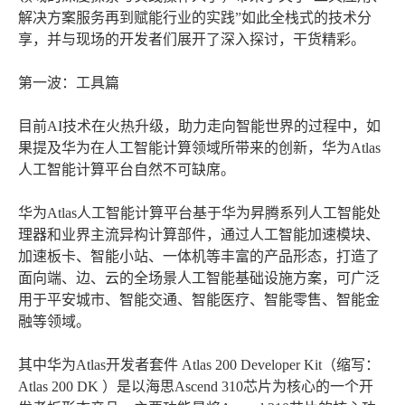
解决方案服务再到赋能行业的实践”如此全栈式的技术分
享，并与现场的开发者们展开了深入探讨，干货精彩。
第一波：工具篇
目前AI技术在火热升级，助力走向智能世界的过程中，如
果提及华为在人工智能计算领域所带来的创新，华为Atlas
人工智能计算平台自然不可缺席。
华为Atlas人工智能计算平台基于华为昇腾系列人工智能处
理器和业界主流异构计算部件，通过人工智能加速模块、
加速板卡、智能小站、一体机等丰富的产品形态，打造了
面向端、边、云的全场景人工智能基础设施方案，可广泛
用于平安城市、智能交通、智能医疗、智能零售、智能金
融等领域。
其中华为Atlas开发者套件 Atlas 200 Developer Kit（缩写：
Atlas 200 DK ）是以海思Ascend 310芯片为核心的一个开