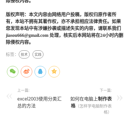
除侵权内容。
版权声明：本文内容由网络用户投稿，版权归原作者所
有，本站不拥有其著作权，亦不承担相应法律责任。如果
您发现本站中有涉嫌抄袭或描述失实的内容，请联系我们
jiasou666@gmail.com 处理，核实后本网站将在24小时内删
除侵权内容。
标签：
技术
实践
上一篇:
下一篇:
excel2003使用分类汇
如何在电脑上
制作
表
总的方法
格
（怎样学电脑制作表
格）