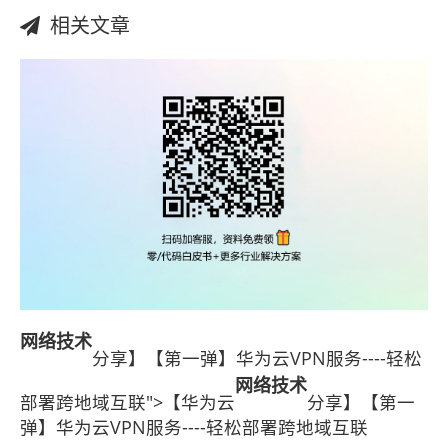
相关文章
网络
技术
分享】【第一弹】华为云VPN服务----轻松
网络
技术
部署跨地域互联">【华为云
分享】【第一
弹】华为云VPN服务----轻松部署跨地域互联