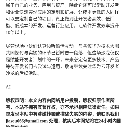
属于自己的业务、应用与资产。除此它还可以帮助开发者
和企业快速实现应用的定制和扩展、让成本更低的人同样
可以去定制自己的项目，真正做到让开发者高效、低门
槛、低成本的开发、运营行业应用，让软件开发效率提升
10倍以上。
尽管现场小伙们认真倾听热情互动，与各位华为技术大咖
共同探讨与实操的环节已暂时告一段落，但这场沙龙仅仅
是赋能开发者计划中的一环，未来必定有更多技术、产品
等待开发者们去尝试与运用，敬请继续关注华为云开发者
沙龙的后续活动。
AI
版权声明：本文内容由网络用户投稿，版权归原作者所
有，本站不拥有其著作权，亦不承担相应法律责任。如果
您发现本站中有涉嫌抄袭或描述失实的内容，请联系我们
jiasou666@gmail.com 处理，核实后本网站将在24小时内删