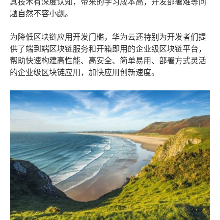
其技术有深度认知，带来的学习成本高，开发部署难等问
题自然不容小觑。
为降低区块链应用开发门槛，华为云还特别为开发者们提
供了端到端区块链服务和开箱即用的企业级区块链平台，
帮助快速构建高性能、高安全、简单易用、部署方式灵活
的企业级区块链应用，加快应用创新速度。