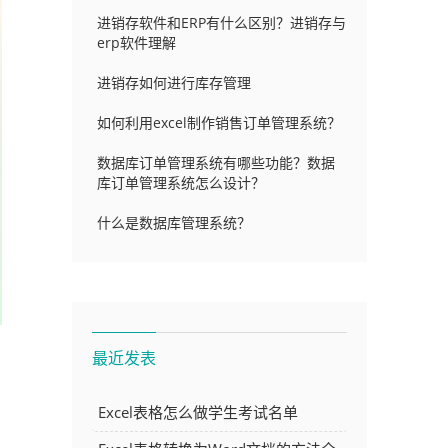
进销存软件和ERP有什么区别？进销存与
erp软件理解
进销存如何进行库存管理
如何利用excel制作销售订单管理系统？
数据库订单管理系统有哪些功能？数据
库订单管理系统怎么设计？
什么是数据库管理系统？
最近发表
Excel表格怎么做学生考试名单