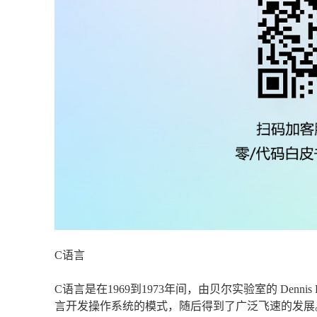
C语言
C语言是在1969到1973年间，由贝尔实验室的 Denni
言开发操作系统的模式，随后得到了广泛飞速的发展。由于