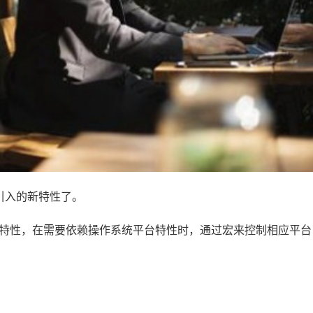
引入的新特性了。
99特性，在需要依赖操作系统平台特性时，通过宏来控制相应平台