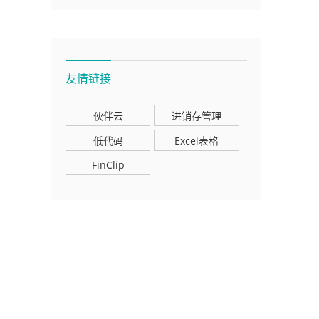
友情链接
伙伴云
进销存管理
低代码
Excel表格
FinClip