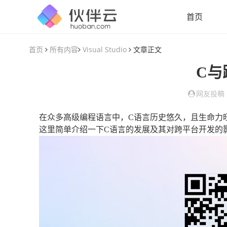
首页
首页
所有内容
Visual Studio
文章正文
C与
网友投稿
在众多高级编程语言中，C语言历史悠久，且生命力
这里简单介绍一下C语言的发展及其对跨平台开发的