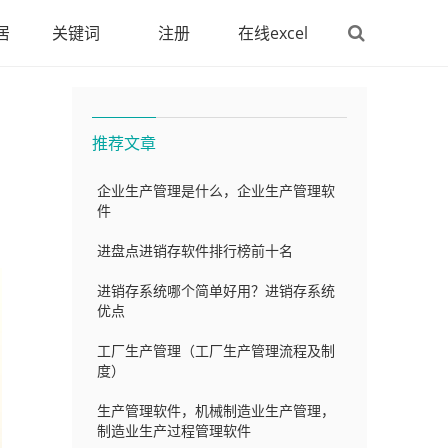
居
关键词
注册
在线excel
推荐文章
企业生产管理是什么，企业生产管理软
件
进盘点进销存软件排行榜前十名
进销存系统哪个简单好用？进销存系统
优点
工厂生产管理（工厂生产管理流程及制
度）
生产管理软件，机械制造业生产管理，
制造业生产过程管理软件