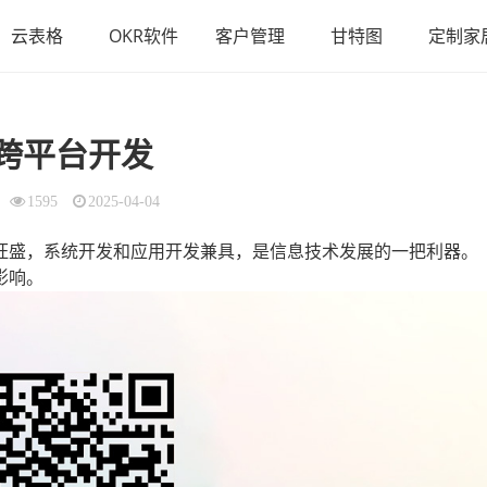
云表格
OKR软件
客户管理
甘特图
定制家
跨平台开发
1595
2025-04-04
旺盛，系统开发和应用开发兼具，是信息技术发展的一把利器。
影响。