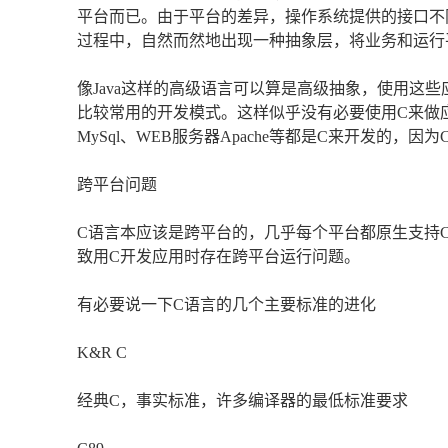
平台而已。由于平台的差异，操作系统提供的接口不
过程中，自然而然地出现一种抽象层，将业务和运行
像Java这样的高级语言可以算是高级抽象，使用这
比较常用的开发模式。这样似乎没有必要使用C来做
MySql、WEB服务器Apache等都是C来开发的，
跨平台问题
C语言本应该是跨平台的，几乎每个平台都原生支持
致用C开发应用时存在跨平台运行问题。
有必要说一下C语言的几个主要标准的进化
K&R C
经典C，事实标准，许多编译器的最低标准要求