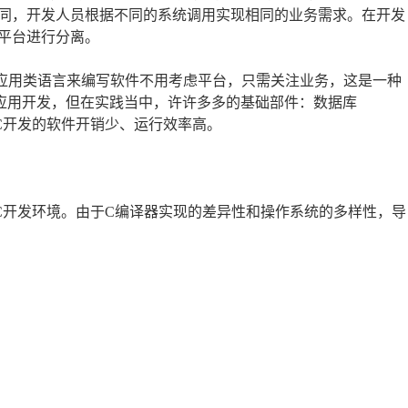
同，开发人员根据不同的系统调用实现相同的业务需求。在开发
平台进行分离。
些应用类语言来编写软件不用考虑平台，只需关注业务，这是一种
应用开发，但在实践当中，许许多多的基础部件：数据库
因为C开发的软件开销少、运行效率高。
C开发环境。由于C编译器实现的差异性和操作系统的多样性，导