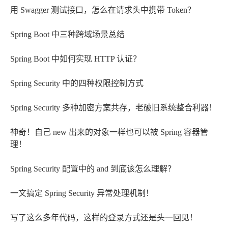
用 Swagger 测试接口，怎么在请求头中携带 Token？
Spring Boot 中三种跨域场景总结
Spring Boot 中如何实现 HTTP 认证？
Spring Security 中的四种权限控制方式
Spring Security 多种加密方案共存，老破旧系统整合利器！
神奇！自己 new 出来的对象一样也可以被 Spring 容器管
理！
Spring Security 配置中的 and 到底该怎么理解？
一文搞定 Spring Security 异常处理机制！
写了这么多年代码，这样的登录方式还是头一回见！