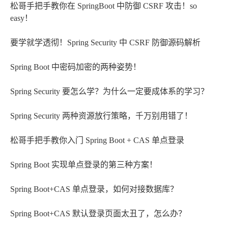
松哥手把手教你在 SpringBoot 中防御 CSRF 攻击！so
easy！
要学就学透彻！Spring Security 中 CSRF 防御源码解析
Spring Boot 中密码加密的两种姿势！
Spring Security 要怎么学？为什么一定要成体系的学习？
Spring Security 两种资源放行策略，千万别用错了！
松哥手把手教你入门 Spring Boot + CAS 单点登录
Spring Boot 实现单点登录的第三种方案！
Spring Boot+CAS 单点登录，如何对接数据库？
Spring Boot+CAS 默认登录页面太丑了，怎么办？