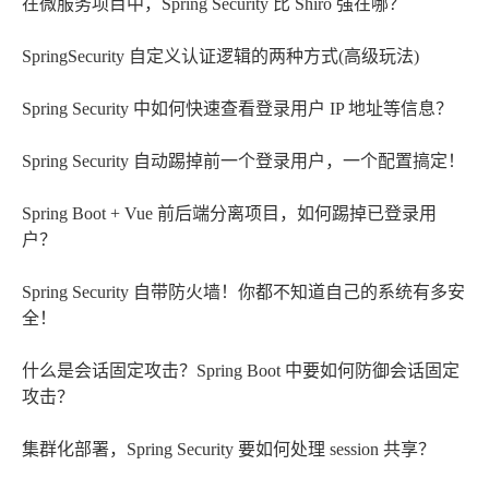
在微服务项目中，Spring Security 比 Shiro 强在哪？
SpringSecurity 自定义认证逻辑的两种方式(高级玩法)
Spring Security 中如何快速查看登录用户 IP 地址等信息？
Spring Security 自动踢掉前一个登录用户，一个配置搞定！
Spring Boot + Vue 前后端分离项目，如何踢掉已登录用
户？
Spring Security 自带防火墙！你都不知道自己的系统有多安
全！
什么是会话固定攻击？Spring Boot 中要如何防御会话固定
攻击？
集群化部署，Spring Security 要如何处理 session 共享？