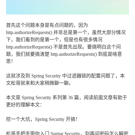
首先这个问题本身是有点问题的，因为
http.authorizeRequests() 并非总是第一个，虽然大部分情况
下，我们看到的是第一个，但是也有很多情况
http.authorizeRequests() 不是首先出现。要搞明白这个问
题，我们就要搞清楚 http.authorizeRequests() 到底是啥意
思！
这就涉及到 Spring Security 中过滤器链的配置问题了，本
文松哥就来和大家稍微聊一聊。
本文是 Spring Security 系列第 36 篇，阅读前面文章有助于
更好的理解本文：
挖一个大坑，Spring Security 开搞！
松哥手把手带你入门 Spring Security，别再问密码怎么解密