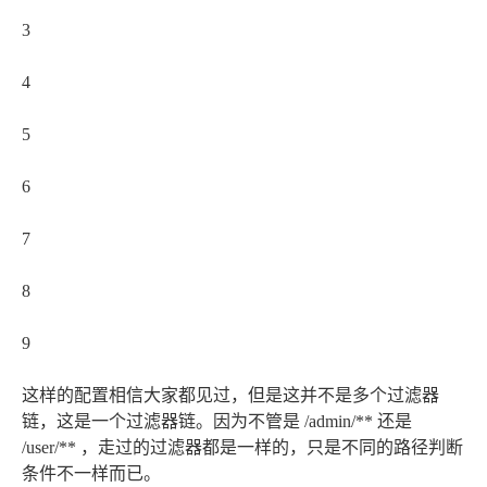
3
4
5
6
7
8
9
这样的配置相信大家都见过，但是这并不是多个过滤器
链，这是一个过滤器链。因为不管是 /admin/** 还是
/user/** ，走过的过滤器都是一样的，只是不同的路径判断
条件不一样而已。