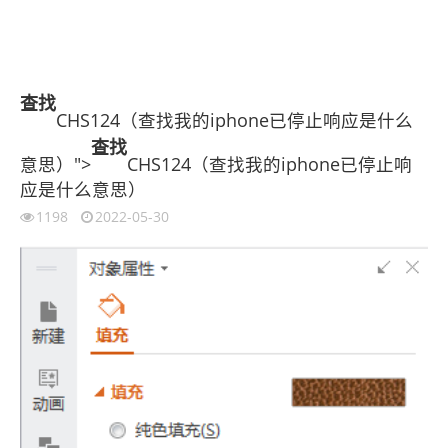
查找
CHS124（查找我的iphone已停止响应是什么
查找
意思）">
CHS124（查找我的iphone已停止响
应是什么意思）
1198
2022-05-30