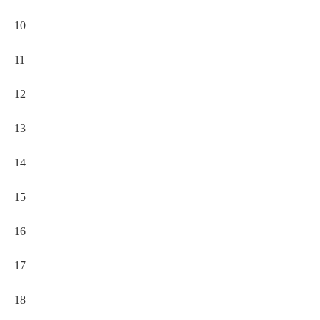
10
11
12
13
14
15
16
17
18