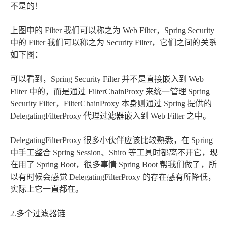
不是的！
上图中的 Filter 我们可以称之为 Web Filter，Spring Security
中的 Filter 我们可以称之为 Security Filter，它们之间的关系
如下图：
可以看到，Spring Security Filter 并不是直接嵌入到 Web
Filter 中的，而是通过 FilterChainProxy 来统一管理 Spring
Security Filter，FilterChainProxy 本身则通过 Spring 提供的
DelegatingFilterProxy 代理过滤器嵌入到 Web Filter 之中。
DelegatingFilterProxy 很多小伙伴应该比较熟悉，在 Spring
中手工整合 Spring Session、Shiro 等工具时都离不开它，现
在用了 Spring Boot，很多事情 Spring Boot 帮我们做了，所
以有时候会感觉 DelegatingFilterProxy 的存在感有所降低，
实际上它一直都在。
2.多个过滤器链