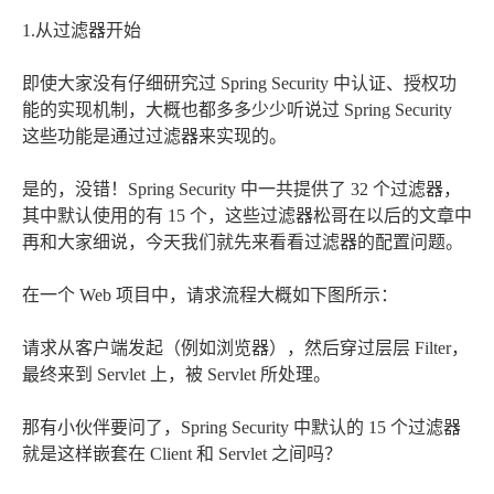
1.从过滤器开始
即使大家没有仔细研究过 Spring Security 中认证、授权功
能的实现机制，大概也都多多少少听说过 Spring Security
这些功能是通过过滤器来实现的。
是的，没错！Spring Security 中一共提供了 32 个过滤器，
其中默认使用的有 15 个，这些过滤器松哥在以后的文章中
再和大家细说，今天我们就先来看看过滤器的配置问题。
在一个 Web 项目中，请求流程大概如下图所示：
请求从客户端发起（例如浏览器），然后穿过层层 Filter，
最终来到 Servlet 上，被 Servlet 所处理。
那有小伙伴要问了，Spring Security 中默认的 15 个过滤器
就是这样嵌套在 Client 和 Servlet 之间吗？