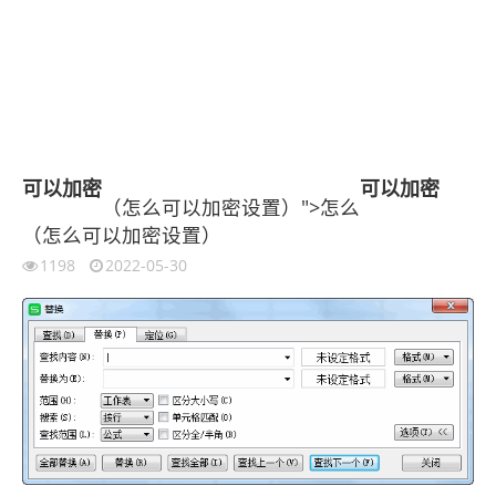
可以
加密
可以
加密
（怎么可以加密设置）">怎么
（怎么可以加密设置）
1198
2022-05-30