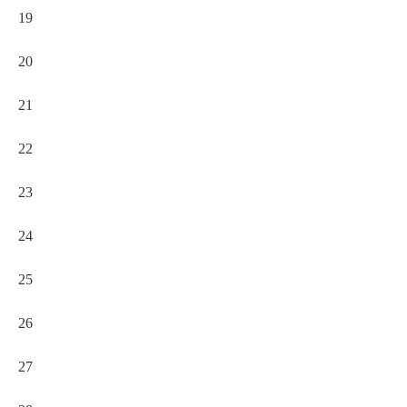
19
20
21
22
23
24
25
26
27