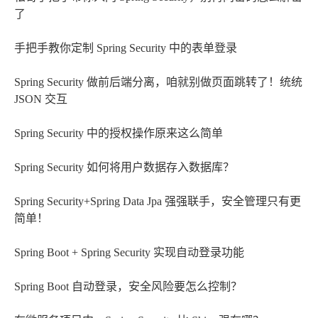
了
手把手教你定制 Spring Security 中的表单登录
Spring Security 做前后端分离，咱就别做页面跳转了！统统
JSON 交互
Spring Security 中的授权操作原来这么简单
Spring Security 如何将用户数据存入数据库？
Spring Security+Spring Data Jpa 强强联手，安全管理只有更
简单！
Spring Boot + Spring Security 实现自动登录功能
Spring Boot 自动登录，安全风险要怎么控制？