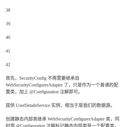
38
39
40
41
42
首先，SecurityConfig 不再需要继承自
WebSecurityConfigurerAdapter 了，只是作为一个普通的配
置类，加上 @Configuration 注解即可。
提供 UserDetailsService 实例，相当于是我们的数据源。
创建静态内部类继承 WebSecurityConfigurerAdapter 类，同
时用 @Configuration 注解标记静态内部类是一个配置类，