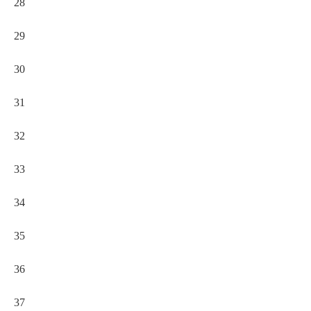
28
29
30
31
32
33
34
35
36
37