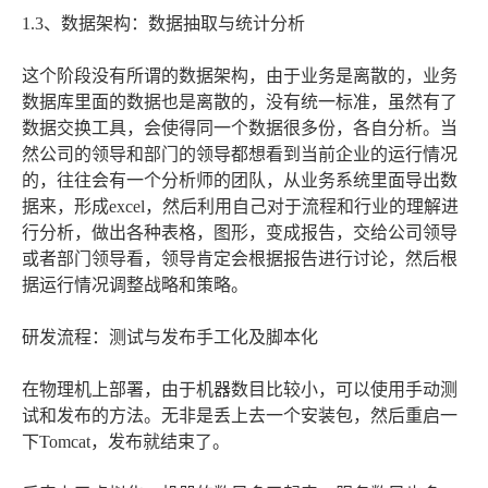
1.3、数据架构：数据抽取与统计分析
这个阶段没有所谓的数据架构，由于业务是离散的，业务
数据库里面的数据也是离散的，没有统一标准，虽然有了
数据交换工具，会使得同一个数据很多份，各自分析。当
然公司的领导和部门的领导都想看到当前企业的运行情况
的，往往会有一个分析师的团队，从业务系统里面导出数
据来，形成excel，然后利用自己对于流程和行业的理解进
行分析，做出各种表格，图形，变成报告，交给公司领导
或者部门领导看，领导肯定会根据报告进行讨论，然后根
据运行情况调整战略和策略。
研发流程：测试与发布手工化及脚本化
在物理机上部署，由于机器数目比较小，可以使用手动测
试和发布的方法。无非是丢上去一个安装包，然后重启一
下Tomcat，发布就结束了。