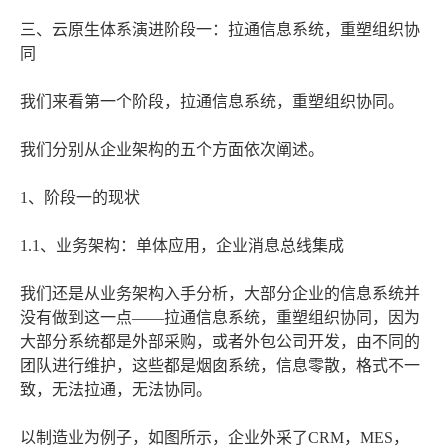
三、云原生体系演进阶段一：拉通信息系统，重塑组织协
同
我们来看第一个阶段，拉通信息系统，重塑组织协同。
我们分别从企业架构的五个方面依次阐述。
1、阶段一的现状
1.1、业务架构：单体应用，企业消息总线集成
我们还是从业务架构入手分析，大部分企业的信息系统并
没有做到这一点——拉通信息系统，重塑组织协同，因为
大部分系统都是外部采购，或者外包公司开发，由不同的
团队进行维护，这些都是烟囱系统，信息零散，格式不一
致，无法拉通，无法协同。
以制造业为例子，如图所示，企业外采了CRM，MES，