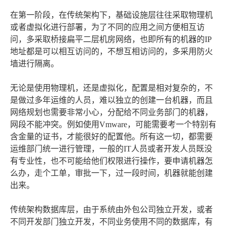
在第一阶段，在传统架构下，基础设施层往往采取物理机
或者虚拟化进行部署，为了不同的应用之间方便相互访
问，多采取桥接扁平二层机房网络，也即所有的机器的IP
地址都是可以相互访问的，不想互相访问的，多采用防火
墙进行隔离。
无论是使用物理机，还是虚拟化，配置是相对复杂的，不
是做过多年运维的人员，难以独立的创建一台机器，而且
网络规划也需要非常小心，分配给不同业务部门的机器，
网段不能冲突。例如使用Vmware，可能需要考一个特别有
含金量的证书，才能很好的配置他。所有这一切，都需要
运维部门统一进行管理，一般的IT人员或者开发人员既没
有专业性，也不可能给他们权限进行操作，要申请机器怎
么办，走个工单，审批一下，过一段时间，机器就能创建
出来。
传统架构数据库层，由于系统由外包公司独立开发，或者
不同开发部门独立开发，不同业务使用不同的数据库，有