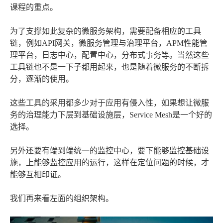
课程的重点。
为了支撑如此复杂的微服务架构，需要配备相应的工具
链，例如API网关，微服务管理与治理平台，APM性能管
理平台，日志中心，配置中心，分布式事务等。当然这些
工具链也不是一下子都用起来，也是随着微服务的不断拆
分，逐渐的使用。
这些工具的采用都多少对于应用有侵入性，如果想让微服
务的治理能力下层到基础设施层，Service Mesh是一个好的
选择。
另外还要有端到端统一的监控中心，要下能够监控基础设
施，上能够监控应用的运行，这样在定位问题的时候，才
能够互相印证。
我们再来看左面的组织架构。