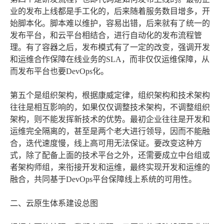
业的发布上线都是手工化的，后来随着服务数目增多，开
始脚本化。脚本难以维护，容易出错，后来就有了统一的
发布平台，和云平台相结合，进行自动化的发布流程管
理。有了容器之后，发布模式有了一定的改变，强调开发
和运维合作保障在线业务的SLA，而非仅仅运维保障，从
而发布平台也要DevOps化。
第五个是组织架构，根据康威定律，组织架构和技术架构
往往是相互影响的，如果仅仅调整技术架构，不调整组织
架构，则不能发挥新技术的优势。最初企业往往是开发和
运维完全隔离的，甚至是两个老大进行领导，因而不能融
合，迭代速度慢，线上高可用无法保证。要改变这种方
式，除了配备上面的技术平台之外，还需要成立中台组或
者架构师组，来衔接开发和运维，最终实现开发和运维的
融合，共同基于DevOps平台保障线上系统的可用性。
二、云原生体系建设总图