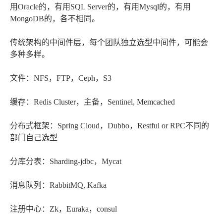
用Oracle的，有用SQL Server的，有用Mysql的，有用
MongoDB的，各不相同。
传统架构的中间件层，每个团队独立选型中间件，可能会
多种多样。
文件：NFS，FTP，Ceph，S3
缓存：Redis Cluster，主备，Sentinel, Memcached
分布式框架：Spring Cloud，Dubbo，Restful or RPC不同的
部门自己选型
分库分表：Sharding-jdbc，Mycat
消息队列：RabbitMQ, Kafka
注册中心：Zk，Euraka，consul