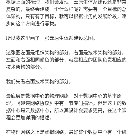
根据上面的梳理，我们会发现，云原生体系建设还是非常
复杂的，最终会建成一个什么样呢？需要有一个目标的总
体架构，只有有了目标，就可以根据业务的发展阶段，逐
步向这个方向进行靠拢。
所以我这里画了一张云原生体系建设总图。
这张图左面是组织架构的部分，右面是技术架构的部分。
左面和右面相同颜色的部分，就是相应的团队负责相应的
技术架构的部分。
我们先看右面技术架构的部分。
最底层是数据中心的物理网络，对于数据中心的基本原
理，《趣谈网络协议》中有一节专门描述。但是这里的数
据中心是云数据中心，所以其设计会要求更高，在这个课
程会更加详细的描述。
在物理网络之上是虚拟网络，最好整个数据中心有一个统