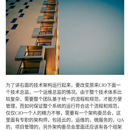
为了讲右面的技术架构运行起来，要改变原来CIO下面一
个技术总监，一个运维总监的情况。由于整个技术体系比
较复杂，需要整个团队基于统一的流程和规范，才能方便
管理，而如何保证整个系统的运行符合这个流程和规范，
仅仅CIO一个人的精力不够，需要有一个架构委员会，这
里面有专职的架构师，包括云的，运维的，微服务的，QA
的，项目管理的，另外架构委员会里面还应该有各个组架