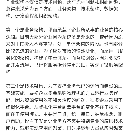
企业架构不仅仅是技术问题，还有流程问题和组织问题，
总得来说分为五个方面，业务架构、技术架构、数据架
构、研发流程和组织架构。
第一个是业务架构，里面承载了企业所从事的业务的核心
逻辑。目前大部分企业因为系统多是外采的，或者因为原
来对于IT投入不够重视，处于单体架构的阶段。也有部分
比较先进的企业，为了应对市场的快速变化，而采用了服
务化的架构，构建了中台体系。而互联网公司因为要应对
高并发流量，已经将服务拆分得更加细，实现了微服务架
构。
第二个是技术架构，为了支撑业务代码的运行而建设的IT
基础实施。最初企业多会采购物理机的方式运行业务代
码，因为资源使用效率和灵活度的问题，很多企业采用了
虚拟化平台。从虚拟化平台到云平台的变化不在于技术，
而在于使用模式，主要是三点，统一接口，抽象概念，租
户自助，说白了就是让业务方不需要特别专业的底层技术
能力，就能实现应用的部署，同时将运维人员从应对越来