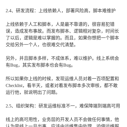
2.4、研发流程：上线依赖人，部署风险高，脚本难维护
上线依赖于人工和脚本，人是最不靠谱的，很容易犯错
误，造成发布事故。而发布脚本、逻辑相对复杂，时间长
了以后，逻辑是难以掌握的。而且，如果你想把一个脚本
交给另外一个人，也很难交代清楚。
另外，并且脚本多样，不成体系，难以维护。线上系统会
有Bug，其实发布脚本也会有Bug。
所以如果你上线的时候，发现运维人员对着一百项配置和
Checklist，看半天，或者对着发布脚本多次审核，都不敢
运行他，就说明出了问题。
2.5、组织架构：研发运维标准不一，难保障端到端高可用
线上的高可用性，业务层的开发人员不会做任何事情，他
认为是线上一旦出事，应该由运维集中处理，迫使运维服