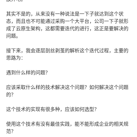
其实不是的，从来没有一种说法是一下子就达到这个状
态，而且也不可能通过采购一个大平台，公司一下子就形
成了云原生架构，这都需要迭代的进行，这正是要解决的
问题。
接下来，我会逐层剖丝剥茧的解析这个迭代过程，主要的
思路为：
遇到什么样的问题？
应该采取什么样的技术解决这个问题？如何解决这个问题
的？
这个技术的实现有很多种，应该如何选型？
使用这个技术有没有最佳实践，能不能形成企业的相关规
范？