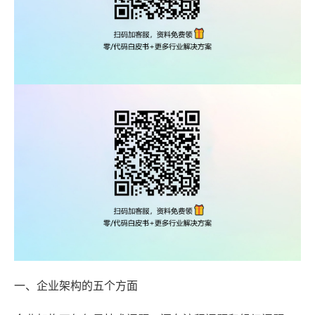
一、企业架构的五个方面