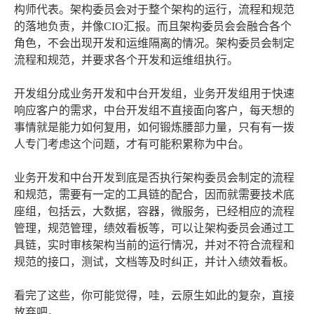
构师代表。架构委员会对于整个架构的运行，流程和规范
的落地负责，并像CIO汇报。而且架构委员会会融合各个
角色，不会出现开发和运维隔离的情况。架构委员会制定
流程和规范，并要求各个开发和运维组执行。
开发组分成业务开发和中台开发组，业务开发组用于快速
响应客户的需求，中台开发组不直接面向客户，每天想的
事情就是能力如何复用，如何锻炼腰部力量，只有有一拨
人专门考虑这个问题，才有可能积累称为中台。
业务开发和中台开发到底是否执行架构委员会制定的流程
和规范，需要有一定的工具链的配合，因而就需要技术底
座组，包括云，大数据，容器，微服务，已经相应的流程
管理，规范管理，绩效看板等，可以让架构委员会通过工
具链，实时审核架构当前的运行情况，并对不符合流程和
规范的接口，测试，文档等及时纠正，并计入绩效看板。
看完了这些，你可能觉得，哇，云原生如此的复杂，直接
放弃吧。