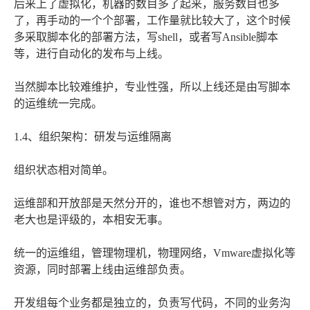
后来上了虚拟化，机器的数目多了起来，服务数目也多
了，再手动的一个个部署，工作量就比较大了，这个时候
多采取脚本化的部署方法，写shell，或者写Ansible脚本
等，进行自动化的发布与上线。
当然脚本比较难维护，专业性强，所以上线还是由写脚本
的运维统一完成。
1.4、组织架构：研发与运维隔离
组织状态相对简单。
运维部和开放部是天然分开的，谁也不想管对方，两边的
老大也是评级的，本相安无事。
统一的运维组，管理物理机，物理网络，Vmware虚拟化等
资源，同时部署上线由运维部负责。
开发组每个业务都是独立的，负责写代码，不同的业务沟