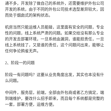
通不多，开发除了做自己的系统外，还需要维护外包公司
开发的系统，由于不同的外包公司技术选型差异较大，因
而处于烟囱式的架构状态。
机房当然只能运维人员能碰，这里面有安全的问题，专业
性的问题，线上系统严肃的问题。如果交给没有那么专业
的开发去部署环境，一旦系统由漏洞，谁能担责任，一旦
线上系统挂了，又是谁的责任，这个问题问出来，能够让
任何争论鸦雀无声。
2、阶段一的问题
阶段一有问题吗？这要从业务角度出发，其实也本没有什
么问题。
中间件，服务层，前端，全部由外包商或者乙方搞定，端
到端维护，要改什么招手即来，而且每个系统都是完整的
一套，部署方便，运维方便。