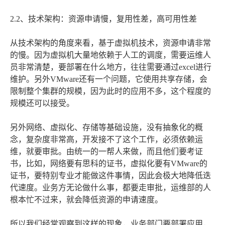
2.2、技术架构：资源申请慢，复用性差，高可用性差
从技术架构的角度来看，基于虚拟机技术，资源申请非常
的慢。因为虚拟机大量地依赖于人工的调度，需要运维人
员非常清楚，要部署在什么地方，往往需要通过excel进行
维护。另外VMware还有一个问题，它使用共享存储，会
限制整个集群的规模，因为此时的应用不多，这个程度的
规模还可以接受。
另外网络、虚拟化、存储等基础设施，没有抽象化的概
念，复杂度非常高，开发接不了这个工作，必须依赖运
维，就要审批。由统一的一帮人来做，而且他们要考证
书，比如，网络要有思科的证书，虚拟化要有VMware的
证书，要特别专业才能做这件事情，因此会极大地降低迭
代速度。业务方无论做什么事，都要走审批，运维部的人
根本忙不过来，就会降低资源的申请速度。
所以我们经常观察到这样的现象，业务部门要部署应用，