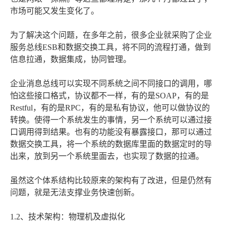
市场可能又发生变化了。
为了解决这个问题，在多年之前，很多企业就采购了企业
服务总线ESB和数据交换工具，将不同的流程打通，做到
信息拉通，数据集成，协同管理。
企业消息总线可以实现不同系统之间不同接口的调用，哪
怕这些接口格式，协议都不一样，有的是SOAP，有的是
Restful，有的是RPC，有的是私有协议，他可以做协议的
转换。使得一个系统发生的事情，另一个系统可以通过接
口调用得到结果。也有的功能没有暴露接口，那可以通过
数据交换工具，将一个系统的数据库里面的数据定时的导
出来，放到另一个系统里面去，也实现了数据的拉通。
虽然这个体系结构比较原来的架构有了改进，但是仍然有
问题，就是无法支撑业务快速创新。
1.2、技术架构：物理机及虚拟化