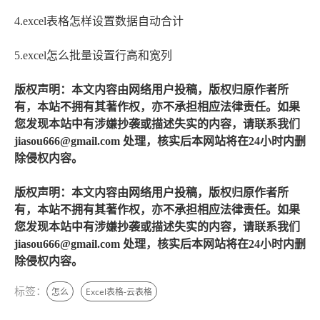
4.excel表格怎样设置数据自动合计
5.excel怎么批量设置行高和宽列
版权声明：本文内容由网络用户投稿，版权归原作者所
有，本站不拥有其著作权，亦不承担相应法律责任。如果
您发现本站中有涉嫌抄袭或描述失实的内容，请联系我们
jiasou666@gmail.com 处理，核实后本网站将在24小时内删
除侵权内容。
版权声明：本文内容由网络用户投稿，版权归原作者所
有，本站不拥有其著作权，亦不承担相应法律责任。如果
您发现本站中有涉嫌抄袭或描述失实的内容，请联系我们
jiasou666@gmail.com 处理，核实后本网站将在24小时内删
除侵权内容。
标签：
怎么
Excel表格-云表格