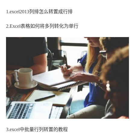
1.excel2013列排怎么转置成行排
2.Excel表格如何将多列转化为单行
3.excel中批量行列转置的教程