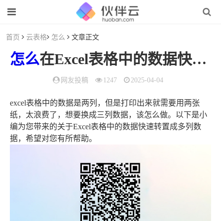
首页
云表格
怎么
文章正文
怎么
在Excel表格中的数据快速转置成多列数据
网友投稿
1247
2025-04-04
excel表格中的数据是两列，但是打印出来就需要用两张
纸，太浪费了，想要换成三列数据，该怎么做。以下是小
编为您带来的关于Excel表格中的数据快速转置成多列数
据，希望对您有所帮助。