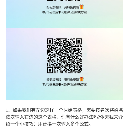
1、如果我们有左边这样一个原始表格，需要按名次将姓名
依次输入右边的这个表格，你有什么好办法吗?今天我来介
绍一个小技巧：用替换一次输入多个公式。