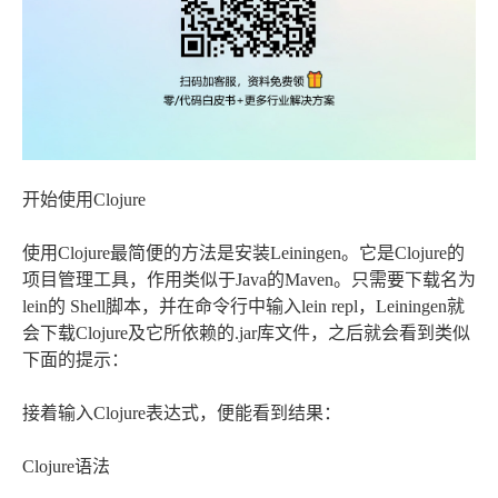
开始使用Clojure
使用Clojure最简便的方法是安装Leiningen。它是Clojure的
项目管理工具，作用类似于Java的Maven。只需要下载名为
lein的 Shell脚本，并在命令行中输入lein repl，Leiningen就
会下载Clojure及它所依赖的.jar库文件，之后就会看到类似
下面的提示：
接着输入Clojure表达式，便能看到结果：
Clojure语法