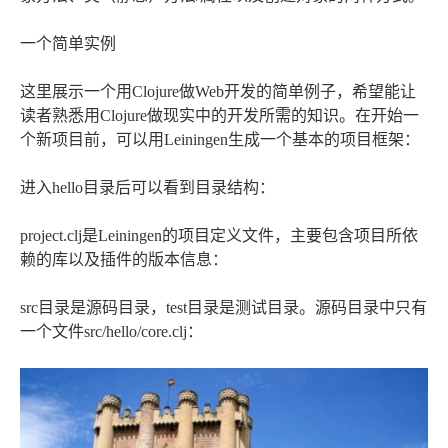
一个简单实例
这里展示一个用Clojure做Web开发的简单例子，希望能让
读者熟悉用Clojure做现实中的开发所需的知识。在开始一
个新项目前，可以用Leiningen生成一个基本的项目框架：
进入hello目录后可以看到目录结构：
project.clj是Leiningen的项目定义文件，主要包含项目所依
赖的库以及插件的版本信息：
src目录是源码目录，test目录是测试目录。源码目录中只有
一个文件src/hello/core.clj：