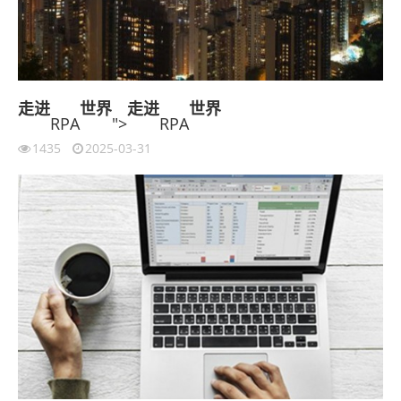
走进
世界
走进
世界
RPA
">
RPA
1435
2025-03-31