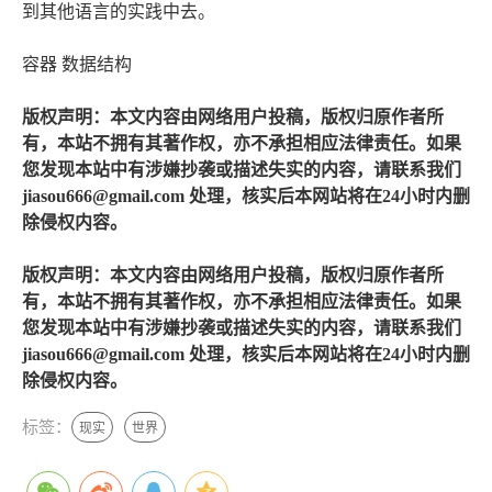
到其他语言的实践中去。
容器 数据结构
版权声明：本文内容由网络用户投稿，版权归原作者所
有，本站不拥有其著作权，亦不承担相应法律责任。如果
您发现本站中有涉嫌抄袭或描述失实的内容，请联系我们
jiasou666@gmail.com 处理，核实后本网站将在24小时内删
除侵权内容。
版权声明：本文内容由网络用户投稿，版权归原作者所
有，本站不拥有其著作权，亦不承担相应法律责任。如果
您发现本站中有涉嫌抄袭或描述失实的内容，请联系我们
jiasou666@gmail.com 处理，核实后本网站将在24小时内删
除侵权内容。
标签：
现实
世界