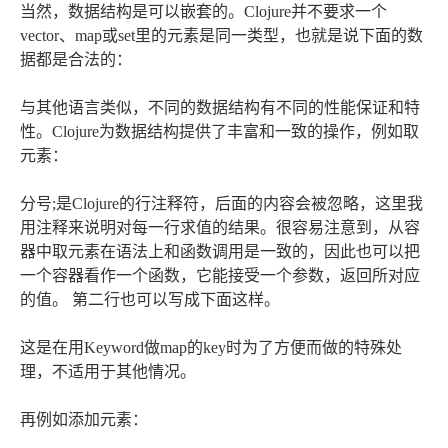
当然，数据结构是可以嵌套的。Clojure并不要求一个
vector、map或set里的元素是同一类型，也就是说下面的数
据都是合法的：
与其他语言类似，不同的数据结构有不同的性能保证和特
性。Clojure为数据结构提供了丰富和一致的操作，例如取
元素：
分号;是Clojure的行注释符，后面的内容会被忽略，这里我
用注释来说明对每一行求值的结果。很容易注意到，从容
器中取元素在语法上和函数调用是一致的，因此也可以把
一个容器看作一个函数，它能接受一个参数，返回所对应
的值。 第二行也可以写成下面这样。
这是在用Keyword做map的key时为了方便而做的特殊处
理，不适用于其他情况。
再例如添加元素：