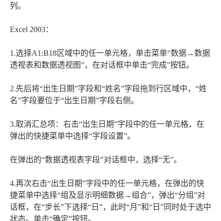
列。
Excel 2003：
1.选择A1:B18区域中的任一单元格，单击菜单“数据→数据
透视表和数据透视图”，在对话框中单击“完成”按钮。
2.先后将“出生日期”字段和“姓名”字段拖到行区域中，“姓
名”字段要位于“出生日期”字段右侧。
3.取消汇总项：右击“出生日期”字段中的任一单元格，在
弹出的快捷菜单中选择“字段设置”。
在弹出的“数据透视表字段”对话框中，选择“无”。
4.再次右击“出生日期”字段中的任一单元格，在弹出的快
捷菜单中选择“组及显示明细数据→组合”，弹出“分组”对
话框，在“步长”下选择“日”，此时“月”和“日”同时处于选中
状态。单击“确定”按钮。