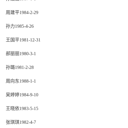
周建平1984-2-29
孙力1985-4-26
王国平1981-12-31
郝丽丽1980-3-1
孙璐1981-2-28
周向东1988-1-1
吴婷婷1984-9-10
王晓依1983-5-15
张琪琪1982-4-7