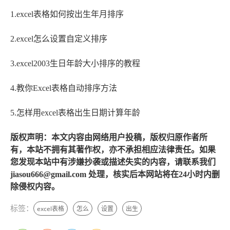
1.excel表格如何按出生年月排序
2.excel怎么设置自定义排序
3.excel2003生日年龄大小排序的教程
4.教你Excel表格自动排序方法
5.怎样用excel表格出生日期计算年龄
版权声明：本文内容由网络用户投稿，版权归原作者所
有，本站不拥有其著作权，亦不承担相应法律责任。如果
您发现本站中有涉嫌抄袭或描述失实的内容，请联系我们
jiasou666@gmail.com 处理，核实后本网站将在24小时内删
除侵权内容。
标签：
excel表格
怎么
设置
出生