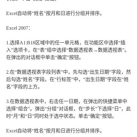
Excel自动将“姓名”按月和日进行分组并排序。
Excel 2007：
1.选择A1:B18区域中的任一单元格，在功能区中选择“插
入”选项卡，在“表”组中选择“数据透视表→数据透视表”。
在弹出的对话框中单击“确定”按钮。
2.在“数据透视表字段列表”中，先勾选“出生日期”字段，然
后勾选“姓名”字段。在“行标签”中，“出生日期”字段在“姓
名”字段的上方。
3.在数据透视表中，右击任一日期，在弹出的快捷菜单中
选择“组合”。弹出“分组”对话框，在“步长”下选择“日”，此
时“月”和“日”同时处于选中状态。单击“确定”按钮。
Excel自动将“姓名”按月和日进行分组并排序。