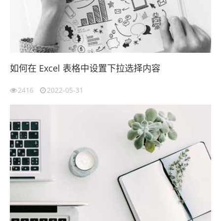
如何在 Excel 表格中设置下拉选择内容
2416
2022-05-31