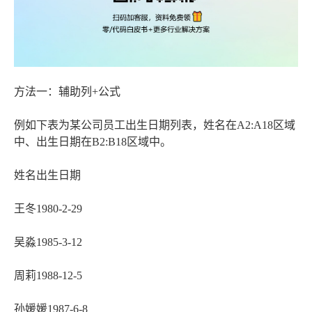
方法一：辅助列+公式
例如下表为某公司员工出生日期列表，姓名在A2:A18区域
中、出生日期在B2:B18区域中。
姓名出生日期
王冬1980-2-29
吴淼1985-3-12
周莉1988-12-5
孙媛媛1987-6-8