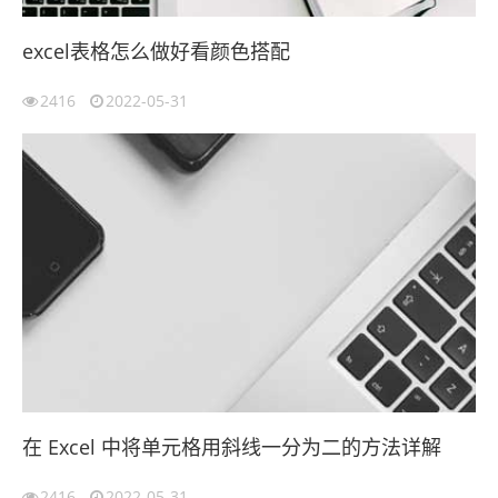
excel表格怎么做好看颜色搭配
2416
2022-05-31
在 Excel 中将单元格用斜线一分为二的方法详解
2416
2022-05-31