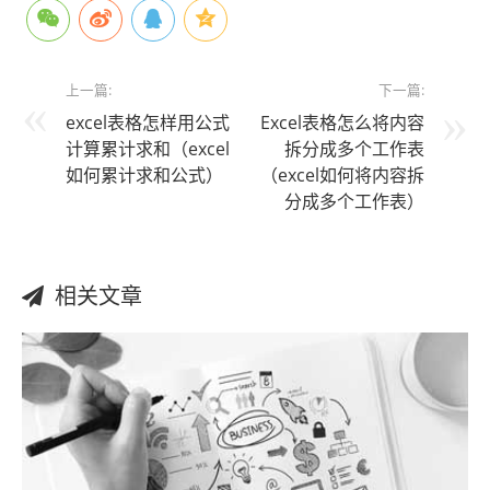
上一篇:
下一篇:
excel表格怎样用公式
Excel表格怎么将内容
计算累计求和（excel
拆分成多个工作表
如何累计求和公式）
（excel如何将内容拆
分成多个工作表）
相关文章