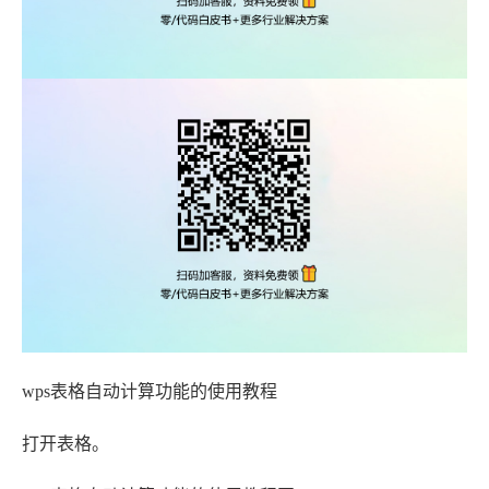
wps表格自动计算功能的使用教程
打开表格。