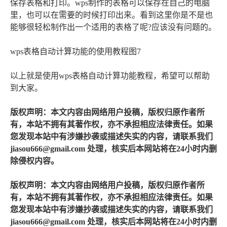
保存表格和打印。wps制作的表格可以保存在自己的电脑
里，也可以在需要的时候打印出来。看到这里你是不是也
能够很轻松制作出一个适用的表格了呢?应该没有问题的。
wps表格自动计算功能的使用教程图7
以上就是使用wps表格自动计算功能教程，希望可以帮助
到大家。
版权声明：本文内容由网络用户投稿，版权归原作者所
有，本站不拥有其著作权，亦不承担相应法律责任。如果
您发现本站中有涉嫌抄袭或描述失实的内容，请联系我们
jiasou666@gmail.com 处理，核实后本网站将在24小时内删
除侵权内容。
版权声明：本文内容由网络用户投稿，版权归原作者所
有，本站不拥有其著作权，亦不承担相应法律责任。如果
您发现本站中有涉嫌抄袭或描述失实的内容，请联系我们
jiasou666@gmail.com 处理，核实后本网站将在24小时内删