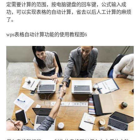
定需要计算的范围，按电脑键盘的回车键，公式输入成
功，可以实现表格的自动计算，省去以后人工计算的麻烦
了。
wps表格自动计算功能的使用教程图6