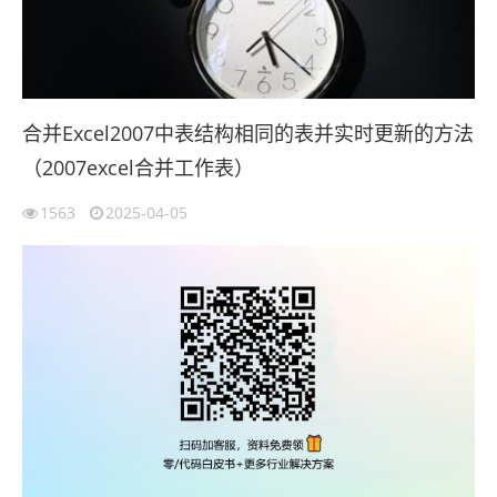
合并Excel2007中表结构相同的表并实时更新的方法
（2007excel合并工作表）
1563
2025-04-05