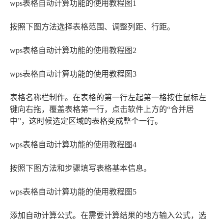
wps表格自动计算功能的使用教程图1
按照下图方法选择表格范围、调整列距、行距。
wps表格自动计算功能的使用教程图2
wps表格自动计算功能的使用教程图3
表格名称栏制作。在表格的第一行左起第一格按住鼠标左
键向右拖，覆盖表格第一行，点击软件上方的“合并居
中”，这时候选定区域的表格变成整个一行。
wps表格自动计算功能的使用教程图4
按照下图方法和步骤填写表格基本信息。
wps表格自动计算功能的使用教程图5
添加自动计算公式。在需要计算结果的地方输入公式，选