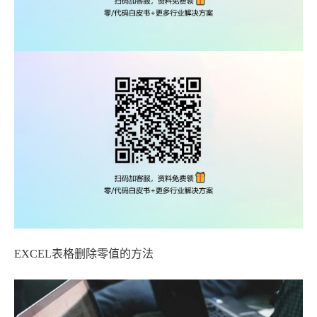
EXCEL表格删除零值的方法