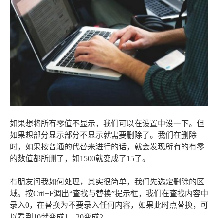
如果想将所有零值不显示，我们可以在设置中设一下。但
如果想部分显示部分不显示就需要删除了。我们在删除
时，如果按普通的代替来进行的话，就会发现所有的有零
的数值都所删了，如1500就变成了15了。
有朋友问我如何处理，其实很简单，我们先选定删除的区
域。按Crtl+F调出“查找与替换”提示框，我们在查找内容中
录入0，在替换为不要录入任何内容，如果此时点替换，可
以看到10就变成1，20变成2.