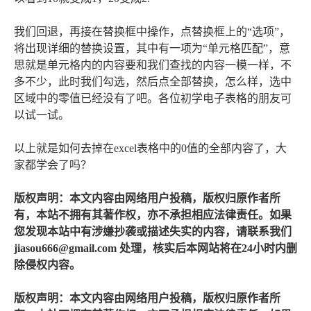
我们回退，再接在替换框中操作，点替换框上的“选项”，
将出现详细的替换设置，其中有一项为“单元格匹配”，意
思就是单元格内的内容要和我们查找的内容一模一样，不
多不少，此时我们勾选，然后点全部替换，怎么样，选中
区域中的零值已经没有了吧。各位初学电子表格的朋友可
以试一试。
以上就是如何去掉在excel表格中的0值的全部内容了，大
家都学会了吗？
版权声明：本文内容由网络用户投稿，版权归原作者所
有，本站不拥有其著作权，亦不承担相应法律责任。如果
您发现本站中有涉嫌抄袭或描述失实的内容，请联系我们
jiasou666@gmail.com 处理，核实后本网站将在24小时内删
除侵权内容。
版权声明：本文内容由网络用户投稿，版权归原作者所