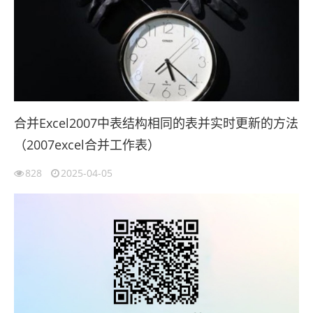
合并Excel2007中表结构相同的表并实时更新的方法
（2007excel合并工作表）
828
2025-04-05