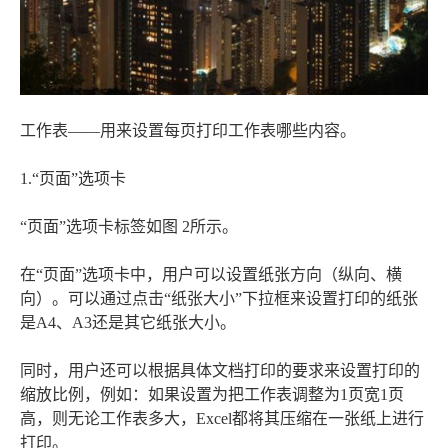
工作表——用来设置每页打印工作表哪些内容。
1.“页面”选项卡
“页面”选项卡标签如图 2所示。
在“页面”选项卡中，用户可以设置纸张方向（纵向、横
向）。可以通过点击“纸张大小”下拉框来设置打印的纸张
是A4、A3还是其它纸张大小。
同时，用户还可以根据具体文档打印的要求来设置打印的
缩放比例，例如：如果设置为把工作表调整为1页宽1页
高，则无论工作表多大，Excel都将其压缩在一张纸上进行
打印。