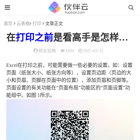
首页
云表格
打印
文章正文
在
打印
之前
是看高手是怎样对Excel
网友投稿
1494
2025-03-31
Excel在打印之前，可能需要做一些必要的设置，如：设置
页面（纸张大小、纸张方向等），设置页边距（页边的大
小和页眉、页脚在页面中的位置），添加页眉和页脚等。
页面设置的有关功能在“页面布局”功能区的“页面设置”功
能组中。如图 1所示。