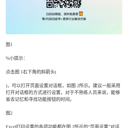
图1
%小提示：
点击图 1右下角的斜箭头(
)，可以打开页面设置对话框，如图 2所示。建议一般采用
打开对话框的方式进行设置，对于不熟练人员来说，能够
省去记忆和寻找功能按钮的时间。
图2
Excel打印设置的各项功能都在图 2所示的“页面设置”对话