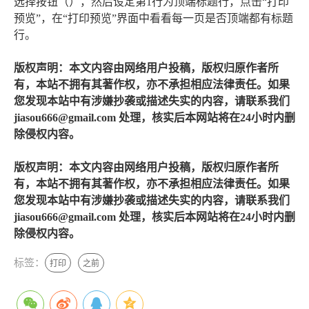
选择按钮（），然后设定第1行为顶端标题行，点击“打印
预览”，在“打印预览”界面中看看每一页是否顶端都有标题
行。
版权声明：本文内容由网络用户投稿，版权归原作者所
有，本站不拥有其著作权，亦不承担相应法律责任。如果
您发现本站中有涉嫌抄袭或描述失实的内容，请联系我们
jiasou666@gmail.com 处理，核实后本网站将在24小时内删
除侵权内容。
版权声明：本文内容由网络用户投稿，版权归原作者所
有，本站不拥有其著作权，亦不承担相应法律责任。如果
您发现本站中有涉嫌抄袭或描述失实的内容，请联系我们
jiasou666@gmail.com 处理，核实后本网站将在24小时内删
除侵权内容。
标签：
打印
之前