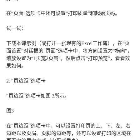
在“页面”选项卡中还可设置“打印质量”和起始页码。
试一试：
下载本课示例（或打开一张现有的Excel工作簿），在“页
面设置”对话框的“页面”选项卡中，将方向设置为“横向”，
缩放设置为“1页宽2页高”，然后点击“打印预览”，看看效
果如何。
2. “页边距”选项卡
“页边距”选项卡如图 3所示。
图3
在“页边距”选项卡中，可以设置打印页的上、下、左、右
边距以及页眉、页脚的边距等，还可以设置打印的区域在