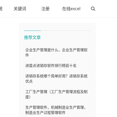
居
关键词
注册
在线excel
推荐文章
企业生产管理是什么，企业生产管理软
件
进盘点进销存软件排行榜前十名
进销存系统哪个简单好用？进销存系统
优点
工厂生产管理（工厂生产管理流程及制
度）
生产管理软件，机械制造业生产管理，
制造业生产过程管理软件