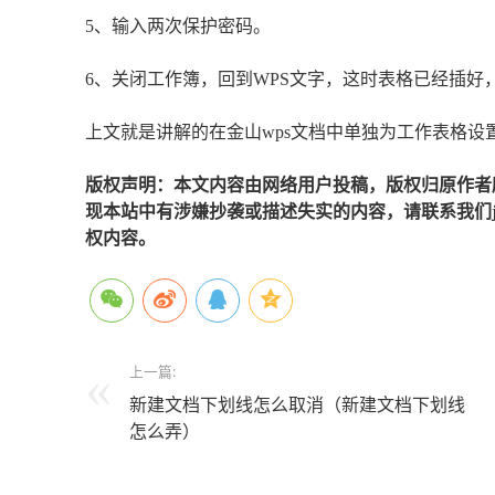
5、输入两次保护密码。
6、关闭工作簿，回到WPS文字，这时表格已经插好
上文就是讲解的在金山wps文档中单独为工作表格设
版权声明：本文内容由网络用户投稿，版权归原作者
现本站中有涉嫌抄袭或描述失实的内容，请联系我们jiaso
权内容。
上一篇:
新建文档下划线怎么取消（新建文档下划线
怎么弄）