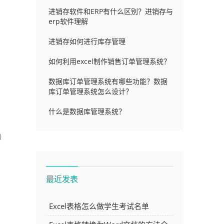
进销存软件和ERP有什么区别？进销存与
erp软件理解
进销存如何进行库存管理
如何利用excel制作销售订单管理系统？
数据库订单管理系统有哪些功能？数据
库订单管理系统怎么设计？
什么是数据库管理系统？
最近发表
Excel表格怎么做学生考试名单