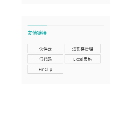
友情链接
伙伴云
进销存管理
低代码
Excel表格
FinClip