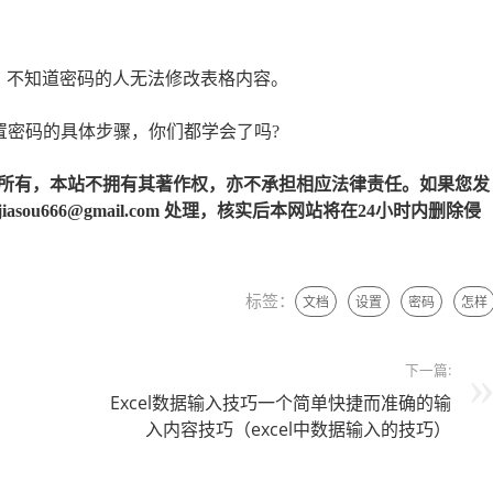
，不知道密码的人无法修改表格内容。
置密码的具体步骤，你们都学会了吗?
所有，本站不拥有其著作权，亦不承担相应法律责任。如果您发
u666@gmail.com 处理，核实后本网站将在24小时内删除侵
标签：
文档
设置
密码
怎样
下一篇:
Excel数据输入技巧一个简单快捷而准确的输
入内容技巧（excel中数据输入的技巧）